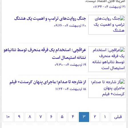
آمریکا قابل اعتماد نیست.
۲۱ اردیبهشت ۰۴ - ۰۷:۳۴
جنگ روایت‌های ترامپ و اهمیت یک هشتگ
۲۰ اردیبهشت ۰۴ - ۰۹:۲۶
عراقچی: استخدام یک فرقه منحرف توسط نتانیاهو
نشانه استیصال است
۱۹ اردیبهشت ۰۴ - ۰۹:۳۰
از شارجه تا صدام؛ ماجرای پنهان کرسنت+ فیلم
۱۵ اردیبهشت ۰۴ - ۱۱:۲۴
قبلی
۱
۲
۳
۴
۵
۶
۷
۸
۹
۱۰