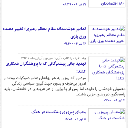
۲۱ تیر ۰۴ - ۰۸:۳۹
تدابیر هوشمندانه مقام معظم رهبری؛ تغییر دهنده
ورق بازی
۱۶ تیر ۰۴ - ۰۹:۴۰
چند دقیقه با کتاب‌ «آران؛ سرزمین آریایی‌ها» / ۲۹۳
تهدید جانی پیشمرگانی که با پژوهشگران همکاری
کنند!
مردمی که روزی به هر بهانه‌ای عضو دموکرات بودند و
امروز بی‌طرف و بدون جهت‌گیری سیاسی زندگی
معمولی خودشان را دارند، اما پس از پذیرایی از هر غریبه‌ای در خانه‌شان، باید
پاسخگوی نیروهای حزبی باشند.
۱۱ تیر ۰۴ - ۰۷:۰۰
معمای پیروزی و شکست در جنگ
۵ تیر ۰۴ - ۱۵:۰۵