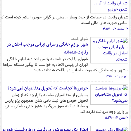
شورای رقابت در حمایت از خودروسازان مبنی بر گرانی خودرو اعلام کرده است که
اساس صورت‌های مالی است.
۲ اسفند ۰۲ - ۱۳:۵۷
‌شورای رقابت:
شهر لوازم خانگی و سرای ایرانی موجب اخلال در
رقابت‌ شده‌اند
شورای رقابت در نامه به رئیس اتحادیه لوازم خانگی
تهران از رئیس اتحادیه خواست تا پیگیر مسئله سراها
و شهر لوازم خانگی که موجب اخلال در رقابت شده‌اند، شود.
۹ بهمن ۰۲ - ۱۳:۱۵
خودروها کجاست که تحویل متقاضیان نمی‌شود؟
بسیاری از متقاضیان سامانه یکپارچه که از زمان
تحویل خودروهای ثبت نامی شان همچون پژو پارس
و ساینا دوگانه سوز می‌گذرد هنوز حتی پیامکی مبنی
بر واریز وجه دریافت نکرده اند.
۲ بهمن ۰۲ - ۱۱:۲۹
ابطال یک مصوبه شورای رقابت درباره قیمت خودرو