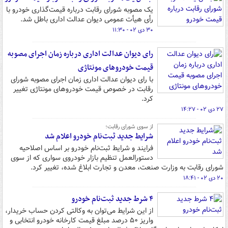
یک مصوبه شورای رقابت درباره قیمت‌گذاری خودرو با
رأی هیأت عمومی دیوان عدالت اداری باطل شد.
۳۰ دی ۰۲ - ۱۱:۳۰
رای دیوان عدالت اداری درباره زمان اجرای مصوبه
قیمت خودروهای مونتاژی
با رای دیوان عدالت اداری زمان اجرای مصوبه شورای
رقابت در خصوص قیمت خودروهای مونتاژی تغییر
کرد.
۲۷ دی ۰۲ - ۱۴:۲۷
از سوی شورای رقابت؛
شرایط جدید ثبت‌نام خودرو اعلام شد
فرایند و شرایط ثبت‌نام خودرو بر اساس اصلاحیه
دستورالعمل تنظیم بازار خودروی سواری که از سوی
شورای رقابت به وزارت صنعت، معدن و تجارت ابلاغ شده، تغییر کرد.
۲۰ دی ۰۲ - ۱۸:۴۱
۴ شرط جدید ثبت‌نام خودرو
از این شرایط می‌توان به وکالتی کردن حساب خریدار،
واریز ۵۰ درصد مبلغ قیمت کارخانه خودرو انتخابی و