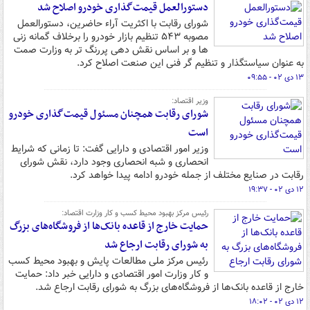
دستورالعمل قیمت‌گذاری خودرو اصلاح شد
شورای رقابت با اکثریت آراء حاضرین، دستورالعمل
مصوبه ۵۴۳ تنظیم بازار خودرو را برخلاف گمانه زنی
ها و بر اساس نقش دهی پررنگ تر به وزارت صمت
به عنوان سیاستگذار و تنظیم گر فنی این صنعت اصلاح کرد.
۱۳ دی ۰۲ - ۰۹:۵۵
وزیر اقتصاد:
شورای رقابت همچنان مسئول قیمت‌گذاری خودرو
است
وزیر امور اقتصادی و دارایی گفت: تا زمانی که شرایط
انحصاری و شبه انحصاری وجود دارد، نقش شورای
رقابت در صنایع مختلف از جمله خودرو ادامه پیدا خواهد کرد.
۱۲ دی ۰۲ - ۱۹:۳۷
رئیس مرکز بهبود محیط کسب و کار وزارت اقتصاد:
حمایت‌ خارج از قاعده بانک‌ها از فروشگاه‌های بزرگ
به شورای رقابت ارجاع شد
رئیس مرکز ملی مطالعات پایش و بهبود محیط کسب
و کار وزارت امور اقتصادی و دارایی خبر داد: حمایت‌
خارج از قاعده بانک‌ها از فروشگاه‌های بزرگ به شورای رقابت ارجاع شد.
۱۲ دی ۰۲ - ۱۸:۰۲