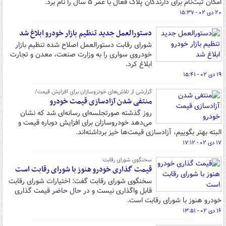
امکان ثبت‌نام برای دارندگان پلاک فعال با عمر ۵ سال را نام برد.
۲۰ دی ۰۲ - ۱۵:۳۷
دستورالعمل جدید تنظیم بازار خودرو ابلاغ شد
شورای رقابت دستورالعمل اصلاح شده تنظیم بازار
خودروی سواری را به وزارت صنعت، معدن و تجارت
ابلاغ کرد.
۱۹ دی ۰۲ - ۱۵:۴۱
گزارشی از تلاش‌های خودروسازان برای افزایش قیمت/
منتفی شدن آزادسازی قیمت خودرو
روز گذشته صورتجلسه‌ای رسانه‌ای شد که نشان
می‌دهد خودروسازان برای افزایش دوباره قیمت و
البته بهتر بگوییم، آزادسازی قیمت‌ها خیز برداشته‌اند.
۱۷ دی ۰۲ - ۱۷:۱۲
سخنگوی شورای رقابت:
قیمت گذاری خودرو هنوز با شورای رقابت است
سخنگوی شورای رقابت گفت: اختیارات شورای رقابت
قابل واگذاری نیست و در حال حاضر قیمت گذاری
خودرو هنوز با شورای رقابت است.
۱۶ دی ۰۲ - ۱۳:۵۱