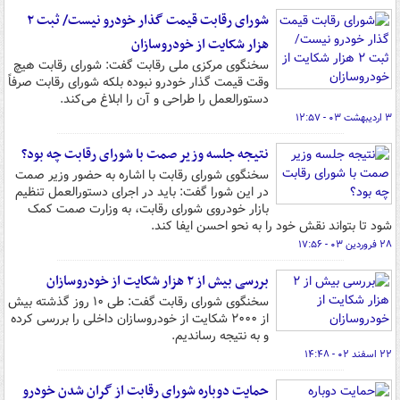
شورای رقابت قیمت گذار خودرو نیست/ ثبت ۲
هزار شکایت از خودروسازان
سخنگوی مرکزی ملی رقابت گفت: شورای رقابت هیچ
وقت قیمت گذار خودرو نبوده بلکه شورای رقابت صرفاً
دستورالعمل را طراحی و آن را ابلاغ می‌کند.
۳ اردیبهشت ۰۳ - ۱۲:۵۷
نتیجه جلسه وزیر صمت با شورای رقابت چه بود؟
سخنگوی شورای رقابت با اشاره به حضور وزیر صمت
در این شورا گفت: باید در اجرای دستورالعمل تنظیم
بازار خودروی شورای رقابت، به وزارت صمت کمک
شود تا بتواند نقش خود را به نحو احسن ایفا کند.
۲۸ فروردین ۰۳ - ۱۷:۵۶
بررسی بیش از ۲ هزار شکایت از خودروسازان
سخنگوی شورای رقابت گفت: طی ۱۰ روز گذشته بیش
از ۲۰۰۰ شکایت از خودروسازان داخلی را بررسی کرده
و به نتیجه رساندیم.
۲۲ اسفند ۰۲ - ۱۴:۴۸
حمایت دوباره شورای رقابت از گران شدن خودرو