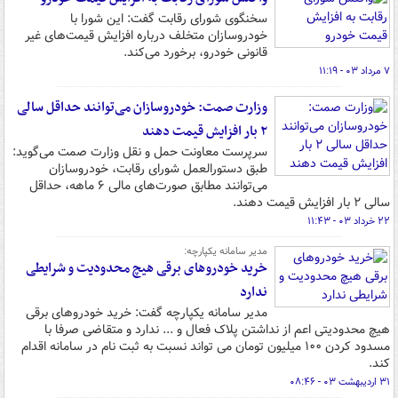
سخنگوی شورای رقابت گفت: این شورا با
خودروسازان متخلف درباره افزایش قیمت‌های غیر
قانونی خودرو، برخورد می‌کند.
۷ مرداد ۰۳ - ۱۱:۱۹
وزارت صمت: خودروسازان می‌توانند حداقل سالی‌
۲ بار افزایش قیمت دهند
سرپرست معاونت حمل و نقل وزارت صمت می‌گوید:
طبق دستورالعمل شورای رقابت، خودروسازان
می‌توانند مطابق صورت‌های مالی ۶ ماهه، حداقل
سالی ۲ بار افزایش قیمت دهند.
۲۲ خرداد ۰۳ - ۱۱:۴۳
مدیر سامانه یکپارچه:
خرید خودروهای برقی هیچ محدودیت و شرایطی
ندارد
مدیر سامانه یکپارچه گفت: خرید خودروهای برقی
هیچ محدودیتی اعم از نداشتن پلاک فعال و ... ندارد و متقاضی صرفا با
مسدود کردن ۱۰۰ میلیون تومان می تواند نسبت به ثبت نام در سامانه اقدام
کند.
۳۱ اردیبهشت ۰۳ - ۰۸:۴۶