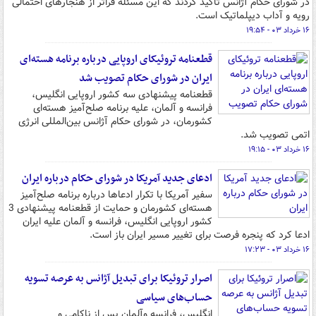
در شورای حکام آژانس تاکید کردند که این مسئله فراتر از هنجارهای احتمالی
رویه و آداب دیپلماتیک است.
۱۶ خرداد ۰۳ - ۱۹:۵۴
قطعنامه تروئیکای اروپایی درباره برنامه هسته‌ای
ایران در شورای حکام تصویب شد
قطعنامه پیشنهادی سه کشور اروپایی انگلیس،
فرانسه و آلمان، علیه برنامه صلح‌آمیز هسته‌ای
کشورمان، در شورای حکام آژانس بین‌المللی انرژی
اتمی تصویب شد.
۱۶ خرداد ۰۳ - ۱۹:۱۵
ادعای جدید آمریکا در شورای حکام درباره ایران
سفیر آمریکا با تکرار ادعاها درباره برنامه صلح‌آمیز
هسته‌ای کشورمان و حمایت از قطعنامه پیشنهادی 3
کشور اروپایی انگلیس، فرانسه و آلمان علیه ایران
ادعا کرد که پنجره فرصت برای تغییر مسیر ایران باز است.
۱۶ خرداد ۰۳ - ۱۷:۲۳
اصرار تروئیکا برای تبدیل آژانس به عرصه تسویه
حساب‌های سیاسی
انگلیس، فرانسه وآلمان پس از ناکامی‌ و