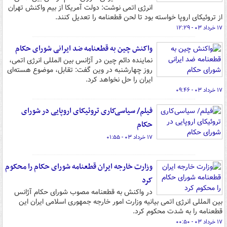
انرژی اتمی نوشت: دولت آمریکا از بیم واکنش تهران
از تروئیکای اروپا خواسته بود تا لحن قطعنامه را تعدیل کنند.
۱۷ خرداد ۰۳ - ۱۲:۲۹
واکنش چین به قطعنامه ضد ایرانی شورای حکام
نماینده دائم چین در آژانس بین المللی انرژی اتمی،
روز چهارشنبه در وین گفت: تقابل، موضوع هسته‌ای
ایران را حل نخواهد کرد.
۱۷ خرداد ۰۳ - ۰۹:۴۶
فیلم/ سیاسی‌کاری تروئیکای اروپایی در شورای
حکام
۱۷ خرداد ۰۳ - ۰۱:۵۵
وزارت خارجه ایران قطعنامه شورای حکام را محکوم
کرد
در واکنش به قطعنامه مصوب شورای حکام آژانس
بین المللی انرژی اتمی بیانیه وزارت امور خارجه جمهوری اسلامی ایران این
قطعنامه را به شدت محکوم کرد.
۱۷ خرداد ۰۳ - ۰۰:۵۰