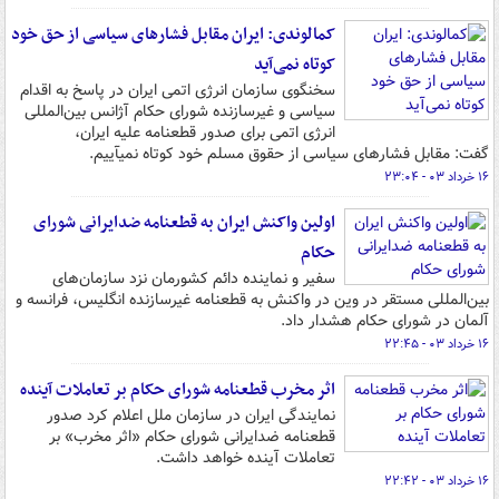
کمالوندی: ایران مقابل فشارهای سیاسی از حق خود
کوتاه نمی‌آید
سخنگوی سازمان انرژی اتمی ایران در پاسخ به اقدام
سیاسی و غیرسازنده شورای حکام آژانس بین‌المللی
انرژی اتمی برای صدور قطعنامه علیه ایران،
گفت: مقابل فشارهای سیاسی از حقوق مسلم خود کوتاه نمیآییم.
۱۶ خرداد ۰۳ - ۲۳:۰۴
اولین واکنش ایران به قطعنامه ضدایرانی شورای
حکام
سفیر و نماینده دائم کشورمان نزد سازمان‌های
بین‌المللی مستقر در وین در واکنش به قطعنامه غیرسازنده انگلیس، فرانسه و
آلمان در شورای حکام هشدار داد.
۱۶ خرداد ۰۳ - ۲۲:۴۵
اثر مخرب قطعنامه شورای حکام بر تعاملات آینده
نمایندگی ایران در سازمان ملل اعلام کرد صدور
قطعنامه ضدایرانی شورای حکام «اثر مخرب» بر
تعاملات آینده خواهد داشت.
۱۶ خرداد ۰۳ - ۲۲:۴۲