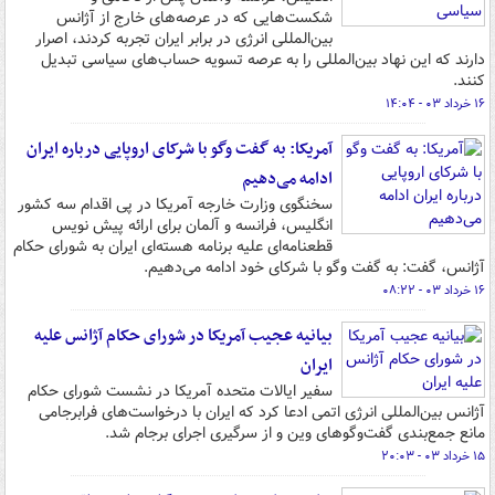
شکست‌هایی که در عرصه‌های خارج از آژانس
بین‌المللی انرژی در برابر ایران تجربه کردند، اصرار
دارند که این نهاد بین‌المللی را به عرصه تسویه حساب‌های سیاسی تبدیل
کنند.
۱۶ خرداد ۰۳ - ۱۴:۰۴
آمریکا: به گفت وگو با شرکای اروپایی درباره ایران
ادامه می‌دهیم
سخنگوی وزارت خارجه آمریکا در پی اقدام سه کشور
انگلیس، فرانسه و آلمان برای ارائه پیش نویس
قطعنامه‌ای علیه برنامه هسته‌ای ایران به شورای حکام
آژانس، گفت: به گفت وگو با شرکای خود ادامه می‌دهیم.
۱۶ خرداد ۰۳ - ۰۸:۲۲
بیانیه عجیب آمریکا در شورای حکام آژانس علیه
ایران
سفیر ایالات متحده آمریکا در نشست شورای حکام
آژانس بین‌المللی انرژی اتمی ادعا کرد که ایران با درخواست‌های فرابرجامی
مانع جمع‌بندی گفت‌وگوهای وین و از سرگیری اجرای برجام شد.
۱۵ خرداد ۰۳ - ۲۰:۰۳