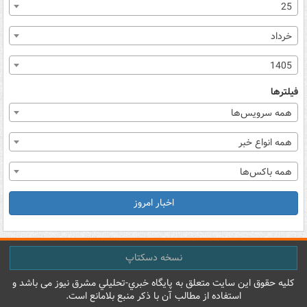
25
خرداد
1405
فیلترها
همه سرویس‌ها
همه انواع خبر
همه باکس‌ها
اخبار امروز
نسخه دسکتاپ
کليه حقوق اين سايت متعلق به پایگاه خبري-تحليلي مشرق نيوز می باشد و
استفاده از مطالب آن با ذکر منبع بلامانع است.