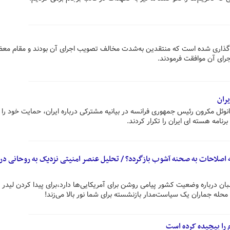
‌گذاری شده است که منتقدین به‌شدت مخالف تصویب اجرای آن بودند و مقام مع
یران
وئل مکرون رئیس جمهوری فرانسه در بیانیه مشترکی درباره ایران، حمایت خود را ا
رنامه هسته ای ایران را تکرار کردند.
 اصلاحات به صحنه آشوب بازگردد؟ / تحلیل عنصر امنیتی نزدیک به روحانی درب
ان درباره وضعیت کشور پیامی روشن برای آمریکایی‌ها دارد،برای پیدا کردن لیدر
حله جماران یک سیاست‌مدار بازنشسته برای شما نور بالا می‌زند!
 را پیچیده کرده است