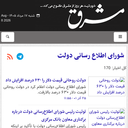
شنبه ۱۷ مرداد ۱۴۰۵ -
Aug
8 2026
شورای اطلاع رسانی دولت
کل اخبار: 170
دولت روحانی قیمت دلار را ۶۳۰ درصد افزایش داد
شورای اطلاع رسانی دولت اعلام کرد در دولت روحانی
قیمت دلار ۶۳۰ درصد بالارفت.
۲۵ آذر ۰۱ - ۱۱:۵۵
توئیت رئیس شورای اطلاع‌رسانی دولت درباره
برکناری معاون بانک مرکزی
رئیس شورای اطلاع‌رسانی دولت با تأکید بر اینکه