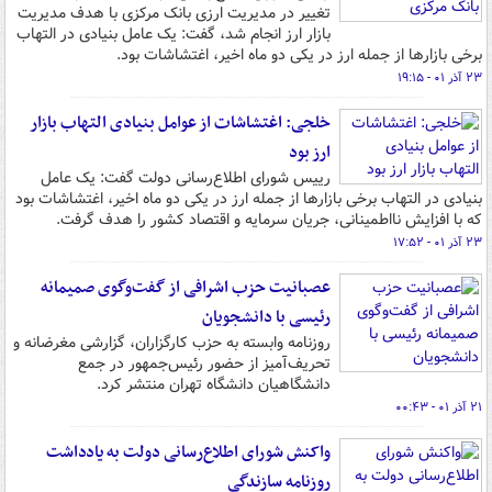
تغییر در مدیریت ارزی بانک مرکزی با هدف مدیریت
بازار ارز انجام شد، گفت: یک عامل بنیادی در التهاب
برخی بازارها از جمله ارز در یکی دو ماه اخیر، اغتشاشات بود.
۲۳ آذر ۰۱ - ۱۹:۱۵
خلجی: اغتشاشات از عوامل بنیادی التهاب بازار
ارز بود
رییس شورای اطلاع‌رسانی دولت گفت: یک عامل
بنیادی در التهاب برخی بازارها از جمله ارز در یکی دو ماه اخیر، اغتشاشات بود
که با افزایش نااطمینانی، جریان سرمایه و اقتصاد کشور را هدف گرفت.
۲۳ آذر ۰۱ - ۱۷:۵۲
عصبانیت حزب اشرافی از گفت‌وگوی صمیمانه
رئیسی با دانشجویان
روزنامه وابسته به حزب کارگزاران، گزارشی مغرضانه و
تحریف‌آمیز از حضور رئیس‌جمهور در جمع
دانشگاهیان دانشگاه تهران منتشر کرد.
۲۱ آذر ۰۱ - ۰۰:۴۳
واکنش شورای اطلاع‌رسانی دولت به یادداشت
روزنامه سازندگی