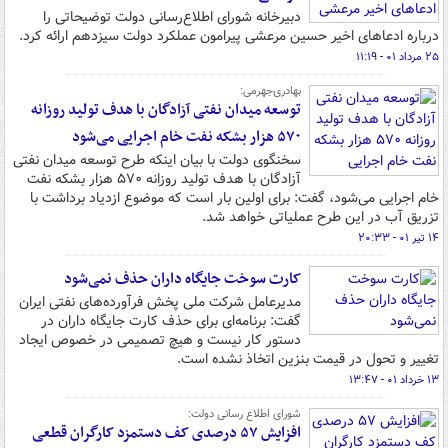
دبیرخانه شورای اطلاع‌رسانی دولت توضیحاتی را
درباره ادعاهای اخیر حسین مرعشی پیرامون عملکرد دولت سیزدهم ارائه کرد.
۲۵ مرداد ۰۱ - ۱۱:۱۹
بهادری‌جهرمی:
توسعه میدان نفتی آزادگان با هدف تولید روزانه
۵۷۰ هزار بشکه نفت خام اجرایی می‌شود
سخنگوی دولت با بیان اینکه طرح توسعه میدان نفتی
آزادگان با هدف تولید روزانه ۵۷۰ هزار بشکه نفت
خام اجرایی می‌شود، گفت: برای اولین­ بار است که موضوع ازدیاد برداشت با
تزریق آب در این طرح عملیاتی خواهد شد.
۱۴ تیر ۰۱ - ۲۰:۳۳
کارت سوخت جایگاه داران حذف نمی‌شود
مدیرعامل شرکت ملی پخش فرآورده‌های نفتی ایران
گفت: برنامه‌ای برای حذف کارت جایگاه داران در
دستور کار نیست و هیچ تصمیمی در خصوص ایجاد
تغییر و تحول در قیمت بنزین اتخاذ نشده است.
۱۳ خرداد ۰۱ - ۱۳:۴۷
شورای اطلاع رسانی دولت:
افزایش ۵۷ درصدی کف دستمزد کارگران قطعی