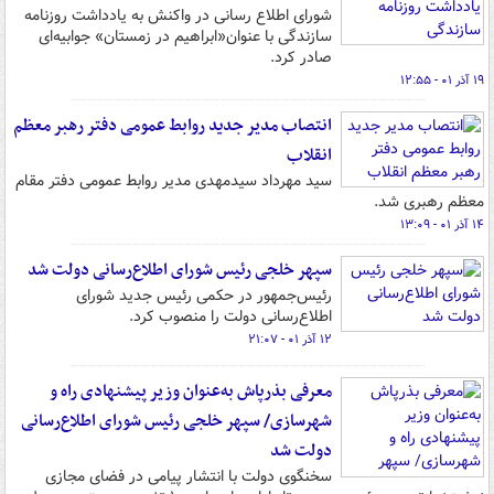
شورای اطلاع رسانی در واکنش به یادداشت روزنامه
سازندگی با عنوان«ابراهیم در زمستان» جوابیه‌ای
صادر کرد.
۱۹ آذر ۰۱ - ۱۲:۵۵
انتصاب مدیر جدید روابط عمومی دفتر رهبر معظم
انقلاب
سید مهرداد سیدمهدی مدیر روابط عمومی دفتر مقام
معظم رهبری شد.
۱۴ آذر ۰۱ - ۱۳:۰۹
سپهر خلجی رئیس شورای اطلاع‌رسانی دولت شد
رئیس‌جمهور در حکمی رئیس جدید شورای
اطلاع‌رسانی دولت را منصوب کرد.
۱۲ آذر ۰۱ - ۲۱:۰۷
معرفی بذرپاش به‌عنوان وزیر پیشنهادی راه و
شهرسازی/ سپهر خلجی رئیس شورای اطلاع‌رسانی
دولت شد
سخنگوی دولت با انتشار پیامی در فضای مجازی