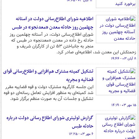
۱۳ آبان ۰۳ - ۱۰:۴۵
اطلاعیه شورای اطلاع‌رسانی دولت در آستانه
چهلمین روز حادثه معدن «معدنجو» در طبس
شورای اطلاع‌رسانی دولت، در آستانه چهلمین روز
حادثه رخ داده در معدن «معدنجو» در طبس که
منجر به جانباختن ۵۳ تن از کارگران شریف و
زحمتکش این معدن شد، اطلاعیه‌ای صادر کرد.
۸ آبان ۰۳ - ۱۹:۴۴
تشکیل کمیته مشترک هم‌افزایی و اطلاع‌رسانی قوای
قضائیه و مجریه
این جلسه کارگروه مشترک دولت و قوه قضاییه مقرر
شد کمیته‌ای به منظور افزایش تعامل رسانه‌ای دو قوه
تشکیل و جلسات آن به صورت منظم برگزار شود.
۱۵ مهر ۰۳ - ۱۴:۱۹
گزارش توئیتری شورای اطلاع رسانی دولت درباره
حادثه طبس
۶ مهر ۰۳ - ۱۲:۲۵