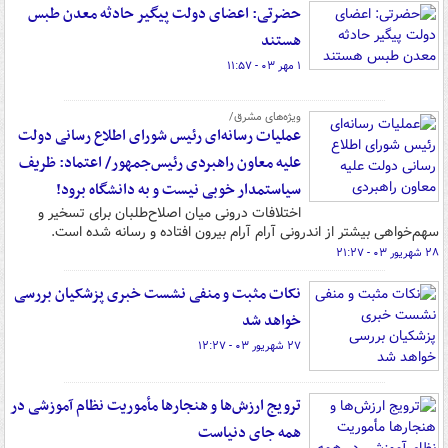
حضرتی: اعضای دولت پیگیر حادثه معدن طبس
هستند
۱ مهر ۰۳ - ۱۱:۵۷
ویژه‌های مشرق/
عملیات رسانه‌ای رئیس شورای اطلاع رسانی دولت
علیه معاون راهبردی رئیس‌جمهور/ اعتماد: ظریف
سیاستمدار خوبی نیست و به دانشگاه برود!
اختلافات درونی میان اصلاح‌طلبان برای تسخیر و
سهم‌خواهی بیشتر از اندرونی آرام آرام بیرون افتاده و رسانه شده است.
۲۸ شهریور ۰۳ - ۲۱:۲۷
نکات مثبت و منفی نشست خبری پزشکیان بررسی
خواهد شد
۲۷ شهریور ۰۳ - ۱۲:۲۷
ترویج ارزش‌ها و هنجارها مأموریت نظام آموزشی در
همه جای دنیاست