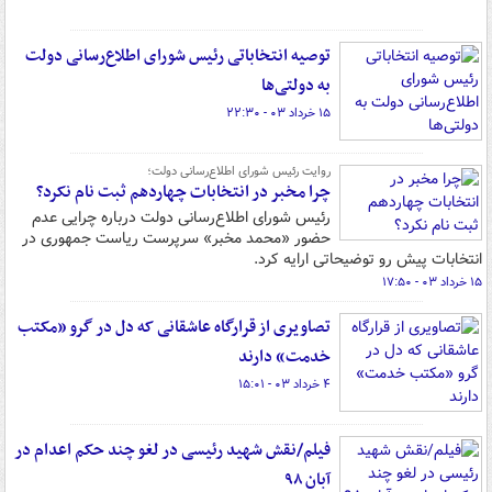
توصیه انتخاباتی رئیس شورای اطلاع‌رسانی دولت
به دولتی‌ها
۱۵ خرداد ۰۳ - ۲۲:۳۰
روایت رئیس شورای اطلاع‌رسانی دولت؛
چرا مخبر در انتخابات چهاردهم ثبت نام نکرد؟
رئیس شورای اطلاع‌رسانی دولت درباره چرایی عدم
حضور «محمد مخبر» سرپرست ریاست جمهوری در
انتخابات پیش رو توضیحاتی ارایه کرد.
۱۵ خرداد ۰۳ - ۱۷:۵۰
تصاویری از قرارگاه عاشقانی که دل در گرو «مکتب
خدمت» دارند
۴ خرداد ۰۳ - ۱۵:۰۱
فیلم/نقش شهید رئیسی در لغو چند حکم اعدام در
آبان ۹۸