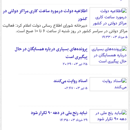
اطلاعیه دولت درمورد ساعت کاری مراکز دولتی در
کشور
دبیرخانه شورای اطلاع رسانی دولت اعلام کرد: فعالیت
مراکز دولتی در سراسر کشور در روز شنبه از ساعت ۶ تا ۱۰ صبح است.
۵ مرداد ۰۳ - ۱۹:۳۳
پرونده‌های بسیاری درباره همسایگان در حال
پیگیری است
۲۵ تیر ۰۳ - ۲۰:۲۹
اسناد روایت می‌کنند
۵ تیر ۰۳ - ۰۲:۴۷
نباید رنج ملی در دهه ۹۰ تکرار شود
۲۹ خرداد ۰۳ - ۱۴:۳۵