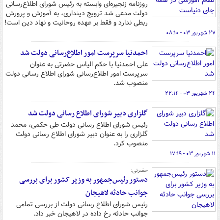
روزنامه زنجیره‌ای وابسته به رئیس شورای اطلاع‌رسانی
دولت مدعی شد ترویج دینداری، به آموزش و پرورش
ربطی ندارد و فقط بر عهده روحانیت و نهاد دین است!
۲۷ شهریور ۰۳ - ۰۸:۱۰
احمدنیا سرپرست امور اطلاع‌رسانی دولت شد
علی احمدنیا با حکم الیاس حضرتی به عنوان
سرپرست امور اطلاع‌رسانی شورای اطلاع رسانی دولت
منصوب شد.
۲۴ شهریور ۰۳ - ۲۲:۱۴
گلزاری دبیر شورای اطلاع رسانی دولت شد
رئیس شورای اطلاع رسانی دولت طی حکمی، محمد
گلزاری را به عنوان دبیر شورای اطلاع رسانی دولت
منصوب کرد.
۱۱ شهریور ۰۳ - ۱۷:۱۹
حضرتی:
دستور رئیس‌جمهور به وزیر کشور برای بررسی
جوانب حادثه لاهیجان
رئیس شورای اطلاع رسانی دولت از بررسی تمامی
جوانب حادثه رخ داده در لاهیجان خبر داد.