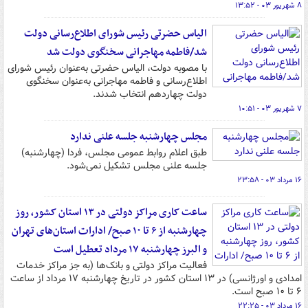
۸ شهریور ۰۳ - ۱۳:۵۲
الیاس حضرتی رئیس شورای اطلاع‌رسانی دولت
شد/فاطمه مهاجرانی سخنگوی دولت شد
با مصوبه دولت، الیاس حضرتی به‌عنوان رئیس شورای
اطلاع‌رسانی و فاطمه مهاجرانی به‌عنوان سخنگوی
دولت چهاردهم انتخاب شدند.
۷ شهریور ۰۳ - ۱۰:۵۱
مجلس چهارشنبه جلسه علنی ندارد
طبق اعلام روابط عمومی مجلس، فردا (چهارشنبه)
جلسه علنی مجلس تشکیل نمی‌شود.
۱۶ مرداد ۰۳ - ۲۳:۵۸
ساعت کاری مراکز دولتی در ۱۳ استان کشور، روز
چهارشنبه از ۶ تا ۱۰ صبح/ ادارات استان‌های تهران
و البرز چهارشنبه ۱۷ مرداد تعطیل است
فعالیت مراکز دولتی و بانک‌ها (به جز مراکز خدمات
امدادی و اورژانسی) در ۱۳ استان کشور در تاریخ چهارشنبه ۱۷ مرداد از ساعت
۶ تا ۱۰ صبح است.
۱۶ مرداد ۰۳ - ۲۲:۲۵