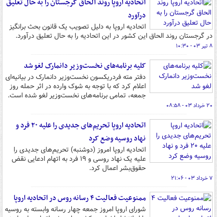
اتحادیه اروپا روند الحاق گرجستان را به حال تعلیق
درآورد
اتحادیه اروپا به دلیل تصویب یک قانون بحث برانگیز
در گرجستان روند الحاق این کشور در این اتحادیه را به حال تعلیق درآورد.
۸ تیر ۰۳ - ۱۰:۳۰
کلیه برنامه‌های نخست‌وزیر دانمارک لغو شد
دفتر مته فردریکسون نخست‌وزیر دانمارک در بیانیه‌ای
اعلام کرد که با توجه به شوک وارده در اثر حمله روز
جمعه، تمامی برنامه‌های نخست‌وزیر لغو شده است.
۲۰ خرداد ۰۳ - ۰۸:۵۸
اتحادیه اروپا تحریم‌های جدیدی را علیه ۲۰ فرد و
نهاد روسیه وضع کرد
اتحادیه اروپا امروز (دوشنبه) تحریم‌های جدیدی را
علیه یک نهاد روسی و ۱۹ فرد به اتهام ادعایی نقض
حقوق‌بشر اعمال کرد.
۷ خرداد ۰۳ - ۲۱:۰۶
ممنوعیت فعالیت ۴ رسانه روس در اتحادیه اروپا
شورای اروپا امروز جمعه چهار رسانه وابسته به روسیه