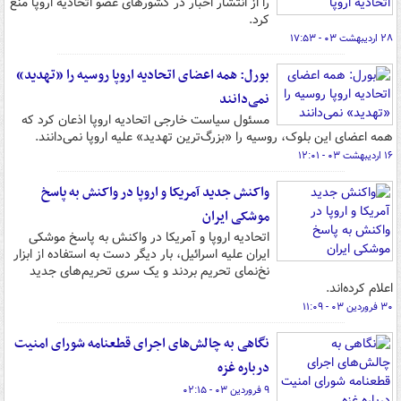
را از انتشار اخبار در کشورهای عضو اتحادیه اروپا منع
کرد.
۲۸ اردیبهشت ۰۳ - ۱۷:۵۳
بورل: همه اعضای اتحادیه اروپا روسیه را «تهدید»
نمی‌دانند
مسئول سیاست خارجی اتحادیه اروپا اذعان کرد که
همه اعضای این بلوک، روسیه را «بزرگ‌ترین تهدید» علیه اروپا نمی‌دانند.
۱۶ اردیبهشت ۰۳ - ۱۲:۰۱
واکنش جدید آمریکا و اروپا در واکنش به پاسخ
موشکی ایران
اتحادیه اروپا و آمریکا در واکنش به پاسخ موشکی
ایران علیه اسرائیل، بار دیگر دست به استفاده از ابزار
نخ‌نمای تحریم بردند و یک سری تحریم‌های جدید
اعلام کرده‌اند.
۳۰ فروردین ۰۳ - ۱۱:۰۹
نگاهی به چالش‌های اجرای قطعنامه شورای امنیت
درباره غزه
۹ فروردین ۰۳ - ۰۲:۱۵