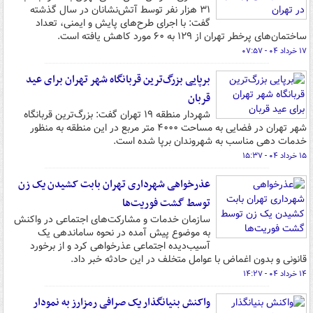
۳۱ هزار نفر توسط آتش‌نشانان در سال گذشته
گفت: با اجرای طرح‌های پایش و ایمنی، تعداد
ساختمان‌های پرخطر تهران از ۱۲۹ به ۶۰ مورد کاهش یافته است.
۱۷ خرداد ۰۴ - ۰۷:۵۷
برپایی بزرگ‌ترین قربانگاه شهر تهران برای عید
قربان
شهردار منطقه ۱۹ تهران گفت: بزرگ‌ترین قربانگاه
شهر تهران در فضایی به مساحت ۴۰۰۰ متر مربع در این منطقه به منظور
خدمات دهی مناسب به شهروندان برپا شده است.
۱۵ خرداد ۰۴ - ۱۵:۳۷
عذرخواهی شهرداری تهران بابت کشیدن یک زن
توسط گشت فوریت‌ها
سازمان خدمات و مشارکت‌های اجتماعی در واکنش
به موضوع پیش آمده در نحوه ساماندهی یک
آسیب‌دیده اجتماعی عذرخواهی کرد و از برخورد
قانونی و بدون اغماض با عوامل متخلف در این حادثه خبر داد.
۱۴ خرداد ۰۴ - ۱۴:۲۷
واکنش بنیانگذار یک صرافی رمزارز به نمودار