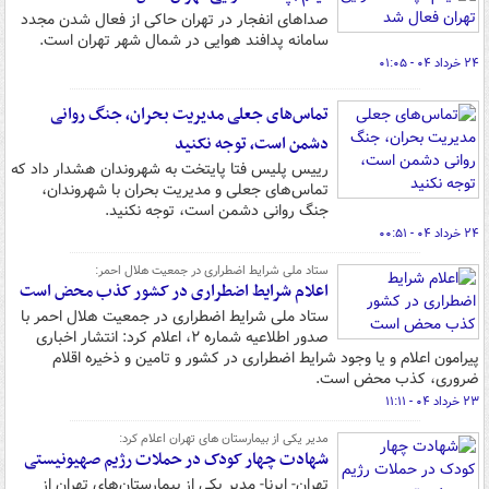
صداهای انفجار در تهران حاکی از فعال شدن مجدد
سامانه پدافند هوایی در شمال شهر تهران است.
۲۴ خرداد ۰۴ - ۰۱:۰۵
تماس‌های جعلی مدیریت بحران، جنگ روانی
دشمن است، توجه نکنید
رییس پلیس فتا پایتخت به شهروندان هشدار داد که
تماس‌های جعلی و مدیریت بحران با شهروندان،
جنگ روانی دشمن است، توجه نکنید.
۲۴ خرداد ۰۴ - ۰۰:۵۱
ستاد ملی شرایط اضطراری در جمعیت هلال احمر:
اعلام شرایط اضطراری در کشور کذب محض است
ستاد ملی شرایط اضطراری در جمعیت هلال احمر با
صدور اطلاعیه شماره ۲، اعلام کرد: انتشار اخباری
پیرامون اعلام و یا وجود شرایط اضطراری در کشور و تامین و ذخیره اقلام
ضروری، کذب محض است.
۲۳ خرداد ۰۴ - ۱۱:۱۱
مدیر یکی از بیمارستان های تهران اعلام کرد:
شهادت چهار کودک در حملات رژیم صهیونیستی
تهران- ایرنا- مدیر یکی از بیمارستان‌های تهران از