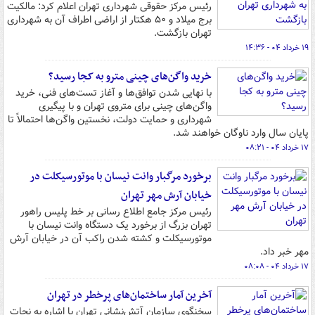
رئیس مرکز حقوقی شهرداری تهران اعلام کرد: مالکیت
برج میلاد و ۵۰ هکتار از اراضی اطراف آن به شهرداری
تهران بازگشت.
۱۹ خرداد ۰۴ - ۱۴:۳۶
خرید واگن‌های چینی مترو به کجا رسید؟
با نهایی شدن توافق‌ها و آغاز تست‌های فنی، خرید
واگن‌های چینی برای متروی تهران و با پیگیری
شهرداری و حمایت دولت، نخستین واگن‌ها احتمالاً تا
پایان سال وارد ناوگان خواهند شد.
۱۷ خرداد ۰۴ - ۰۸:۲۱
برخورد مرگبار وانت نیسان با موتورسیکلت در
خیابان آرش مهر تهران
رئیس مرکز جامع اطلاع رسانی بر خط پلیس راهور
تهران بزرگ از برخورد یک دستگاه وانت نیسان با
موتورسیکلت و کشته شدن راکب آن در خیابان آرش
مهر خبر داد.
۱۷ خرداد ۰۴ - ۰۸:۰۸
آخرین آمار ساختمان‌های پرخطر در تهران
سخنگوی سازمان آتش‌نشانی تهران با اشاره به نجات