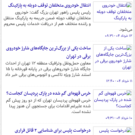
انتقال خودروی متخلفان توقف دوبله به پارکینگ
رئیس پلیس راهور تهران بزرگ گفت: خودروی
متخلفان توقف دوبله ضمن جریمه به پارکینگ منتقل
و راننده متخلف هم از دریافت خدمات پلیس محروم
می‌شود.
۱۲ خرداد ۰۴ - ۰۸:۳۱
ساخت یکی از بزرگ‌ترین جایگاه‌های شارژ خودروی
برقی در تهران
معاون حمل‌ونقل وترافیک منطقه ۱۲ تهران از احداث
جایگاه شارژ خودروهای برقی در پایانه قورخانه با ۱۵
استند شارژ ویژه تاکسی و اتوبوس‌های برقی خبر داد
۱۱ خرداد ۰۴ - ۱۲:۴۰
خرس‌ قهوه‌ای گم شده در پارک پردیسان کجاست؟
خرس‌ قهوه‌ای پردیسان تهران که از دو روز پیش گم
شده علیرغم اقدامات برای جستجوی آن هنوز پیدا
نشده است.
۱۰ خرداد ۰۴ - ۰۹:۳۱
درخواست پلیس برای شناسایی ۲ قاتل فراری