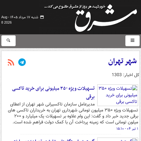
شنبه ۱۷ مرداد ۱۴۰۵ -
Aug
8 2026
شهر تهران
کل اخبار: 1303
تسهیلات ویژه ۳۵۰ میلیونی برای خرید تاکسی
برقی
مدیرعامل سازمان تاکسیرانی شهر تهران از اعطای
تسهیلات ویژه ۳۵۰ میلیون تومانی شهرداری تهران به خریداران تاکسی های
برقی جدید خبر داد و گفت: این وام علاوه بر تسهیلات یک میلیارد و ۲۰۰
میلون تومانی است که زمینه پرداخت آن با کمک دولت فراهم شده است.
۱ تیر ۰۴ - ۱۵:۱۰