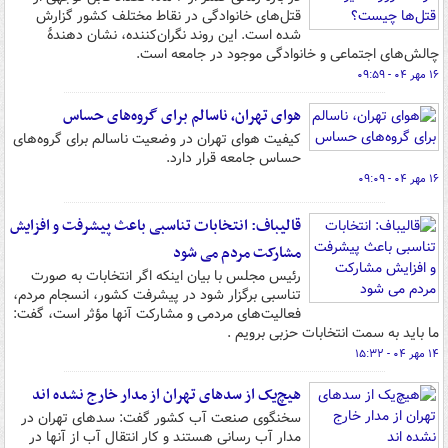
قتل‌های خانوادگی در نقاط مختلف کشور گزارش
شده است. این روند نگران‌کننده، نشان‌ دهندۀ
چالش‌های اجتماعی و خانوادگی موجود در جامعه است.
۱۶ مهر ۰۴ - ۰۹:۵۹
هوای تهران، ناسالم برای گروه‌های حساس
کیفیت هوای تهران در وضعیت ناسالم برای گروه‌های
حساس جامعه قرار دارد.
۱۶ مهر ۰۴ - ۰۹:۰۹
قالیباف: انتخابات تناسبی باعث پیشرفت و افزایش
مشارکت مردم می شود
رئیس مجلس با بیان اینکه اگر انتخابات به صورت
تناسبی برگزار شود در پیشرفت کشور، انسجام مردم،
فعالیت‌های مردمی و مشارکت آنها مؤثر است، گفت:
ما باید به سمت انتخابات حزبی برویم .
۱۴ مهر ۰۴ - ۱۵:۳۲
هیچ‌یک از سدهای تهران از مدار خارج نشده اند
سخنگوی صنعت آب کشور گفت: سدهای تهران در
مدار آب رسانی هستند و کار انتقال آب از آنها در