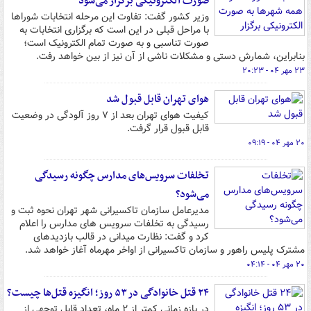
صورت الکترونیکی برگزار می‌شود
وزیر کشور گفت: تفاوت این مرحله انتخابات شوراها
با مراحل قبلی در این است که برگزاری انتخابات به
صورت تناسبی و به صورت تمام الکترونیک است؛
بنابراین، شمارش دستی و مشکلات ناشی از آن نیز از بین خواهد رفت.
۲۳ مهر ۰۴ - ۲۰:۲۳
هوای تهران قابل قبول شد
کیفیت هوای تهران بعد از ۷ روز آلودگی در وضعیت
قابل قبول قرار گرفت.
۲۰ مهر ۰۴ - ۰۹:۱۹
تخلفات سرویس‌های مدارس چگونه رسیدگی
می‌شود؟
مدیرعامل سازمان تاکسیرانی شهر تهران نحوه ثبت و
رسیدگی به تخلفات سرویس های مدارس را اعلام
کرد و گفت: نظارت میدانی در قالب بازدیدهای
مشترک پلیس راهور و سازمان تاکسیرانی از اواخر مهرماه آغاز خواهد شد.
۲۰ مهر ۰۴ - ۰۴:۱۴
۲۴ قتل خانوادگی در ۵۳ روز؛ انگیزه قتل‌ها چیست؟
در بازه زمانی کمتر از ۲ ماه، تعداد قابل توجهی از