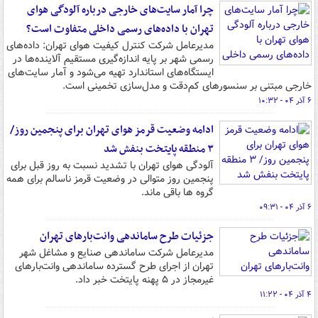
چرا آمار سایت‌های خارجی درباره آلودگی هوای
تهران با داده‌های رسمی داخلی متفاوت است؟
مدیرعامل شرکت کنترل کیفیت هوای تهران: داده‌های
رسمی شهر بر پایه اندازه‌گیری مستقیم آلاینده‌ها در
ایستگاه‌های استاندارد تهیه می‌شود و آمار سایت‌های
خارجی مبتنی بر سنسورهای کم‌دقت و مدل‌سازی تخمینی است.
۶ آذر ۰۴ - ۱۰:۳۲
ادامه وضعیت قرمز هوای تهران برای پنجمین روز/
۳ منطقه پایتخت بنفش شد
آلودگی هوای تهران با تشدید نسبت به روز قبل برای
پنجمین روز متوالی در وضعیت قرمز ناسالم برای همه
گروه ها باقی ماند.
۶ آذر ۰۴ - ۰۹:۳۱
جزئیات طرح ساماندهی وانت‌بارهای تهران
مدیرعامل شرکت ساماندهی صنایع و مشاغل شهر
تهران از اجرای طرح گسترده ساماندهی وانت‌بارهای
غیرمجاز در ۵ پهنه پایتخت خبر داد.
۴ آذر ۰۴ - ۱۱:۲۲