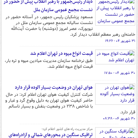
دیدار رئیس‌جمهور با رهبر انقلاب پیش از حضور در
نشست مجمع عمومی سازمان ملل
مسعود پزشکیان رئیس جمهور، در آستانه‌ حضور در
نشست سالیانه‌ مجمع عمومی سازمان ملل در
نیویورک، عصر امروز (دوشنبه) با حضرت آیت‌الله
خامنه‌ای رهبر معظم انقلاب دیدار کرد.
۳۱ شهریور ۰۴ - ۱۹:۲۶
قیمت انواع میوه در تهران اعلام شد
طبق نرخنامه سازمان مدیریت میادین میوه و تره بار،
قیمت انواع میوه اعلام شد.
۳۰ شهریور ۰۴ - ۱۷:۵۰
هوای تهران در وضعیت بسیار آلوده قرار دارد
شرکت کنترل کیفیت هوای تهران اعلام کرد: در حال
حاضر کیفیت هوای تهران به دلیل وقوع گرد و غبار و
با شاخص ۲۳۸ در وضعیت بنفش و بسیار ناسالم
قرار دارد.
۳۰ شهریور ۰۴ - ۰۸:۳۸
مرکز مدیریت راه های کشور اعلام کرد؛
ترافیک سنگین در محورهای شمالی و آزادراه‌های