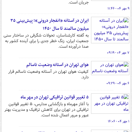
جریان است.
۹ مهر ۰۴ - ۱۱:۴۶
ایران در آستانه «انفجار درونی»؛ پیش‌بینی ۳۵
میلیون سالمند تا سال ۱۴۵۰
به گفته کارشناسان، تحولات شگرفی در ساختار سنی
جمعیت ایران، زنگ خطر جدی را برای آینده کشور به
صدا درآورده است.
۷ مهر ۰۴ - ۰۹:۱۹
هوای تهران در آستانه وضعیت ناسالم
کیفیت هوای تهران در آستانه وضعیت ناسالم قرار
دارد.
۶ مهر ۰۴ - ۰۹:۲۹
۵ تغییر قوانین ترافیکی تهران در مهر ماه
با آغاز مهرماه و بازگشایی مدارس، ۵ تغییر قوانین
ترافیکی در تهران برای کاهش ترافیک و مدیریت بهتر
عبور و مرور اعمال شده است.
۱ مهر ۰۴ - ۱۶:۰۶