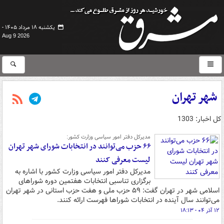
یکشنبه ۱۸ مرداد ۱۴۰۵ -
Aug 9 2026
شهر تهران
کل اخبار: 1303
مدیرکل دفتر امور سیاسی وزارت کشور:
۶۶ حزب می‌توانند در انتخابات شورای شهر تهران
لیست معرفی کنند
مدیرکل دفتر امور سیاسی وزارت کشور با اشاره به
برگزاری تناسبی انتخابات هفتمین دوره شوراهای
اسلامی شهر در تهران گفت: ۵۹ حزب ملی و هفت حزب استانی در شهر تهران
می‌توانند سال آینده در انتخابات شوراها فهرست ارائه کنند.
۱۲ آذر ۰۴ - ۱۸:۱۳