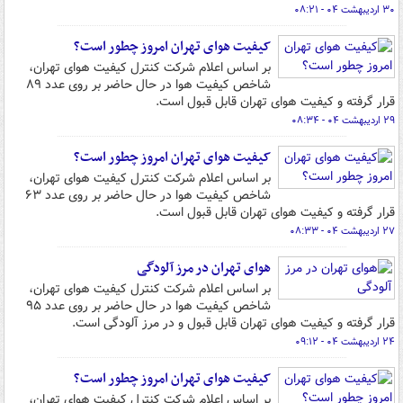
۳۰ اردیبهشت ۰۴ - ۰۸:۲۱
کیفیت هوای تهران امروز چطور است؟
بر اساس اعلام شرکت کنترل کیفیت هوای تهران،
شاخص کیفیت هوا در حال حاضر بر روی عدد ۸۹
قرار گرفته و کیفیت هوای تهران قابل قبول است.
۲۹ اردیبهشت ۰۴ - ۰۸:۳۴
کیفیت هوای تهران امروز چطور است؟
بر اساس اعلام شرکت کنترل کیفیت هوای تهران،
شاخص کیفیت هوا در حال حاضر بر روی عدد ۶۳
قرار گرفته و کیفیت هوای تهران قابل قبول است.
۲۷ اردیبهشت ۰۴ - ۰۸:۳۳
هوای تهران در مرز آلودگی
بر اساس اعلام شرکت کنترل کیفیت هوای تهران،
شاخص کیفیت هوا در حال حاضر بر روی عدد ۹۵
قرار گرفته و کیفیت هوای تهران قابل قبول و در مرز آلودگی است.
۲۴ اردیبهشت ۰۴ - ۰۹:۱۲
کیفیت هوای تهران امروز چطور است؟
بر اساس اعلام شرکت کنترل کیفیت هوای تهران،