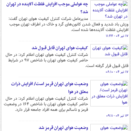
چه عواملی موجب افزایش غلظت آلاینده در تهران
شد؟
مدیرعامل شرکت کنترل کیفیت هوای تهران گفت:
وزش باد شدید و فعال شدن کانون‌های گرد و خاک در اطراف تهران موجب
افزایش غلظت آلاینده‌ها شده است.
۱۷ تیر ۰۴ - ۱۱:۴۴
کیفیت هوای تهران قابل قبول شد
شرکت کنترل کیفیت هوای تهران اعلام کرد: در حال
حاضر کیفیت هوای تهران با شاخص ۹۷ در شرایط
قابل قبول قرار گرفته است.
۱۷ تیر ۰۴ - ۰۸:۱۰
وضعیت هوای تهران قرمز است/ افزایش ذرات
معلق در هوا
شرکت کنترل کیفیت هوای تهران اعلام کرد: در حال
حاضر کیفیت هوای تهران با شاخص ۱۶۴ در وضعیت
قرمز و ناسالم برای همه افراد جامعه قرار دارد.
۱۳ تیر ۰۴ - ۰۹:۱۱
وضعیت هوای تهران قرمز شد