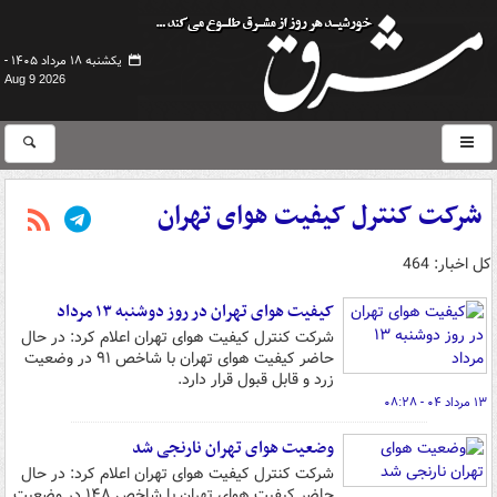
یکشنبه ۱۸ مرداد ۱۴۰۵ -
Aug 9 2026
شرکت کنترل کیفیت هوای تهران
کل اخبار: 464
کیفیت هوای تهران در روز دوشنبه ۱۳ مرداد
شرکت کنترل کیفیت هوای تهران اعلام کرد: در حال
حاضر کیفیت هوای تهران با شاخص ۹۱ در وضعیت
زرد و قابل قبول قرار دارد.
۱۳ مرداد ۰۴ - ۰۸:۲۸
وضعیت هوای تهران نارنجی شد
شرکت کنترل کیفیت هوای تهران اعلام کرد: در حال
حاضر کیفیت هوای تهران با شاخص ۱۴۸ در وضعیت