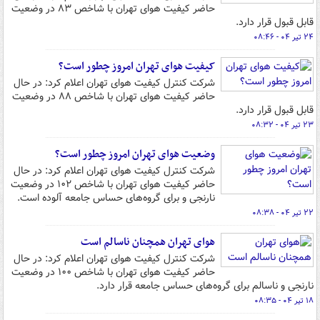
حاضر کیفیت هوای تهران با شاخص ۸۳ در وضعیت
قابل قبول قرار دارد.
۲۴ تیر ۰۴ - ۰۸:۴۶
کیفیت هوای تهران امروز چطور است؟
شرکت کنترل کیفیت هوای تهران اعلام کرد: در حال
حاضر کیفیت هوای تهران با شاخص ۸۸ در وضعیت
قابل قبول قرار دارد.
۲۳ تیر ۰۴ - ۰۸:۳۲
وضعیت هوای تهران امروز چطور است؟
شرکت کنترل کیفیت هوای تهران اعلام کرد: در حال
حاضر کیفیت هوای تهران با شاخص ۱۰۲ در وضعیت
نارنجی و برای گروه‌های حساس جامعه آلوده است.
۲۲ تیر ۰۴ - ۰۸:۳۸
هوای تهران همچنان ناسالم است
شرکت کنترل کیفیت هوای تهران اعلام کرد: در حال
حاضر کیفیت هوای تهران با شاخص ۱۰۰ در وضعیت
نارنجی و ناسالم برای گروه‌های حساس جامعه قرار دارد.
۱۸ تیر ۰۴ - ۰۸:۳۵