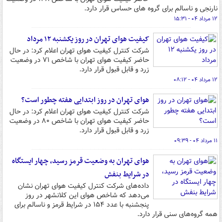
نارنجی و ناسالم برای گروه های حساس قرار دارد.
۱۲ مرداد ۰۴ - ۱۵:۳۱
کیفیت هوای تهران در روز یکشنبه ۱۲ مرداد
شرکت کنترل کیفیت هوای تهران اعلام کرد: در حال
حاضر کیفیت هوای تهران با شاخص ۷۱ در وضعیت
زرد و قابل قبول قرار دارد.
۱۲ مرداد ۰۴ - ۰۸:۱۲
هوای تهران در روز ابتدایی هفته چطور است؟
شرکت کنترل کیفیت هوای تهران اعلام کرد: در حال
حاضر کیفیت هوای تهران با شاخص ۸۰ در وضعیت
زرد و قابل قبول قرار دارد.
۱۱ مرداد ۰۴ - ۰۹:۳۹
هوای تهران به وضعیت قرمز رسید، چهار ایستگاه
در شرایط بنفش
داده‌های شرکت کنترل کیفیت هوای تهران نشان
می‌دهد که شاخص هوای این کلانشهر در روز
پنجشنبه با عدد ۱۵۴ در شرایط قرمز و ناسالم برای
همه گروه‌های سنی قرار دارد.