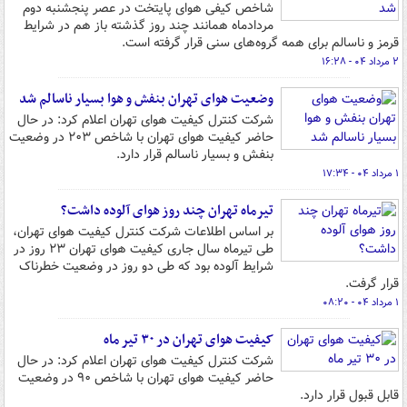
شاخص کیفی هوای پایتخت در عصر پنجشنبه دوم
مردادماه همانند چند روز گذشته باز هم در شرایط
قرمز و ناسالم برای همه گروه‌های سنی قرار گرفته است.
۲ مرداد ۰۴ - ۱۶:۲۸
وضعیت هوای تهران بنفش و هوا بسیار ناسالم شد
شرکت کنترل کیفیت هوای تهران اعلام کرد: در حال
حاضر کیفیت هوای تهران با شاخص ۲۰۳ در وضعیت
بنفش و بسیار ناسالم قرار دارد.
۱ مرداد ۰۴ - ۱۷:۳۴
تیرماه تهران چند روز هوای آلوده داشت؟
بر اساس اطلاعات شرکت کنترل کیفیت هوای تهران،
طی تیرماه سال جاری کیفیت هوای تهران ۲۳ روز در
شرایط آلوده بود که طی دو روز در وضعیت خطرناک
قرار گرفت.
۱ مرداد ۰۴ - ۰۸:۲۰
کیفیت هوای تهران در ۳۰ تیر ماه
شرکت کنترل کیفیت هوای تهران اعلام کرد: در حال
حاضر کیفیت هوای تهران با شاخص ۹۰ در وضعیت
قابل قبول قرار دارد.