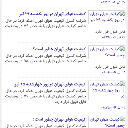
۳۰ تیر ۰۴ - ۰۸:۳۳
کیفیت هوای تهران در روز یکشنبه ۲۹ تیر
شرکت کنترل کیفیت هوای تهران اعلام کرد: در حال
حاضر کیفیت هوای تهران با شاخص ۷۶ در وضعیت
قابل قبول قرار دارد.
۲۹ تیر ۰۴ - ۰۸:۲۴
کیفیت هوای تهران چطور است؟
شرکت کنترل کیفیت هوای تهران اعلام کرد: در حال
حاضر کیفیت هوای تهران با شاخص ۹۵ در وضعیت
قابل قبول قرار دارد.
۲۸ تیر ۰۴ - ۰۸:۱۴
کیفیت هوای تهران در روز چهارشنبه ۲۵ تیر
شرکت کنترل کیفیت هوای تهران اعلام کرد: در حال
حاضر کیفیت هوای تهران با شاخص ۷۶ در وضعیت
قابل قبول قرار دارد.
۲۵ تیر ۰۴ - ۰۸:۲۵
کیفیت هوای تهران چطور است؟
شرکت کنترل کیفیت هوای تهران اعلام کرد: در حال