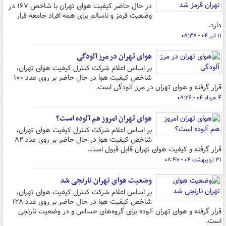
در حال حاضر کیفیت هوای تهران با شاخص ۱۶۷ در
وضعیت قرمز و ناسالم برای همه افراد جامعه قرار
دارد.
۱۱ تیر ۰۴ - ۰۸:۳۸
هوای تهران در مرز آلودگی
بر اساس اعلام شرکت کنترل کیفیت هوای تهران،
شاخص کیفیت هوا در حال حاضر بر روی عدد ۱۰۰
قرار گرفته و هوای تهران در مرز آلودگی است.
۴ خرداد ۰۴ - ۰۸:۲۶
هوای تهران امروز هم آلوده است؟
بر اساس اعلام شرکت کنترل کیفیت هوای تهران،
شاخص کیفیت هوا در حال حاضر بر روی عدد ۸۲
قرار گرفته و کیفیت هوای تهران قابل قبول است.
۳۱ اردیبهشت ۰۴ - ۰۸:۴۷
وضعیت هوای تهران نارنجی شد
بر اساس اعلام شرکت کنترل کیفیت هوای تهران،
شاخص کیفیت هوا در حال حاضر بر روی عدد ۱۲۸
قرار گرفته و هوای تهران آلوده برای گروه‌های حساس و در وضعیت نارنجی
است.