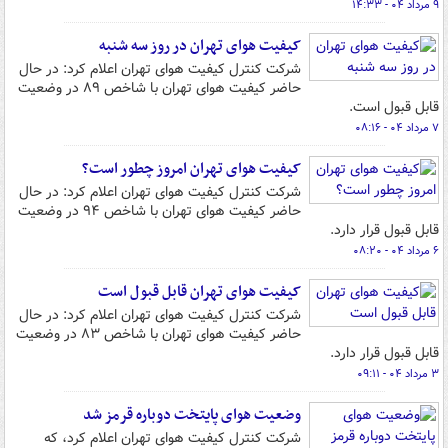
۹ مرداد ۰۴ - ۱۴:۳۳
کیفیت هوای تهران در روز سه شنبه
شرکت کنترل کیفیت هوای تهران اعلام کرد: در حال
حاضر کیفیت هوای تهران با شاخص ۸۹ در وضعیت
قابل قبول است.
۷ مرداد ۰۴ - ۰۸:۱۶
کیفیت هوای تهران امروز چطور است؟
شرکت کنترل کیفیت هوای تهران اعلام کرد: در حال
حاضر کیفیت هوای تهران با شاخص ۹۴ در وضعیت
قابل قبول قرار دارد.
۶ مرداد ۰۴ - ۰۸:۲۰
کیفیت هوای تهران قابل قبول است
شرکت کنترل کیفیت هوای تهران اعلام کرد: در حال
حاضر کیفیت هوای تهران با شاخص ۸۳ در وضعیت
قابل قبول قرار دارد.
۳ مرداد ۰۴ - ۰۹:۱۱
وضعیت هوای پایتخت دوباره قرمز شد
شرکت کنترل کیفیت هوای تهران اعلام کرد، که