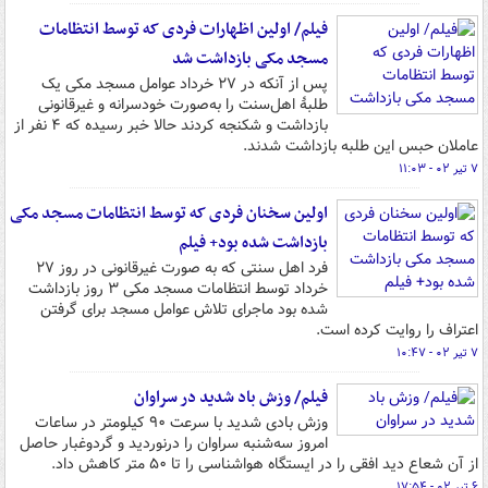
فیلم/ اولین اظهارات فردی که توسط انتظامات
مسجد مکی بازداشت شد
پس از آنکه در ۲۷ خرداد عوامل مسجد مکی یک
طلبۀ اهل‌سنت را به‌صورت خودسرانه و غیرقانونی
بازداشت و شکنجه کردند حالا خبر رسیده که ۴ نفر از
عاملان حبس این طلبه بازداشت شدند.
۷ تیر ۰۲ - ۱۱:۰۳
اولین سخنان فردی که توسط انتظامات مسجد مکی
بازداشت شده بود+ فیلم
فرد اهل سنتی که به صورت غیرقانونی در روز ۲۷
خرداد توسط انتظامات مسجد مکی ۳ روز بازداشت
شده بود ماجرای تلاش عوامل مسجد برای گرفتن
اعتراف را روایت کرده است.
۷ تیر ۰۲ - ۱۰:۴۷
فیلم/ وزش باد شدید در سراوان
وزش بادی شدید با سرعت ۹۰ کیلومتر در ساعات
امروز سه‌شنبه سراوان را درنوردید و گردوغبار حاصل
از آن شعاع دید افقی را در ایستگاه هواشناسی را تا ۵۰ متر کاهش داد.
۶ تیر ۰۲ - ۱۷:۵۴