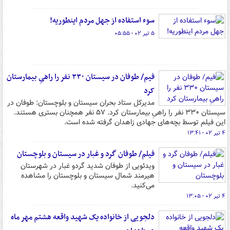
سوء استفاده از جهل مردم اینطوریه!
۵ تیر ۰۲ - ۰۵:۵۵
فیم/ طوفان در سیستان ۳۳۰ نفر را راهیِ بیمارستان
کرد
مدیرکل ستاد بحران سیستان و بلوچستان: طوفان در
سیستان ۳۳۰ نفر را راهیِ بیمارستان کرد. ۵۷ نفر همچنان بستری هستند.
این فیلم توسط بچه‌های جهادی زاهدان گرفته شده است.
۴ تیر ۰۲ - ۱۳:۴۱
فیلم/ طوفان گرد و غبار در سیستان و بلوچستان
ویدئویی از طوفان شدید گردو غبار در شهرستان
هیرمند شمال سیستان و بلوچستان را مشاهده
می‌کنید.
۴ تیر ۰۲ - ۱۳:۰۵
دلجویی از خانواده یک شهید واقعه هشتم مهر ماه