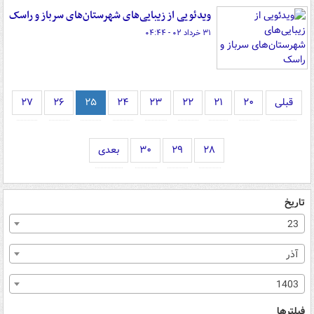
ویدئویی از زیبایی‌های شهرستان‌های سرباز و راسک
۳۱ خرداد ۰۲ - ۰۴:۴۴
قبلی
۲۰
۲۱
۲۲
۲۳
۲۴
۲۵
۲۶
۲۷
۲۸
۲۹
۳۰
بعدی
تاریخ
23
آذر
1403
فیلترها