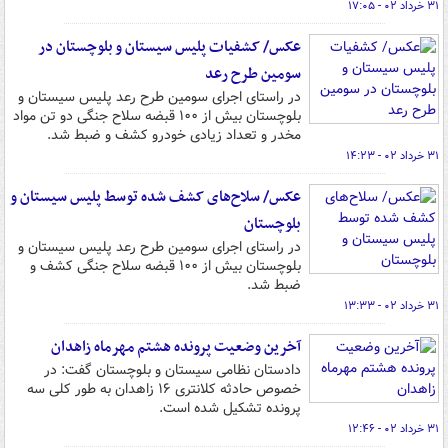
۳۱ خرداد ۰۲ - ۱۷:۰۵
عکس/ کشفیات پلیس سیستان و بلوچستان در
سومین طرح رعد
در راستای اجرای سومین طرح رعد پلیس سیستان و
بلوچستان بیش از ۱۰۰ قبضه سلاح جنگی دو تن مواد
مخدر و تعداد زیادی خودرو کشف و ضبط شد.
۳۱ خرداد ۰۲ - ۱۴:۲۳
عکس/ سلاح‌های کشف شده توسط پلیس سیستان و
بلوچستان
در راستای اجرای سومین طرح رعد پلیس سیستان و
بلوچستان بیش از ۱۰۰ قبضه سلاح جنگی کشف و
ضبط شد.
۳۱ خرداد ۰۲ - ۱۳:۳۳
آخرین وضعیت پرونده هشتم مهرماه زاهدان
دادستان نظامی سیستان و بلوچستان گفت: در
خصوص حادثه کلانتری ۱۶ زاهدان به طور کلی سه
پرونده تشکیل شده است.
۳۱ خرداد ۰۲ - ۱۲:۴۶