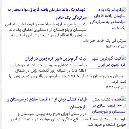
انهدام یک باند سازمان یافته قاچاق موادمخدر به
سرکردگی یک خانم
رئیس پلیس مبارزه با مواد مخدر فرماندهی انتظامی
سیستان و بلوچستان از دستگیری اعضای یک باند
سازمان یافته قاچاق مواد مخدر در این استان به
سرکردگی یک خانم خبر داد.
۱ تیر ۰۲ - ۱۵:۳۱
ثبت گرم‌ترین شهر کره زمین در ایران
بر اساس داده‌های سرویس خدمات آب و هوایی
OGIMET در شبانه روز گذشته زابل در شمال
سیستان و بلوچستان با دمای ۵۰.۸ درجه سلیسوس بالاترین دمای زمین را
ثبت کرد.
۱ تیر ۰۲ - ۱۱:۳۸
فیلم/ کشف بیش از ۱۰۰ قبضه سلاح در سیستان و
بلوچستان
در راستای اجرای طرح رعد پلیس سیستان و
بلوچستان بیش‌از ۱۰۰ قبضه سلاح جنگی، دو تن موادمخدر و تعداد زیادی
خودرو کشف و ضبط شد.