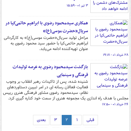
۳ تیر ۰۱ - ۱۵:۵۹
همکاری سیدمحمود رضوی با ابراهیم حاتمی­‌کیا در
سریال«حضرت موسی(ع)»
مراحل تولید سریال«حضرت موسی(ع)» به کارگردانی
ابراهیم حاتمی‌کیا با حضور سید محمود رضوی به
عنوان تهیه‌کننده ادامه می‌­یابد.
۲۸ خرداد ۰۱ - ۱۹:۱۸
بازگشت سیدمحمود رضوی به عرصه تولیدات
فرهنگی و سینمایی
شنیده شده، پس از تاکیدات رهبر انقلاب بر وجوب
فعالیت فعالان رسانه ای در امر تبیین دستاوردهای
نظام، سیدمحمود رضوی مشاور فرهنگی هنری رییس
مجلس با هدف راه اندازی یک مجموعه هنری از سمت خود کناره گیری کرد.
۲۴ خرداد ۰۱ - ۱۷:۵۰
قبلی
۱
۲
۳
بعدی