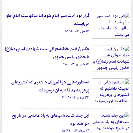
قرار بود امت سپر امام شود اما سالهاست امام جلو
می‌ایستد
۱۳ مهر ۰۳ - ۱۸:۱۵
عکس/ آیین خطبه‌خوانی شب شهادت امام رضا(ع)
با حضور رئیس جمهور
۱۳ شهریور ۰۳ - ۲۳:۱۰
دستاوردهایی در المپیک داشتیم که کشورهای
پرهزینه منطقه به آن نرسیدند
۲۳ مرداد ۰۳ - ۱۱:۲۸
این چند شب، شب‌های به یاد ماندنی در تاریخ
خواهند بود
۱۴ مرداد ۰۳ - ۱۵:۳۲