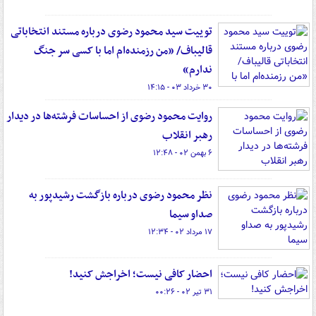
توییت سید محمود رضوی درباره مستند انتخاباتی
قالیباف/ «من رزمنده‌ام اما با کسی سر جنگ
ندارم»
۳۰ خرداد ۰۳ - ۱۴:۱۵
روایت محمود رضوی از احساسات فرشته‌ها در دیدار
رهبر انقلاب
۶ بهمن ۰۲ - ۱۲:۴۸
نظر محمود رضوی درباره بازگشت رشیدپور به
صداو سیما
۱۷ مرداد ۰۲ - ۱۲:۳۴
احضار کافی نیست؛ اخراجش کنید!
۳۱ تیر ۰۲ - ۰۰:۲۶