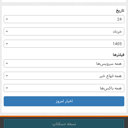
تاریخ
24
خرداد
1405
فیلترها
همه سرویس‌ها
همه انواع خبر
همه باکس‌ها
اخبار امروز
نسخه دسکتاپ