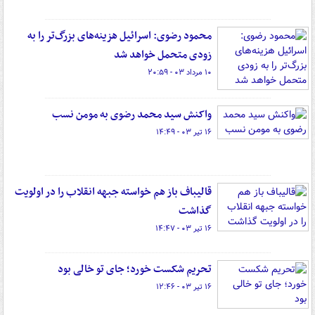
محمود رضوی: اسرائیل هزینه‌های بزرگ‌تر را به
زودی متحمل خواهد شد
۱۰ مرداد ۰۳ - ۲۰:۵۹
واکنش سید محمد رضوی به مومن نسب
۱۶ تیر ۰۳ - ۱۴:۴۹
قالیباف باز هم خواسته جبهه انقلاب را در اولویت
گذاشت
۱۶ تیر ۰۳ - ۱۴:۴۷
تحریم شکست خورد؛ جای تو خالی بود
۱۶ تیر ۰۳ - ۱۲:۴۶