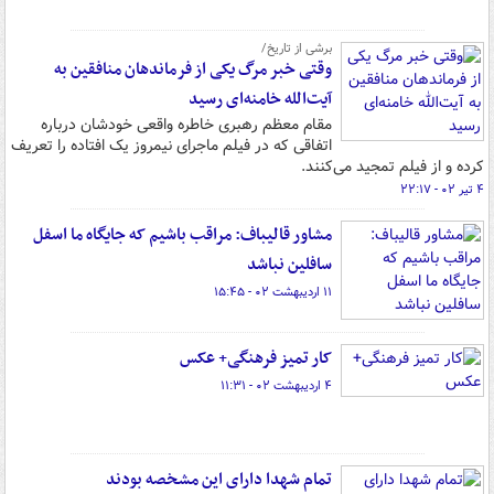
برشی از تاریخ/
وقتی خبر مرگ یکی از فرماندهان منافقین به
آیت‌الله خامنه‌ای رسید
مقام معظم رهبری خاطره واقعی خودشان درباره
اتفاقی که در فیلم ماجرای نیمروز یک افتاده را تعریف
کرده و از فیلم تمجید می‌کنند.
۴ تیر ۰۲ - ۲۲:۱۷
مشاور قالیباف: مراقب باشیم که جایگاه ما اسفل
سافلین نباشد
۱۱ اردیبهشت ۰۲ - ۱۵:۴۵
کار تمیز فرهنگی+ عکس
۴ اردیبهشت ۰۲ - ۱۱:۳۱
تمام شهدا دارای این مشخصه بودند