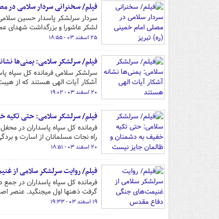
فیلم/ سخنرانی سردار سلامی در مصل
سردار سرلشکر پاسدار حسین سلامی فر
لشکر عاشورا و بزرگداشت شهدای عمل
۲۵ اسفند ۰۳ - ۱۸:۵۵
فیلم/ سرلشکر سلامی: یمنی‌ها نشان
سرلشکر سلامی فرمانده کل سپاه پاسد
آشکار آیات الهی هستند که از هیب
۲۰ اسفند ۰۳ - ۱۹:۰۲
فیلم/ سرلشکر سلامی: حتی تکیه خ
فرمانده کل سپاه پاسداران در محفل ا
راه نجات مسلمانان از اسارت و بردگ
۲۰ اسفند ۰۳ - ۱۸:۵۱
فیلم/ روایت سرلشکر سلامی از غن
فرمانده کل سپاه پاسداران در جمع 
گرفت ذهنها اول میجنگید. عنصر اصل
۱۹ اسفند ۰۳ - ۱۹:۳۳