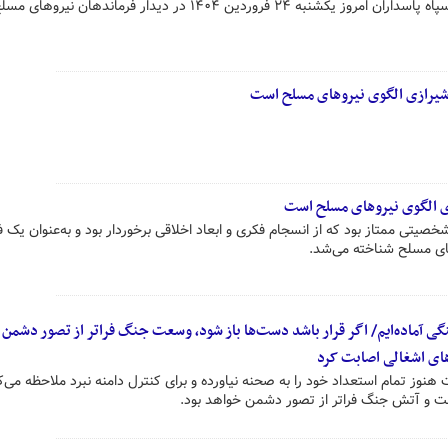
سرلشکر حسین سلامی فرمانده کل سپاه پاسداران امروز یکشنبه ۲۴ فروردین ۱۴۰۴ در دیدار فرمانده
شیرازی الگوی نیروهای مسلح است
 الگوی نیروهای مسلح است
صیتی ممتاز بود که از انسجام فکری و ابعاد اخلاقی برخوردار بود و به‌عنوان یک ف
های مسلح شناخته می‌شد.
گی آماده‌ایم/ اگر قرار باشد دست‌ها باز شود، وسعت جنگ فراتر از تصور دشمن
نوز تمام استعداد خود را به صحنه نیاورده و برای کنترل دامنه نبرد ملاحظه می‌کن
عت و آتش جنگ فراتر از تصور دشمن خواهد بود.