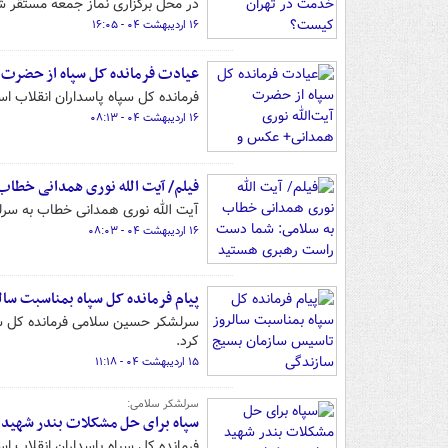
در محل برگزاری نماز جمعه مستقر ش
۱۶ اردیبهشت ۰۴ - ۱۶:۰۵
عیادت فرمانده کل سپاه از حضرت آ
فرمانده کل سپاه پاسداران انقلاب ا
۱۶ اردیبهشت ۰۴ - ۰۸:۱۳
فیلم/ آیت الله نوری همدانی خطا
آیت الله نوری همدانی خطاب به سر
۱۶ اردیبهشت ۰۴ - ۰۸:۰۳
پیام فرمانده کل سپاه بمناسبت سا
سرلشکر حسین سلامی فرمانده کل سپ
کرد.
۱۵ اردیبهشت ۰۴ - ۱۱:۱۸
سرلشکر سلامی:
سپاه برای حل مشکلات بندر شهید 
فرمانده کل سپاه پاسداران انقلاب اس