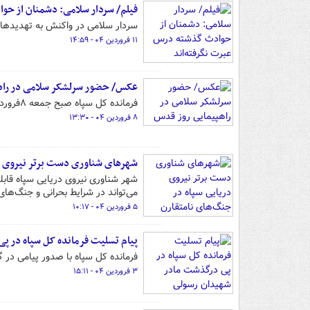
فیلم/ سردار سلامی: دشمنان از حو
سردار سلامی در واکنش به تهدیدها:
۱۱ فروردین ۰۴ - ۱۴:۵۹
عکس/ حضور سرلشکر سلامی در راه
فرمانده کل سپاه صبح جمعه ۸فروردین ۱۴۰۴ در راهپیمایی بزرگ روز جهانی قدس در تهران شرکت کرد.
۸ فروردین ۰۴ - ۱۳:۳۰
شهرهای شناوری دست برتر نیروی در
شهر شناوری نیروی دریایی سپاه قابلیت
می‌تواند در شرایط بحرانی و جنگ‌های 
۵ فروردین ۰۴ - ۱۰:۱۷
پیام تسلیت فرمانده کل سپاه در پ
فرمانده کل سپاه با صدور پیامی در
۳ فروردین ۰۴ - ۱۵:۱۱