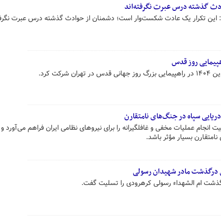
ادث گذشته درس عبرت نگرفته‌اند
 این تکرار یک عادت شکست‌وار است؛ دشمنان از حوادث گذشته درس عبرت نگرفته
پیمایی روز قدس
یایی سپاه در جنگ‌های نامتقارن
 انجام عملیات مخفی و غافلگیرانه را برای نیروهای نظامی ایران فراهم می‌آورد و 
نامتقارن بسیار مؤثر باشد.
ی درگذشت مادر شهیدان رسولی
 گذشت ام الشهداء رسولی کرهرودی را تسلیت گفت.