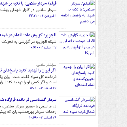
فیلم/ سردار سلامی: با تکیه بر شهدا
سردار سلامی در گلزار شهدای بهشت ز
۱ فروردین ۰۴ - ۲۲:۲۰
الجزیره گزارش داد: اقدام هوشمندانه
شبکه الجزیره در گزارشی به تحولات م
۲۷ اسفند ۰۳ - ۱۰:۴۱
سرلشکر سلامی:
اگر ایران را تهدید کنید پاسخ‌های ت
فرمانده کل سپاه گفت: ملت ایران ی
است و اگر کسی او را تهدید کند ایران
۲۶ اسفند ۰۳ - ۱۱:۰۲
سردار گشتاسبی فرمانده قرارگاه ش
در مراسمی با حضور سردار سلامی، سرد
زحمات سردار پورجمشیدیان که پیش از
۲۶ اسفند ۰۳ - ۱۰:۴۹