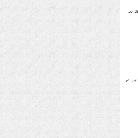
‌اند.
این امر