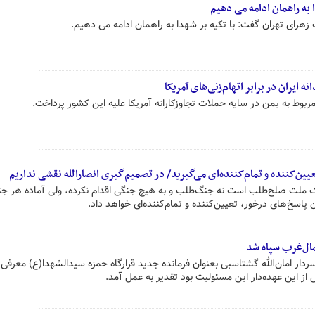
 به راهمان ادامه می دهیم
هرای تهران گفت: با تکیه بر شهدا به راهمان ادامه می دهیم.
 ایران در برابر اتهام‌زنی‌های آمریکا
ربوط به یمن در سایه حملات تجاوزکارانه آمریکا علیه این کشور پرداخت.
عیین‌کننده و تمام‌کننده‌ای می‌گیرید/ در تصمیم‌گیری انصارالله نقشی نداریم
ک ملت صلح‌طلب است نه جنگ‌طلب و به هیچ جنگی اقدام نکرده، ولی آماده هر ج
 پاسخ‌های درخور، تعیین‌کننده و تمام‌کننده‌ای خواهد داد.
مال‌غرب سپاه شد
ار امان‌الله گشتاسبی بعنوان فرمانده جدید قرارگاه حمزه سیدالشهدا(ع) معرفی و
 این عهده‌دار این مسئولیت بود تقدیر به عمل آمد.