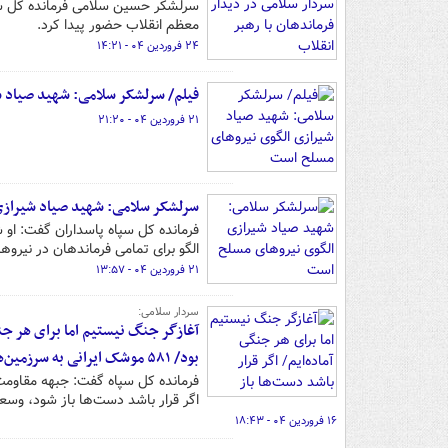
معظم انقلاب حضور پیدا کرد.
۲۴ فروردین ۰۴ - ۱۴:۲۱
فیلم/ سرلشکر سلامی: شهید صیاد 
۲۱ فروردین ۰۴ - ۲۱:۲۰
سرلشکر سلامی: شهید صیاد شیرازی
فرمانده کل سپاه پاسداران گفت: او شخ
الگو برای تمامی فرماندهان در نیرو
۲۱ فروردین ۰۴ - ۱۳:۵۷
سردار سلامی:
آغازگر جنگ نیستیم اما برای هر جن
بود/ ۵۸۱ موشک ایرانی به سرزمین‌های اشغالی اصابت کرد
فرمانده کل سپاه گفت: جبهه مقاومت ه
اگر قرار باشد دست‌ها باز شود، وس
۱۶ فروردین ۰۴ - ۱۸:۴۳