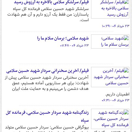
فیلم/ سرلشکر سلامی بالاخره به آرزوش رسید
سرلشکر شهید حسین سلامی فرمانده کل سپاه
پاسداران: من فقط یک آرزو دارم و آن هم شهادت
است.
۲۳ خرداد ۰۴ - ۱۰:۲۹
شهید سلامی؛ برسان سلام ما را
۲۳ خرداد ۰۴ - ۰۷:۴۸
فیلم/ آخرین سخنرانی سردار شهید حسین سلامی
آخرین سخنرانی سردار شهید حسین سلامی پیش از
شهادت: برای هر سناریویی آماده هستیم، عمق
هدف دشمن را می‌بینیم و به حمایت ملت ایران
اطمینان داریم.
۲۳ خرداد ۰۴ - ۰۶:۳۱
زندگینامه شهید سردار حسین سلامی، فرمانده کل
سپاه
بیوگرافی حسین سلامی: سردار حسین سلامی متولد