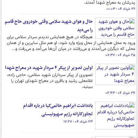
پدرشان به معراج شهدا آمدند.
۲۶ خرداد ۰۴ - ۰۰:۰۳
حال و هوای شهید سلامی وقتی خودروی حاج قاسم
را می‌دید
هیچگاه در هیچ همایشی ندیدم سردار سلامی برای
ورود به محل همایشی از محل ویژه وارد شود، او هم مثل سایرین و از همان
محلی که دیگران می‌آمدند و می‌رفتند در میان آن‌ها می‌آمد و می‌رفت و...
۲۵ خرداد ۰۴ - ۰۷:۳۷
اولین تصویر از پیکر ۴ سردار شهید در معراج شهدا
تصویری از پیکر سرداران شهید سلامی، حاجی زاده،
غلامعلی رشید و باقری در معراج شهدای تهران را
ببینید.
۲۴ خرداد ۰۴ - ۰۲:۴۳
یادداشت ابراهیم حاتمی‌کیا درباره اقدام
تجاوزکارانه رژیم صهیونیستی
۲۳ خرداد ۰۴ - ۱۷:۲۷