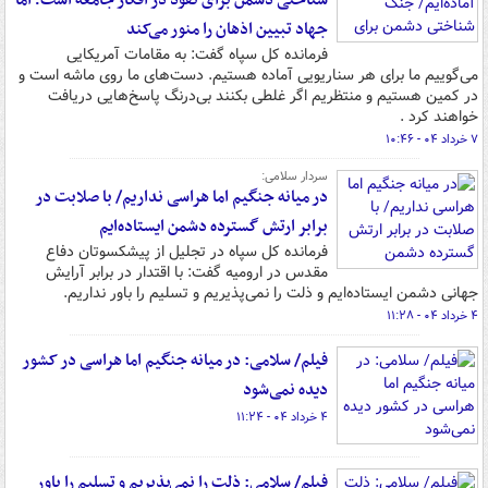
شناختی دشمن برای نفوذ در افکار جامعه است؛ اما
جهاد تبیین اذهان را منور می‌کند
فرمانده کل سپاه گفت: به مقامات آمریکایی
می‌گوییم ما برای هر سناریویی آماده‌ هستیم. دست‌های ما روی ماشه است و
در کمین هستیم و منتظریم اگر غلطی بکنند بی‌درنگ پاسخ‌هایی دریافت
خواهند کرد .
۷ خرداد ۰۴ - ۱۰:۴۶
سردار سلامی:
در میانه جنگیم اما هراسی نداریم/ با صلابت در
برابر ارتش گسترده دشمن ایستاده‌ایم
فرمانده کل سپاه در تجلیل از پیشکسوتان دفاع
مقدس در ارومیه گفت: با اقتدار در برابر آرایش
جهانی دشمن ایستاده‌ایم و ذلت را نمی‌پذیریم و تسلیم را باور نداریم.
۴ خرداد ۰۴ - ۱۱:۲۸
فیلم/ سلامی: در میانه جنگیم اما هراسی در کشور
دیده نمی‌شود
۴ خرداد ۰۴ - ۱۱:۲۴
فیلم/ سلامی: ذلت را نمی‌پذیریم و تسلیم را باور