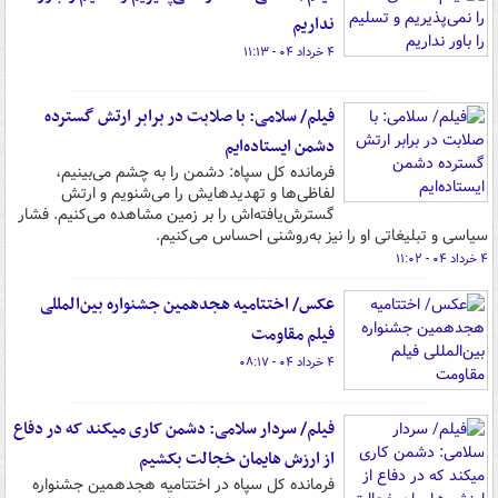
نداریم
۴ خرداد ۰۴ - ۱۱:۱۳
فیلم/ سلامی: با صلابت در برابر ارتش گسترده
دشمن ایستاده‌ایم
فرمانده کل سپاه: دشمن را به چشم می‌بینیم،
لفاظی‌ها و تهدیدهایش را می‌شنویم و ارتش
گسترش‌یافته‌اش را بر زمین مشاهده می‌کنیم. فشار
سیاسی و تبلیغاتی او را نیز به‌روشنی احساس می‌کنیم.
۴ خرداد ۰۴ - ۱۱:۰۲
عکس/ اختتامیه هجدهمین جشنواره بین‌المللی
فیلم مقاومت
۴ خرداد ۰۴ - ۰۸:۱۷
فیلم/ سردار سلامی: دشمن کاری میکند که در دفاع
از ارزش هایمان خجالت بکشیم
فرمانده کل سپاه در اختتامیه هجدهمین جشنواره