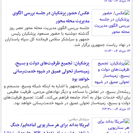
۱۴ خرداد ۰۴ - ۱۲:۱۵
عکس/ حضور پزشکیان در جلسه بررسی الگوی
مدیریت محله محور
جلسه بررسی الگوی مدیریت محله محور عصر روز
گذشته دوشنبه با حضور مسعود پزشکیان رئیس
جمهور و سرلشکر سلامی فرمانده کل سپاه پاسداران
در نهاد ریاست جمهوری برگزار شد.
۱۳ خرداد ۰۴ - ۱۱:۱۳
پزشکیان: تجمیع ظرفیت‌های دولت و بسیج،
زمینه‌ساز تحولی عمیق در شیوه خدمت‌رسانی
خواهد بود
رئیس‌جمهور با اشاره به اینکه شبکه وسیع، منسجم و
ریشه‌دار بسیج، در تعامل با مساجد و دیگر نهادهای مردمی، ظرفیت عظیمی
برای ارائه خدمات مؤثر به آحاد جامعه فراهم می‌کند، گفت: تجمیع ظرفیت‌های
دولت و بسیج، زمینه‌ساز تحولی عمیق در شیوه خدمت‌رسانی خواهد بود.
۱۲ خرداد ۰۴ - ۲۳:۳۰
سرلشکر سلامی:
آمریکا بداند برای هر سناریویی آماده‌ایم/ جنگ