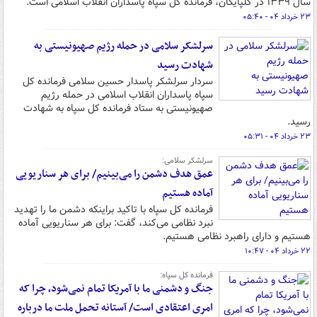
سال ۱۳۳۹ در گلپایگان، فرمانده کل سپاه پاسداران انقلاب اسلامی است.
۲۳ خرداد ۰۴ - ۰۵:۴۰
سرلشکر سلامی در حمله رژیم صهیونیستی به
شهادت رسید
سردار سرلشکر پاسدار حسین سلامی فرمانده کل
سپاه پاسداران انقلاب اسلامی در حمله رژیم
صهیونیستی به ستاد فرمانده کل سپاه به شهادت
رسید.
۲۳ خرداد ۰۴ - ۰۵:۳۱
سرلشکر سلامی:
عمق هدف دشمن را می‌بینیم/ برای هر سناریویی
آماده هستیم
فرمانده کل سپاه با تاکید براینکه دشمن ما را تهدید
نبرد نظامی می‌کند، گفت: برای هر سناریویی آماده
هستیم و دارای راهبرد نظامی هستیم.
۲۲ خرداد ۰۴ - ۱۰:۴۷
فرمانده کل سپاه:
جنگ و دشمنی ما با آمریکا تمام نمی‌شود، چرا که
امری اعتقادی است/ آستانه تحمل ملت ما درباره