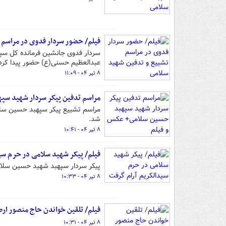
فیلم/ حضور سردار فدوی در مراسم 
سردار فدوی جانشین فرمانده کل سپ
عبدالعظیم حسنی(ع) حضور پیدا کرد
۸ تیر ۰۴ - ۱۱:۰۹
مراسم تدفین پیکر سردار شهید سپ
مراسم تشییع پیکر سپهبد حسین سلامی
شد.
۸ تیر ۰۴ - ۱۰:۴۱
فیلم/ پیکر شهید سلامی در حرم سی
پیکر سردار سپهبد شهید حسین سلام
۸ تیر ۰۴ - ۱۰:۳۳
فیلم/ تلقین خواندن حاج منصور ار
۸ تیر ۰۴ - ۱۰:۳۱