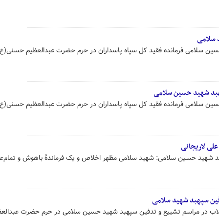
د سلامی
سین سلامی فرمانده فقید کل سپاه پاسداران در حرم حضرت عبدالعظیم حسنی(ع) 
پهبد شهید حسین سلامی
سین سلامی فرمانده فقید کل سپاه پاسداران در حرم حضرت عبدالعظیم حسنی(ع) 
علی لاریجانی
د شهید حسین سلامی: شهید سلامی مظهر اخلاص و یک فرماندۀ باهوش و تمام‌عیا
فین سپهبد شهید سلامی
قلاب در مراسم تشییع و تدفین سپهبد شهید حسین سلامی در حرم حضرت عبدالعظ