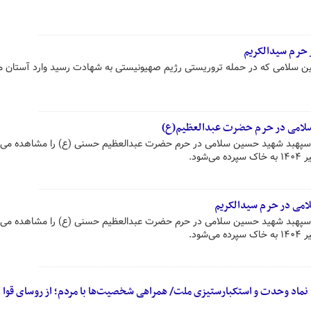
 حرم سیدالکریم
ن سلامی که در حمله تروریستی رژیم صهیونیستی به شهادت رسید وارد آستان
 سلامی در حرم حضرت عبدالعظیم(ع)
دی سپهبد شهید حسین سلامی در حرم حضرت عبدالعظیم حسنی (ع) را مشاهده می‌ک
ود.
لامی در حرم سیدالکریم
دی سپهبد شهید حسین سلامی در حرم حضرت عبدالعظیم حسنی (ع) را مشاهده می‌ک
ود.
 نماد وحدت و استکبارستیزی ملت/ همراهی شخصیت‌ها با مردم؛ از روسای قوا ت