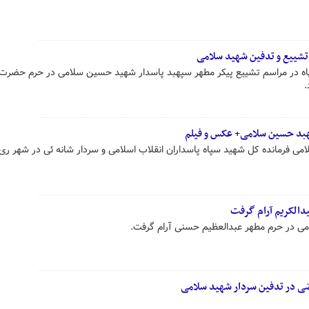
تشییع و تدفین شهید سلامی
اه در مراسم تشییع پیکر مطهر سپهبد پاسدار شهید حسین سلامی در حرم حضرت
.
هبد حسین سلامی+ عکس و فیلم
 فرمانده کل شهید سپاه پاسداران انقلاب اسلامی و سردار شانه ئی در شهر ری ب
دالکریم آرام گرفت
ی در حرم مطهر عبدالعظیم حسنی آرام گرفت.
ضی در تدفین سردار شهید سلامی