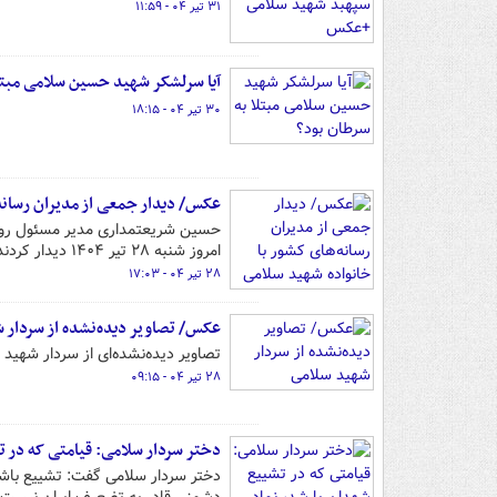
۳۱ تیر ۰۴ - ۱۱:۵۹
آیا سرلشکر شهید حسین سلامی مبتل
۳۰ تیر ۰۴ - ۱۸:۱۵
عکس/ دیدار جمعی از مدیران رسانه
حسین شریعتمداری مدیر مسئول روزن
امروز شنبه ۲۸ تیر ۱۴۰۴ دیدار کردند.
۲۸ تیر ۰۴ - ۱۷:۰۳
عکس/ تصاویر دیده‌نشده از سردار 
تصاویر دیده‌نشده‌ای از سردار شهید
۲۸ تیر ۰۴ - ۰۹:۱۵
دختر سردار سلامی: قیامتی که در تش
دختر سردار سلامی گفت: تشییع باشکو