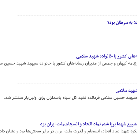
ا به سرطان بود؟
‌های کشور با خانواده شهید سلامی
امه کیهان و جمعی از مدیران رسانه‌های کشور با خانواده سپهبد شهید حسین س
شهید سلامی
 سپهبد حسین سلامی فرمانده فقید کل سپاه پاسداران برای اولین‌بار منتشر شد.
ییع شهدا برپا شد، نماد اتحاد و انسجام ملت ایران بود
ه شهدا نماد اتحاد، انسجام و قدرت ملت ایران در برابر سختی‌ها بود و نشان داد