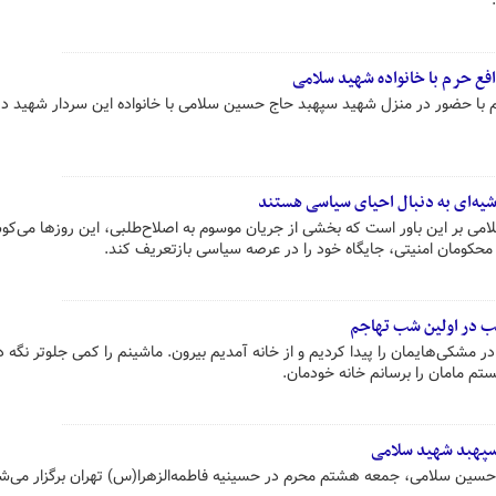
ع حرم با خانواده شهید سلامی
با حضور در منزل شهید سپهبد حاج حسین سلامی با خانواده این سردار شهید دی
شیه‌ای به دنبال احیای سیاسی هستند
ی بر این باور است که بخشی از جریان موسوم به اصلاح‌طلبی، این روزها می‌کوش
حکومان امنیتی، جایگاه خود را در عرصه سیاسی بازتعریف کند.
یب در اولین شب تهاجم
در مشکی‌هایمان را پیدا کردیم و از خانه آمدیم بیرون. ماشینم را کمی جلوتر نگه د
تم مامان را برسانم خانه خودمان.
سپهبد شهید سلامی
ین سلامی، جمعه هشتم محرم در حسینیه فاطمه‌الزهرا(س) تهران برگزار می‌شو