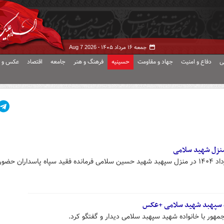
جمعه ۱۶ مرداد ۱۴۰۵ -
Aug 7 2026
ی
دفاع و امنیت
جهاد و مقاومت
حسینیه
فرهنگ و هنر
جامعه
اقتصاد
عکس و ف
نزل شهید سلامی
سید حسن خمینی امروز جمعه ۳ مرداد ۱۴۰۴ در منزل سپهبد شهید حسین سلامی فرمانده فقید سپاه پاسداران حضو
ده سپهبد شهید سلامی +عکس
مهور با خانواده شهید سپهبد سلامی دیدار و گفتگو کرد.