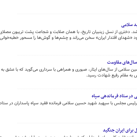
ید سلامی
 شد. دختری از نسل زینبیان تاریخ، با همان صلابت و شجاعت پشت تریبون مصلای 
 «شهدای اقتدار ایران» سخن می‌راند و چشم‌ها و گوش‌ها را مسحور خطبه‌خوانی
سال‌های مقاومت
سلامی از سال‌های ایثار، صبوری و همراهی با سرداری می‌گوید که با عشق به م
 به مقام رفیع شهادت رسید.
ی در ستاد فرماندهی سپاه
ف رئیس مجلس با سپهبد شهید حسین سلامی فرمانده فقید سپاه پاسداران در ستاد
 برای ایران جنگید