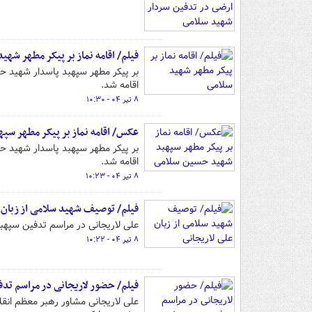
فیلم/ اقامه نماز بر پیکر مطهر شهی
بر پیکر مطهر سپهبد پاسدار شهید ح
اقامه شد.
۸ تیر ۰۴ - ۱۰:۳۰
عکس/ اقامه نماز بر پیکر مطهر س
بر پیکر مطهر سپهبد پاسدار شهید ح
اقامه شد.
۸ تیر ۰۴ - ۱۰:۲۳
فیلم/ توصیف شهید سلامی از زبان 
علی لاریجانی در مراسم تدفین سپهب
۸ تیر ۰۴ - ۱۰:۲۲
فیلم/ حضور لاریجانی در مراسم تد
علی لاریجانی مشاور رهبر معظم ان