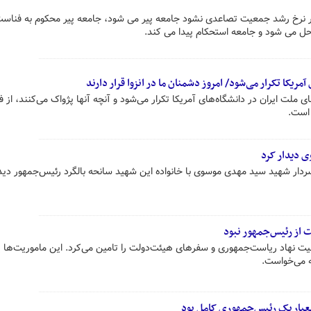
ر نرخ رشد جمعیت تصاعدی نشود جامعه پیر می شود، جامعه پیر محکوم به فناست،
ل می شود و جامعه استحکام پیدا می کند.
مریکا تکرار می‌شود/ امروز دشمنان ما در انزوا قرار دارند
 ملت ایران در دانشگاه‌های آمریکا تکرار می‌شود و آنچه آنها پژواک می‌کنند، از 
 است.
وی دیدار کرد
ردار شهید سید مهدی موسوی با خانواده این شهید سانحه بالگرد رئیس‌جمهور دیدا
از رئیس‌جمهور نبود
یت نهاد ریاست‌جمهوری و سفرهای هیئت‌دولت را تامین می‌کرد. این ماموریت‌ها 
ه می‌خواست.
عیار یک رئیس‌جمهوری کامل بود