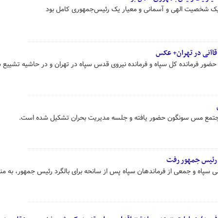
 یک شخصیت الهی و آسمانی و معیار یک رئیس‌جمهوری کامل بود
قاآنی در تهران+ عکس
حضور فرمانده کل سپاه و فرمانده نیروی قدس سپاه در تهران و در حاشیه تشییع 
مجتمع مس سونگون حضور یافته و جلسه مدیریت بحران تشکیل شده است.
 رئیس جمهور رفت
ینی سپاه و جمعی از فرماندهان سپاه پس از سانحه برای بالگرد رئیس جمهور، به من