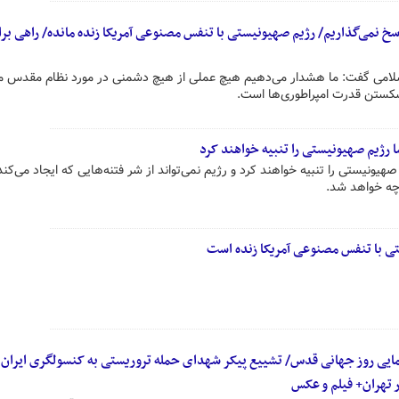
خ نمی‌گذاریم/ رژیم صهیونیستی با تنفس مصنوعی آمریکا زنده مانده/ راهی بر
اسلامی گفت: ما هشدار می‌دهیم هیچ عملی از هیچ دشمنی در مورد نظام مقدس م
شکستن قدرت امپراطوری‌ها است.
ا رژیم صهیونیستی را تنبیه خواهند کرد
یونیستی را تنبیه خواهند کرد و رژیم نمی‌تواند از شر فتنه‌هایی که ایجاد می‌کند 
چه خواهد شد.
تی با تنفس مصنوعی آمریکا زنده است
یمایی روز جهانی قدس/ تشییع پیکر شهدای حمله تروریستی به کنسولگری ایران 
تهران+ فیلم و عکس