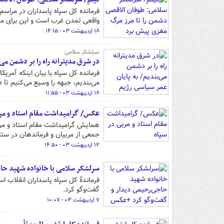
فرمانده کل سپاه پاسداران در مراس
واقعی تمدن غرب است و این برای ما
۱۸ اردیبهشت ۰۳ - ۱۴:۱۵
سرلشکر سلامی:
در شرق مدیترانه راه را بر دشمن م
فرمانده کل سپاه با بیان اینکه آمری
می‌بندیم، جبهه را وسیع می‌کنیم تا
۱۸ اردیبهشت ۰۳ - ۱۱:۵۵
عکس/ گرامیداشت مقام استاد و مرب
همایش گرامیداشت مقام استاد و مرب
جمعی از مربیان و فرماندهان در ستا
۱۲ اردیبهشت ۰۳ - ۱۴:۵۰
سرلشکر سلامی با خانواده شهید حا
فرماندۀ کل سپاه پاسداران انقلاب ا
گفت‌وگو کرد.
۷ اردیبهشت ۰۳ - ۱۰:۰۷