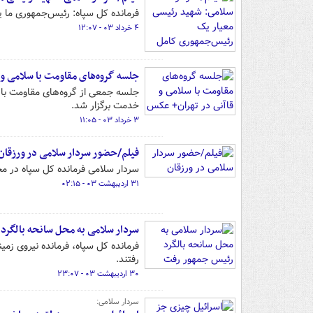
فرمانده کل سپاه: رئیس‌جمهوری ما
۴ خرداد ۰۳ - ۱۲:۰۷
جلسه گروه‌های مقاومت با سلامی و 
جلسه‌ جمعی از گروه‌های مقاومت با 
خدمت برگزار شد.
۳ خرداد ۰۳ - ۱۱:۰۵
فیلم/حضور سردار سلامی در ورزقان
سردار سلامی فرمانده کل سپاه در 
۳۱ اردیبهشت ۰۳ - ۰۲:۱۵
سردار سلامی به محل سانحه بالگرد
فرمانده کل سپاه، فرمانده نیروی زم
رفتند.
۳۰ اردیبهشت ۰۳ - ۲۳:۰۷
سردار سلامی: