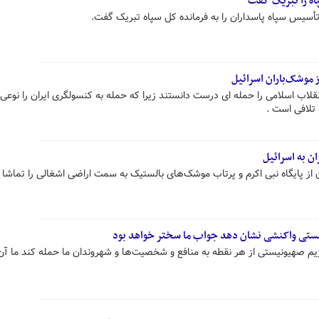
اه را تبریک گفت
تأسیس سپاه پاسداران را به فرمانده کل سپاه تبریک گفت.
‌موشک‌باران اسرائیل
قلاب اسلامی را حمله ای درست دانستند زیرا که حمله به کنسولگری ایران را نوعی 
تلافی است .
ن به اسرائیل
ز پایگاه نبی اکرم و پرتاب موشک‌های بالستیک به سمت اراضی اشغالی را تماشا 
یستی واکنشی نشان دهد جواب ما سختر خواهد بود
م صهیونیستی از هر نقطه به منافع و شخصیت‌ها و شهروندان ما حمله کند ما آن‌ه