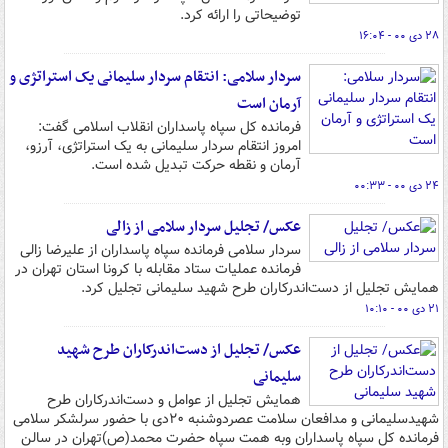
توضیحاتی را ارائه کرد.
۲۸ دی ۰۰ - ۱۶:۰۴
سردار سلامی: انتقام سردار سلیمانی یک استراتژی و
آرمان است
فرمانده کل سپاه پاسداران انقلاب اسلامی گفت:
امروز انتقام سردار سلیمانی به یک استراتژی،‌ آرزو،
آرمان و نقطه حرکت تبدیل شده است.
۲۴ دی ۰۰ - ۰۰:۳۳
عکس/ تجلیل سردار سلامی از زالی
سردار سلامی فرمانده سپاه پاسداران از علیرضا زالی
فرمانده عملیات ستاد مقابله با کرونا استان تهران در
همایش تجلیل از دست‌اندرکاران طرح شهید سلیمانی تجلیل کرد.
۲۱ دی ۰۰ - ۱۰:۱۰
عکس/ تجلیل از دست‌اندرکاران طرح شهید
سلیمانی
همایش تجلیل از عوامل و دست‌اندرکاران طرح
شهیدسلیمانی و مدافعان سلامت عصردوشنبه ۲۰دی با حضور سرلشکر سلامی
فرمانده کل سپاه پاسداران وبه همت سپاه حضرت محمد(ص)تهران در سالن