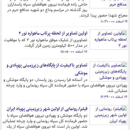
حاجی زاده فرمانده نیروی هوافضای سپاه پاسداران
روز گذشته در مراسم وداع دو شهید مدافع حرم در
معراج شهدا حضور پیدا کردند.
۱۹ اسفند ۰۰ - ۱۰:۳۰
اولین تصاویر از لحظه پرتاب ماهواره نور ۲
تصاویری از شلیک موفق ماهواره نور ۲ که با موفقیت
در مدار ۵۰۰ کیلومتری زمین قرار گرفت.
۱۷ اسفند ۰۰ - ۱۵:۰۵
تصاویر باکیفیت از پایگاه‌های زیرزمینی پهپادی و
موشکی
در آستانه فرا رسیدن روز پاسدار، دو پایگاه موشکی و
پهپادی نیروی هوافضای سپاه با حضور فرمانده کل سپاه رونمایی و وارد چرخه
عملیاتی شد.
۱۴ اسفند ۰۰ - ۱۶:۳۹
فیلم/ رونمایی از اولین شهر زیرزمینی پهپاد ایران
دو پایگاه موشکی و پهپادی نیروی هوافضای سپاه با
حضور فرمانده کل سپاه رونمایی و وارد چرخه عملیاتی
شد. اولین بار است که نیروی هوافضای سپاه از یک