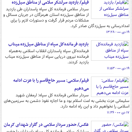
فیلم/ بازدید سرلشکر سلامی از مناطق سیل‌زده
سردار سلامی فرمانده کل سپاه پاسداران طی بازدید
از مناطق سیل‌زده استان هرمزگان در جریان مسائل و
مشکلات مردم قرار گرفت و دستورات لازم را برای
امدادرسانی به سیل‌زدگان صادر کرد.
۱۹ دی ۰۰ - ۱۳:۲۸
بازدید فرمانده‌کل سپاه از مناطق سیل‌زده میناب
فرمانده‌کل سپاه پاسداران انقلاب اسلامی به‌همراه
فرمانده نیروی دریایی سپاه از مناطق سیل‌زده میناب
بازدید کردند.
۱۹ دی ۰۰ - ۱۱:۵۳
فیلم/ سلامی: مسیر حاج‌قاسم را با عزت ادامه
می‌دهیم
سردار سلامی فرمانده کل سپاه: ارمغان شهید
سلیمانی عزت بخشی به امت اسلام بود و ما اجازه نفوذ دشمن به سرزمین‌های
اسلامی را نخواهیم داد و این راه ادامه دارد.
۱۷ دی ۰۰ - ۱۱:۳۶
عکس/ حضور سردار سلامی در گلزار شهدای کرمان
سرلشکر سلامی فرمانده کل سپاه پاسداران با حضور