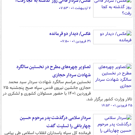
عکس/ سردار قاآنی روز گذشته به کجا رفت؟
۷ اردیبهشت ۰۱ - ۰۷:۵۳
عکس/ دیدار دو فرمانده
۳۱ فروردین ۰۱ - ۰۷:۵۰
تصاویر چهره‌های مطرح در نخستین سالگرد
شهادت سردار حجازی
نخستین مراسم سالگرد شهادت سردار سید محمد
حجازی جانشین نیروی قدس سپاه صبح پنجشنبه ۲۵
فروردین ۱۴۰۱ با حضور مسئولان کشوری و لشکری در
تالار وزارت کشور برگزار شد.
۲۵ فروردین ۰۱ - ۱۸:۵۲
سردار سلامی درگذشت پدر مرحوم حسین
چهارباغی را تسلیت گفت
فرمانده کل سپاه پاسداران انقلاب اسلامی طی پیامی