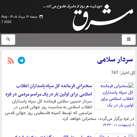
جمعه ۱۶ مرداد ۱۴۰۵ -
Aug
7 2026
سردار سلامی
کل اخبار: 747
سخنرانی فرمانده کل سپاه پاسداران انقلاب
اسلامی برای اولین بار در یک مراسم مردمی در غزه
سردار حسین سلامی فرمانده کل سپاه پاسداران
انقلاب اسلامی به مناسبت روز جهانی قدس در
مراسمی که توسط کمیته فلسطینی روز جهانی قدس
در غزه برگزار می‌گردد، سخنرانی خواهد کرد.
۸ اردیبهشت ۰۱ - ۱۹:۳۲