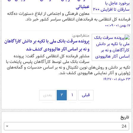
عملیاتی
معاون فرهنگی و اجتماعی از ابلاغ دستورات ده‌گانه
فرمانده کل انتظامی به فرماندهان انتظامی سراسر کشور خبر داد.
۱۷ بهمن ۰۱ - ۰۰:۰۹
منتظرالمهدی:
پرونده سرقت بانک ملی با تکیه بر دانش کارآگاهان
و نه بر اساس آثار هالیوودی کشف شد
مشاور فرمانده کل انتظامی کشور گفت: پرونده
سرقت بانک ملی توسط کارآگاهان پلیس پایتخت با
تکیه بر دانش و روش‌های نوین تکنیتال و نه بر اساس حدسیات و گمانه‌های
ژولورنی و آثار نمایشی هالیوودی کشف شد.
۲۳ خرداد ۰۱ - ۱۹:۲۷
قبلی
۱
۲
بعدی
تاریخ
24