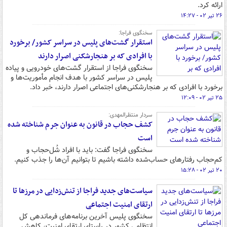
ارائه کرد.
۲۶ تیر ۰۲ - ۱۴:۲۷
سخنگوی فراجا:
استقرار گشت‌های پلیس در سراسر کشور/ برخورد
با افرادی که بر هنجارشکنی اصرار دارند
سخنگوی فراجا از استقرار گشت‌های خودرویی و پیاده
پلیس در سراسر کشور با هدف انجام مأموریت‌ها و
برخورد با افرادی که بر هنجارشکنی‌های اجتماعی اصرار دارند، خبر داد.
۲۵ تیر ۰۲ - ۱۲:۰۹
سردار منتظرالمهدی:
کشف حجاب در قانون به عنوان جرم شناخته شده
است
سخنگوی فراجا گفت: باید با افراد شُل‌حجاب و
کم‌حجاب رفتارهای حساب‌شده داشته باشیم تا بتوانیم آن‌ها را جذب کنیم.
۲۰ تیر ۰۲ - ۱۵:۲۸
سیاست‌های جدید فراجا از تنش‌زدایی در مرزها تا
ارتقای امنیت اجتماعی
سخنگوی پلیس آخرین برنامه‌های فرماندهی کل
انتظامی کشور در راستای ارتقای امنیت، کاهش