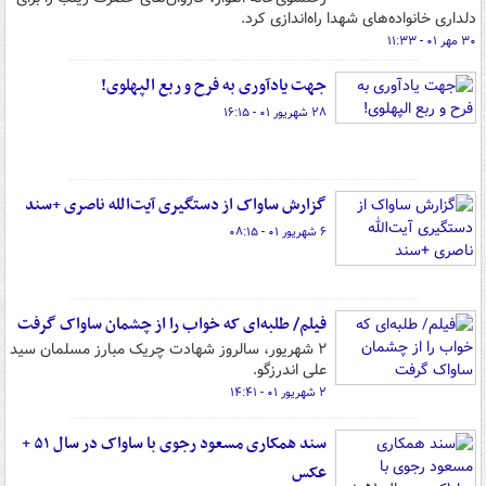
دلداری خانواده‌های شهدا راه‌اندازی کرد.
۳۰ مهر ۰۱ - ۱۱:۳۳
جهت یادآوری به فرح و ربع الپهلوی!
۲۸ شهریور ۰۱ - ۱۶:۱۵
گزارش ساواک از دستگیری آیت‌الله ناصری +سند
۶ شهریور ۰۱ - ۰۸:۱۵
فیلم/ طلبه‌ای که خواب را از چشمان ساواک گرفت
۲ شهریور، سالروز شهادت چریک مبارز مسلمان سید
علی اندرزگو.
۲ شهریور ۰۱ - ۱۴:۴۱
سند همکاری مسعود رجوی با ساواک در سال ۵۱ +
عکس