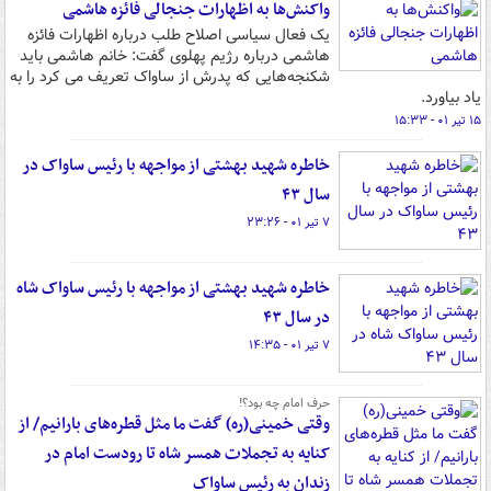
واکنش‌ها به اظهارات جنجالی فائزه هاشمی
یک فعال سیاسی اصلاح طلب درباره اظهارات فائزه
هاشمی درباره رژیم پهلوی گفت: خانم هاشمی باید
شکنجه‌هایی که پدرش از ساواک تعریف می‌ کرد را به
یاد بیاورد.
۱۵ تیر ۰۱ - ۱۵:۳۳
خاطره شهید بهشتی از مواجهه با رئیس ساواک در
سال ۴۳
۷ تیر ۰۱ - ۲۳:۲۶
خاطره شهید بهشتی از مواجهه با رئیس ساواک شاه
در سال ۴۳
۷ تیر ۰۱ - ۱۴:۳۵
حرف امام چه بود؟!
وقتی خمینی(ره) گفت ما مثل قطره‌های بارانیم/ از
کنایه به تجملات همسر شاه تا رودست امام در
زندان به رئیس ساواک