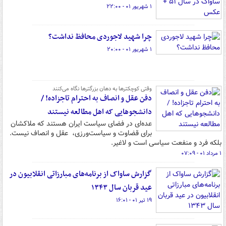
۱ شهریور ۰۱ - ۲۲:۰۰
چرا شهید لاجوردی محافظ نداشت؟
۱ شهریور ۰۱ - ۲۰:۰۰
وقتی کوچکترها به دهان بزرگترها نگاه می‌کنند
دفن عقل و انصاف به احترام تاجزاده! /
دانشجوهایی که اهل مطالعه نیستند
عده‌ای در فضای سیاست ایران هستند که ملاکشان
برای قضاوت و سیاست‌ورزی، ‌ عقل و انصاف نیست.
بلکه فرد و منفعت سیاسی است و لاغیر.
۱ مرداد ۰۱ - ۰۷:۰۹
گزارش ساواک از برنامه‌های مبارزاتی انقلابیون در
عید قربان سال ۱۳۴۳
۱۹ تیر ۰۱ - ۱۶:۰۱