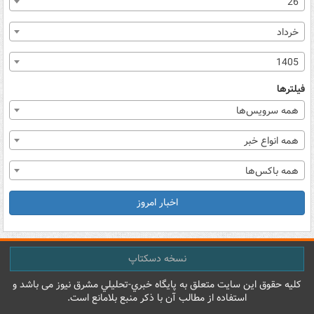
26
خرداد
1405
فیلترها
همه سرویس‌ها
همه انواع خبر
همه باکس‌ها
اخبار امروز
نسخه دسکتاپ
کليه حقوق اين سايت متعلق به پایگاه خبري-تحليلي مشرق نيوز می باشد و
استفاده از مطالب آن با ذکر منبع بلامانع است.