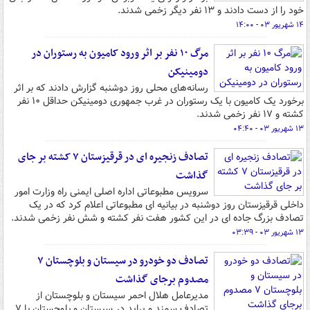
خود را از دست دادند و ۱۳ نفر دیگر زخمی شدند.
۱۴ شهریور ۰۳ - ۱۴:۰۰
مرگ ۱۰ نفر بر اثر ورود کامیون به رستوران در
دومینیکن
رسانه‌های محلی روز دوشنبه گزارش دادند که بر اثر
برخورد یک کامیون با یک رستوران در غرب جمهوری دومینیکن حداقل ۱۰ نفر
کشته و ۱۷ نفر زخمی شدند.
۱۳ شهریور ۰۳ - ۰۴:۴۰
تصادف زنجیره ای در قرقیزستان ۷ کشته‌ بر جای
گذاشت
سرویس مطبوعاتی اداره اصلی ایمنی راه وزارت امور
داخلی قرقیزستان روز دوشنبه در بیانیه ای مطبوعاتی اعلام کرد که در یک
تصادف بزرگ جاده ای در این کشور هفت نفر کشته و شش نفر زخمی شدند.
۱۳ شهریور ۰۳ - ۰۳:۳۹
تصادف دو خودرو در سیستان و بلوچستان ۷
مصدوم برجای گذاشت
مدیرعامل هلال احمر سیستان و بلوچستان از
تصادف سمند و پراید در سیستان و بلوچستان با ۷