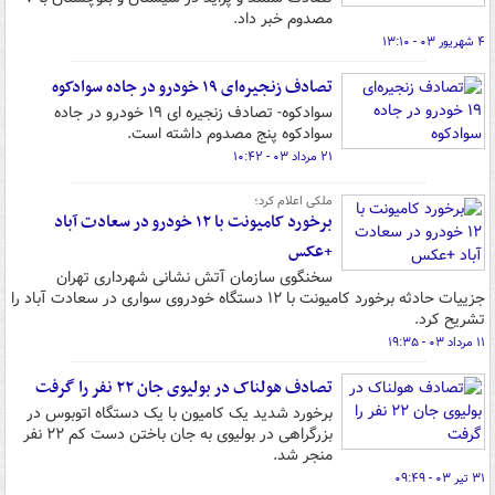
مصدوم خبر داد.
۴ شهریور ۰۳ - ۱۳:۱۰
تصادف زنجیره‌ای ۱۹ خودرو در جاده سوادکوه
سوادکوه- تصادف زنجیره ای ۱۹ خودرو در جاده
سوادکوه پنج مصدوم داشته است.
۲۱ مرداد ۰۳ - ۱۰:۴۲
ملکی اعلام کرد؛
برخورد کامیونت با ۱۲ خودرو در سعادت آباد
+عکس
سخنگوی سازمان آتش نشانی شهرداری تهران
جزییات حادثه برخورد کامیونت با ۱۲ دستگاه خودروی سواری در سعادت آباد را
تشریح کرد.
۱۱ مرداد ۰۳ - ۱۹:۳۵
تصادف هولناک در بولیوی جان ۲۲ نفر را گرفت
برخورد شدید یک کامیون با یک دستگاه اتوبوس در
بزرگراهی در بولیوی به جان باختن دست کم ۲۲ نفر
منجر شد.
۳۱ تیر ۰۳ - ۰۹:۴۹