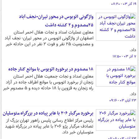
۱۹ آذر ۰۳ - ۰۸:۲۰
واژگونی اتوبوس در محور تیران-نجف آباد
۲۵مصدوم و ۲ کشته داشت
معاون عملیات امداد و نجات هلال احمر استان
اصفهان از واژگونی اتوبوس در محور تیران- نجف آباد
و مصدومیت ۲۵ نفر و فوت ۲ نفر در این حادثه خبر
داد.
۷ آذر ۰۳ - ۱۷:۵۰
۱۸ مصدوم در برخورد اتوبوس با موانع کنار جاده
معاون امداد و نجات جمعیت هلال احمر استان
زنجان از برخورد اتوبوس با موانع اطراف جاده در آزاد
راه زنجان به قزوین با ۱۸ حادثه دیده و ۵ مصدوم خبر
داد.
۲۳ آبان ۰۳ - ۰۹:۱۶
برخورد مرگبار ۲۰۶ با عابر پیاده در بزرگراه متوسلیان
رئیس مرکز اطلاع رسانی پلیس راهور تهران بزرگ از
تصادف مرگبار پژو ۲۰۶ با عابر پیاده در بزرگراه شهید
متوسلیان خبر داد.
۲۳ آبان ۰۳ - ۰۸:۰۸