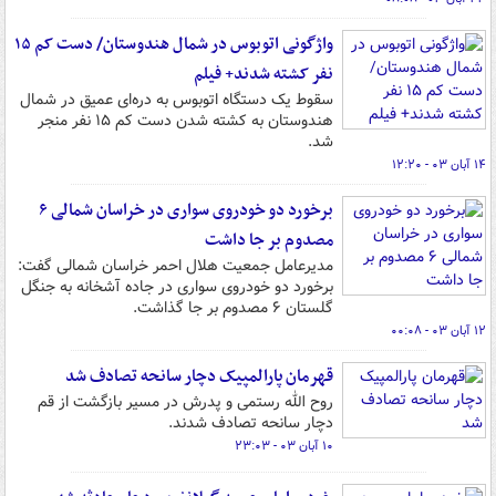
واژگونی اتوبوس در شمال هندوستان/ دست کم ۱۵
نفر کشته شدند+ فیلم
سقوط یک دستگاه اتوبوس به دره‌ای عمیق در شمال
هندوستان به کشته شدن دست کم ۱۵ نفر منجر
شد.
۱۴ آبان ۰۳ - ۱۲:۲۰
برخورد دو خودروی سواری در خراسان شمالی ۶
مصدوم بر جا داشت
مدیرعامل جمعیت هلال احمر خراسان شمالی گفت:
برخورد دو خودروی سواری در جاده آشخانه به جنگل
گلستان ۶ مصدوم بر جا گذاشت.
۱۲ آبان ۰۳ - ۰۰:۰۸
قهرمان پارالمپیک دچار سانحه تصادف شد
روح الله رستمی و پدرش در مسیر بازگشت از قم
دچار سانحه تصادف شدند.
۱۰ آبان ۰۳ - ۲۳:۰۳