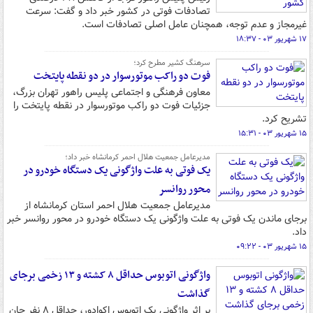
تصادفات فوتی در کشور خبر داد و گفت: سرعت
غیرمجاز و عدم توجه، همچنان عامل اصلی تصادفات است.
۱۷ شهریور ۰۳ - ۱۸:۳۷
سرهنگ کشیر مطرح کرد؛
فوت دو راکب موتورسوار در دو نقطه پایتخت
معاون فرهنگی و اجتماعی پلیس راهور تهران بزرگ،
جزئیات فوت دو راکب موتورسوار در نقطه پایتخت را
تشریح کرد.
۱۵ شهریور ۰۳ - ۱۵:۳۱
مدیرعامل جمعیت هلال احمر کرمانشاه خبر داد؛
یک فوتی به علت واژگونی یک دستگاه خودرو در
محور روانسر
مدیرعامل جمعیت هلال احمر استان کرمانشاه از
برجای ماندن یک فوتی به علت واژگونی یک دستگاه خودرو در محور روانسر خبر
داد.
۱۵ شهریور ۰۳ - ۰۹:۲۲
واژگونی اتوبوس حداقل ۸ کشته و ۱۳ زخمی برجای
گذاشت
بر اثر واژگونی یک اتوبوس‌ اکوادور، حداقل ۸ نفر جان