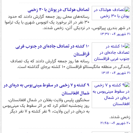
تصادف هولناک در یونان با ۳۰ زخمی
رسانه‌های محلی روز جمعه گزارش دادند که حدود
۳۰ نفر در اثر برخورد یک اتوبوس شهری با یک تراموا
در شهر بندری پیرائوس، در نزدیکی آتن، زخمی شدند.
۲۱ شهریور ۰۴ - ۱۳:۳۷
۱۰ کشته در تصادف جاده‌ای در جنوب غربی
قزاقستان
رسانه ها روز جمعه گزارش دادند که یک تصادف
رانندگی در منطقه مانگیستائو قزاقستان ۱۰ کشته برجای گذاشته است.
۲۱ شهریور ۰۴ - ۱۳:۱۴
۹ کشته و ۷ زخمی در سقوط مینی‌بوس به دره‌ای در
شمال افغانستان
سخنگوی پلیس ولایت بغلان در شمال افغانستان،
روز پنجشنبه اعلام کرد که بر اثر سقوط یک مینی‌بوس
به دره‌ای در این ولایت، ۹ نفر کشته و ۷ نفر دیگر
زخمی شدند.
۲۰ شهریور ۰۴ - ۲۱:۴۵