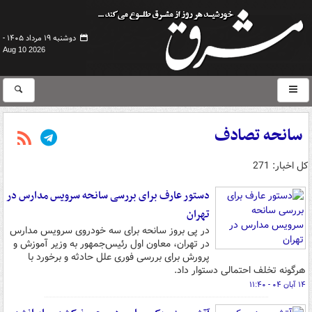
دوشنبه ۱۹ مرداد ۱۴۰۵ -
Aug 10 2026
سانحه تصادف
کل اخبار: 271
دستور عارف برای بررسی سانحه سرویس مدارس در
تهران
در پی بروز سانحه برای سه خودروی سرویس مدارس
در تهران، معاون اول رئیس‌جمهور به وزیر آموزش و
پرورش برای بررسی فوری علل حادثه و برخورد با
هرگونه تخلف احتمالی دستوار داد.
۱۴ آبان ۰۴ - ۱۱:۴۰