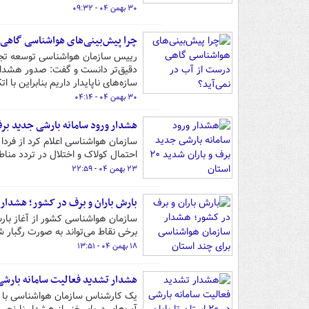
۳۰ بهمن ۰۴ - ۰۹:۳۲
چرا پیش‌بینی‌های هواشناسی گاهی 
رییس سازمان هواشناسی توسعه تجهی
دقیق‌تر دانست و گفت: صدور هشدارها
سازه‌های ناپایدار داریم بنابراین با
۳۰ بهمن ۰۴ - ۰۴:۱۴
هشدار ورود سامانه بارشی جدید برف و بار
احتمال کولاک و اختلال در تردد منا
۲۳ بهمن ۰۴ - ۲۲:۵۹
بارش باران و برف در کشور؛ هشدار
سازمان هواشناسی کشور از آغاز بار
برخی نقاط می‌تواند به صورت رگبار 
۱۸ بهمن ۰۴ - ۱۳:۵۱
هشدار تشدید فعالیت سامانه بارشی در ۲۰ استان تا پایا