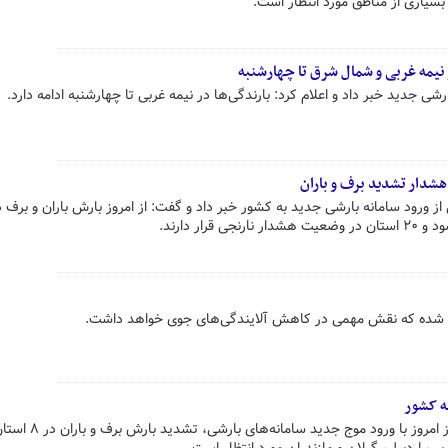
سیاری از مناطق مورد انتظار است.
ر نیمه غربی و شمال شرق تا چهارشنبه
ی جدید خبر داد و اعلام کرد: بارندگی‌ها در نیمه غربی تا چهارشنبه ادامه دارد.
هشدار تشدید برف و باران
ورود سامانه بارشی جدید به کشور خبر داد و گفت: از امروز بارش باران و برف د
رار دارند.
غاز شده که نقش مهمی در کاهش آلایندگی‌های جوی خواهد داشت.
ه کشور
یک مقام مسئول هواشناسی گفت: از امروز با ورود موج جدید سامانه‌های 