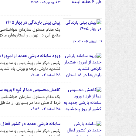
۳ فروردین ۰۵ - ۱۶:۵۶
پیش بینی بارندگی در بهار ۱۴۰۵
منابع آبی در تهران و استان‌های مرک
۲۹ اسفند ۰۴ - ۲۰:۰۲
ورود سامانه بارشی جدید از امروز؛ هشدا
رئیس مرکز ملی پیش‌بینی و مدیریت 
تشدید بارش، برف و وزش باد شدید در ۱۸ استان صادر شده
۲۸ اسفند ۰۴ - ۰۷:۰۵
کاهش محسوس دما از فردا؛ ورود سام
یک مقام مسئول سازمان هواشناسی از
فردا کاهش دما در بسیاری از مناطق 
۲۵ اسفند ۰۴ - ۰۶:۵۶
سامانه بارشی جدید در کشور فعال شد
رئیس مرکز ملی پیش‌بینی و مدیریت ب