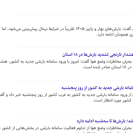
یک مقام مسئول سازمان هواشناسی گفت: بارش‌های بهار و پاییز ۱۴۰۵ تقریباً در شرایط نرمال پیش‌بینی می‌شو
زی همچنان ادامه دارد.
ر نارنجی تشدید بارش‌ها در ۱۸ استان
بحران مخاطرات وضع هوا گفت: امروز با ورود سامانه بارشی جدید به کشور، هشد
 است.
انه بارشی جدید به کشور از روز پنجشنبه
 ورود سامانه بارشی جدید به کشور به غرب کشور از روز پنجشنبه خبر داد و گفت
کشور مورد انتظار است.
؛ بارش‌ها تا سه‌شنبه ادامه دارد
حران مخاطرات وضع هوا از تداوم فعالیت سامانه بارشی در بخش‌هایی از کشور خب