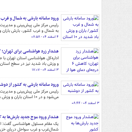
ورود سامانه بارشی به شمال و غرب کشور/
به شمال و غرب کشور، بارش باران و وزش باد شدید در
۴ اسفند ۰۴ - ۰۸:۵۸
هشدار زرد هواشناسی برای تهران؛ کاهش ۶ درجه‌ای دمای هوا ا
و وزش باد شدید نیز در سطح استان
۳ اسفند ۰۴ - ۱۷:۰۷
ورود سامانه بارشی به کشور از دوشن
می‌شود و در ۱۰ استان باران و وزش باد شدید پیش‌بینی می‌شود.
۳ اسفند ۰۴ - ۰۸:۴۴
هشدار ورود موج جدید بارش‌ها به 
یک مقام مسئول هواشناسی گفت: از ر
شمال‌غرب و غرب سواحل دریای خزر ب