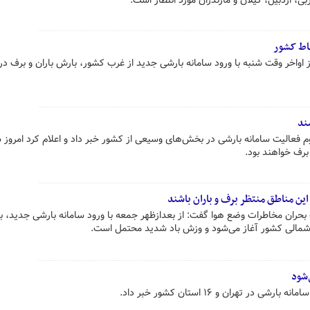
ی، اردبیل، گیلان و مازندران مورد انتظار است.
قاط کشور
واخر وقت شنبه با ورود سامانه بارشی جدید از غرب کشور، بارش باران و برف در
این مناطق منتظر برف و باران باشند
بحران مخاطرات وضع هوا گفت: از بعدازظهر جمعه با ورود سامانه بارشی جدید، 
 شمالی کشور آغاز می‌شود و وزش باد شدید محتمل است.
ر تهران و ۱۶ استان کشور خبر داد.