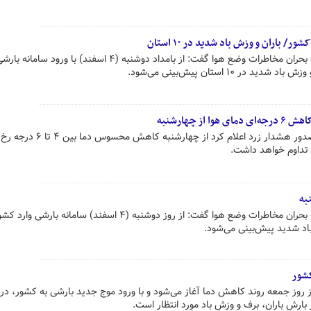
 باران و وزش باد شدید در ۱۰ استان
رئیس مرکز ملی پیش‌بینی و مدیریت بحران مخاطرات وضع هوا گفت: از بامداد دوشنبه (۴ اسفند) با 
 ۱۰ استان پیش‌بینی می‌شود.
ز چهارشنبه
اداره‌کل هواشناسی استان تهران با صدور هشدار زرد اعلام کرد ا
 تداوم خواهد داشت.
به
رئیس مرکز ملی پیش‌بینی و مدیریت بحران مخاطرات وضع هوا گفت: از روز دوشنبه (۴ اسفند) سامانه بارشی وارد
کشور
وز جمعه روند کاهش دما آغاز می‌شود و با ورود موج جدید بارشی به کشور، در
ارش باران، برف و وزش باد مورد انتظار است.