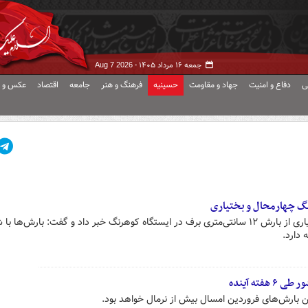
جمعه ۱۶ مرداد ۱۴۰۵ -
Aug 7 2026
ی
دفاع و امنیت
جهاد و مقاومت
حسینیه
فرهنگ و هنر
جامعه
اقتصاد
عکس و ف
مدیرکل هواشناسی چهارمحال و بختیاری از بارش ۱۲ سانتی‌متری برف در ایستگاه کوهرنگ خبر داد و گفت: بارش‌ها
ه دارد.
ته آینده
 بارش‌های فروردین امسال بیش از نرمال خواهد بود.