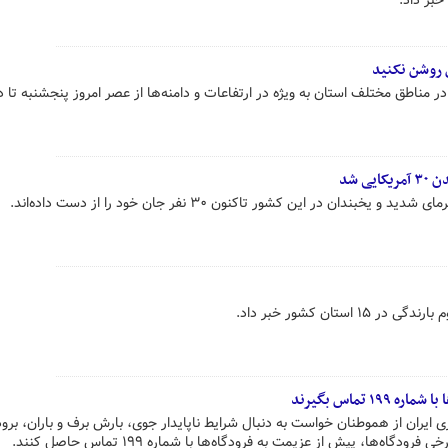
خبر داد.
 روشن نکنید
 مناطق مختلف استان به ویژه در ارتفاعات و دامنه‌ها از عصر امروز پنجشنبه تا 
ی شد
بندان در این کشور تاکنون ۳۰ نفر جان خود را از دست داده‌اند.
ستان کشور خبر داد.
۱ تماس بگیرند
بری ایران از هموطنان خواست به دنبال شرایط ناپایدار جوی، بارش برف و باران، برو
اه‌ها، پیش از عزیمت به فرودگاه‌ها با شماره ۱۹۹ تماس حاصل کنند.