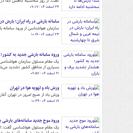
گفت: از روز سه‌شنبه کاهش دما در ب
۲۴ اسفند ۰۴ - ۰۷:۰۷
سامانه بارشی در راه ایران؛ بارش د
سازمان هواشناسی از ورود سامانه بارش
۲۳ اسفند ۰۴ - ۱۰:۱۹
ورود سامانه بارشی جدید به کشور؛ 
یک مقام مسئول سازمان هواشناسی از 
بسیاری از مناطق کشور تشدید می‌شود و ۲۰ استان در وضعیت هشدار نارنجی ق
۲۱ اسفند ۰۴ - ۰۶:۵۷
وزش باد و تهویه هوا در تهران
وزش باد از صبح امروز در تهران آ
۱۸ اسفند ۰۴ - ۱۰:۴۹
ورود موج جدید سامانه‌های بارشی ب