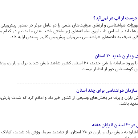
درست از آب در نمی‌آید؟
زات هواشناسی و ارتقای ظرفیت‌های علمی را دو عامل موثر در صدور پیش‌بینی‌
 باید بر اساس تاب‌آوری سامانه‌های زیرساختی باشد یعنی ما بدانیم در کدام م
 اتکای صرف به داده‌های هواشناسی نمی‌توان پیش‌بینی کاربر پسندی ارایه داد.
ان شدید ۲۰ استان
سازمان هواشناسی اعلام کرد از فردا با ورود سامانه بارشی جدید، ۲۰ استان کشور شاهد بارش شدید برف و با
طق کوهستانی دور از انتظار نیست.
 سازمان هواشناسی برای چند استان
ش باران و برف در بخش‌های وسیعی از کشور خبر داد و اعلام کرد که شدت بارش‌ه
شدید باشد.
ن هفته
یک کارشناس سازمان هواشناسی با اشاره به بارش برف و باران در ۲۰ استان، از تشدید سرما، وزش باد شدید