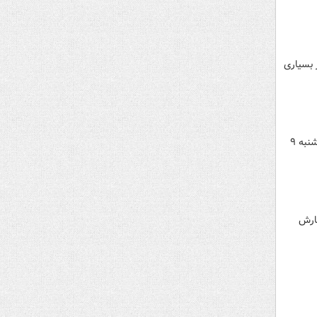
 بسیاری
کارشناس سازمان هواشناسی از تداوم فعالیت سامانه بارشی در بخش‌های وسیعی از کشور خبر داد و اعلام کرد امروز شنبه ۹
بارش