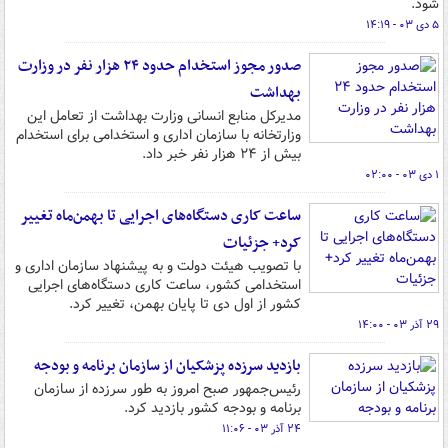
شود.
۵ دی ۰۳ - ۱۴:۱۹
صدور مجوز استخدام حدود ۲۴ هزار نفر در وزارت
بهداشت
مدیرکل منابع انسانی وزارت بهداشت از تعامل این
وزارتخانه با سازمان اداری و استخدامی برای استخدام
بیش از ۲۴ هزار نفر خبر داد.
۱ دی ۰۳ - ۰۲:۰۰
ساعت کاری دستگاه‌های اجرایی تا بهمن‌ماه تغییر
کرد+ جزئیات
با تصویب هیئت دولت و به پیشنهاد سازمان اداری و
استخدامی کشور، ساعت کاری دستگاه‌های اجرایی
کشور از اول دی تا پایان بهمن، تغییر کرد.
۲۹ آذر ۰۳ - ۱۴:۰۰
بازدید سرزده پزشکیان از سازمان برنامه و بودجه
رئیس‌جمهور صبح امروز به طور سرزده از سازمان
برنامه و بودجه کشور بازدید کرد.
۲۴ آذر ۰۳ - ۱۱:۰۶