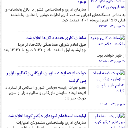
۱۴۰۴
سازمان اداری و استخدامی کشور با ابلاغ بخشنامه‌ای
به تمامی دستگاه‌های اجرایی ساعت کاری ادارات دولتی را مطابق بخشنامه
قبلی تا ۱۵ فروردین‌ماه ۱۴۰۴ تمدید کرد.
۳۰ بهمن ۰۳ - ۲۲:۱۲
ساعات کاری جدید بانک‌ها اعلام شد
طبق اعلام شورای هماهنگی بانک‌ها، از فردا
چهارشنبه اول اسفند ماه از ۷:۳۰ صبح تا ۱۳:۳۰ بعد
از ظهر خواهد بود.
۳۰ بهمن ۰۳ - ۱۵:۰۸
دولت لایحه ایجاد سازمان بازرگانی و تنظیم بازار را
پس گرفت
عضو هیات رئیسه مجلس شورای اسلامی از استرداد
لایحه ایجاد سازمان بازرگانی و تنظیم بازار از سوی
دولت خبر داد.
۱۶ بهمن ۰۳ - ۱۲:۰۴
اولویت استخدام نیروهای درگیر کرونا اعلام شد
سازمان اداری واستخدامی مشمولان امتیازات