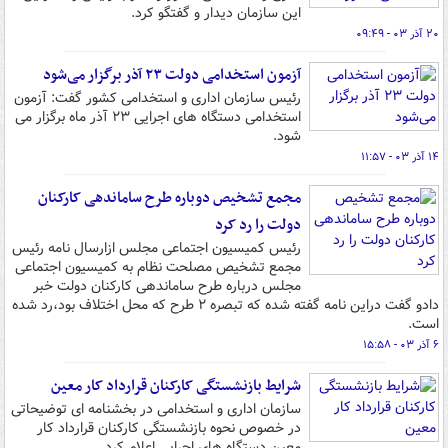
این سازمان دیدار و گفتگو کرد.
۲۰ آذر ۰۳ - ۰۹:۴۹
آزمون استخدامی دولت ۲۳ آذر برگزار می‌شود
رئیس سازمان اداری و استخدامی کشور گفت: آزمون
استخدامی دستگاه های اجرایی ۲۳ آذر ماه برگزار می
شود.
۱۴ آذر ۰۳ - ۱۱:۵۷
مجمع تشخیص دوباره طرح ساماندهی کارکنان
دولت را رد کرد
رئیس کمیسیون اجتماعی مجلس ازارسال نامه رئیس
مجمع تشخیص مصلحت نظام به کمیسیون اجتماعی
مجلس درباره طرح ساماندهی کارکنان دولت خبر
دادو گفت دراین نامه گفته شده که تبصره ۲ طرح که محل اختلاف بود،رد شده
است.
۶ آذر ۰۳ - ۱۵:۵۸
شرایط بازنشستگی کارکنان قرارداد کار معین
سازمان اداری و استخدامی در بخشنامه ای توضیحاتی
در خصوص نحوه بازنشستگی کارکنان قرارداد کار
معین دستگاه های اجرایی اعلام کرد.