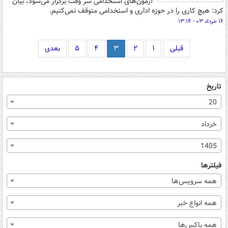
آزمون‌های استخدامی سر وقت برگزار می‌شود، بیان
کرد: هیچ کاری را در حوزه اداری و استخدامی متوقف نمی‌کنیم.
۱۶ خرداد ۰۳ - ۱۳:۱۴
قبلی
۱
۲
۳
۴
۵
بعدی
تاریخ
20
خرداد
1405
فیلترها
همه سرویس‌ها
همه انواع خبر
همه باکس‌ها