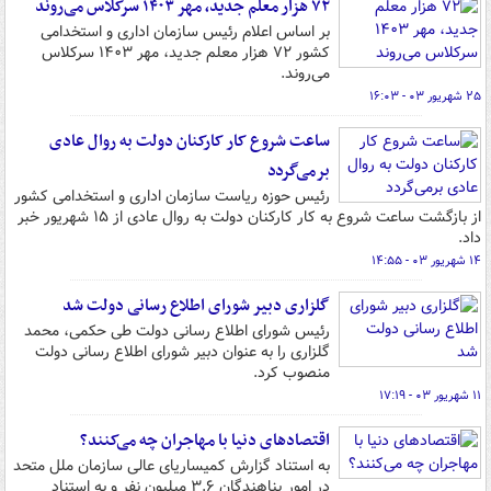
۷۲ هزار معلم جدید، مهر ۱۴۰۳ سرکلاس می‌روند
بر اساس اعلام رئیس سازمان اداری و استخدامی
کشور ۷۲ هزار معلم جدید، مهر ۱۴۰۳ سرکلاس
می‌روند.
۲۵ شهریور ۰۳ - ۱۶:۰۳
ساعت شروع کار کارکنان دولت به روال عادی
برمی‌گردد
رئیس حوزه ریاست سازمان اداری و استخدامی کشور
از بازگشت ساعت شروع به کار کارکنان دولت به روال عادی از ۱۵ شهریور خبر
داد.
۱۴ شهریور ۰۳ - ۱۴:۵۵
گلزاری دبیر شورای اطلاع رسانی دولت شد
رئیس شورای اطلاع رسانی دولت طی حکمی، محمد
گلزاری را به عنوان دبیر شورای اطلاع رسانی دولت
منصوب کرد.
۱۱ شهریور ۰۳ - ۱۷:۱۹
اقتصادهای دنیا با مهاجران چه می‌کنند؟
به استناد گزارش کمیساریای عالی سازمان ملل متحد
در امور پناهندگان ۳.۶ میلیون نفر و به استناد