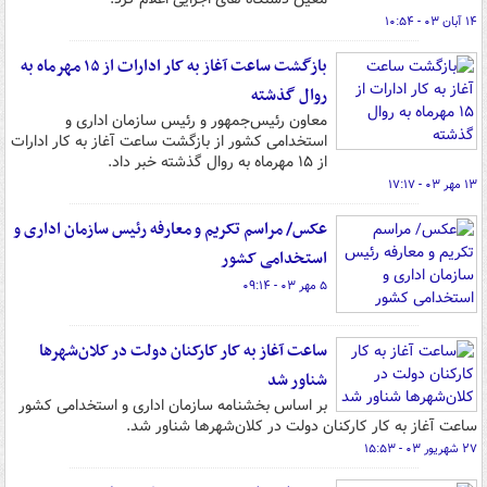
۱۴ آبان ۰۳ - ۱۰:۵۴
بازگشت ساعت آغاز به کار ادارات از ۱۵ مهرماه به
روال گذشته
معاون رئیس‌جمهور و رئیس سازمان اداری و
استخدامی کشور از بازگشت ساعت آغاز به کار ادارات
از ۱۵ مهرماه به روال گذشته خبر داد.
۱۳ مهر ۰۳ - ۱۷:۱۷
عکس/ مراسم تکریم و معارفه رئیس سازمان اداری و
استخدامی کشور
۵ مهر ۰۳ - ۰۹:۱۴
ساعت آغاز به کار کارکنان دولت در کلان‌شهرها
شناور شد
بر اساس بخشنامه سازمان اداری و استخدامی کشور
ساعت آغاز به کار کارکنان دولت در کلان‌شهرها شناور شد.
۲۷ شهریور ۰۳ - ۱۵:۵۳