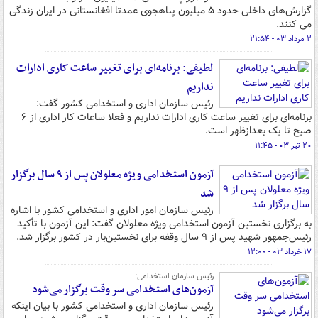
گزارش‌های داخلی حدود ۵ میلیون پناهجوی عمدتا افغانستانی در ایران زندگی
می کنند.
۲ مرداد ۰۳ - ۲۱:۵۴
لطیفی: برنامه‌ای برای تغییر ساعت کاری ادارات
نداریم
رئیس سازمان اداری و استخدامی کشور گفت:
برنامه‌ای برای تغییر ساعت کاری ادارات نداریم و فعلا ساعات کار اداری از ۶
صبح تا یک بعدازظهر است.
۲۰ تیر ۰۳ - ۱۱:۴۵
آزمون استخدامی ویژه معلولان پس از ۹ سال برگزار
شد
رئیس سازمان امور اداری و استخدامی کشور با اشاره
به برگزاری نخستین آزمون استخدامی ویژه معلولان گفت: این آزمون با تأکید
رئیس‌جمهور شهید پس از ۹ سال وقفه برای نخستین‌بار در کشور برگزار شد.
۱۷ خرداد ۰۳ - ۱۲:۰۰
رئیس سازمان استخدامی:
آزمون‌های استخدامی سر وقت برگزار می‌شود
رئیس سازمان اداری و استخدامی کشور با بیان اینکه