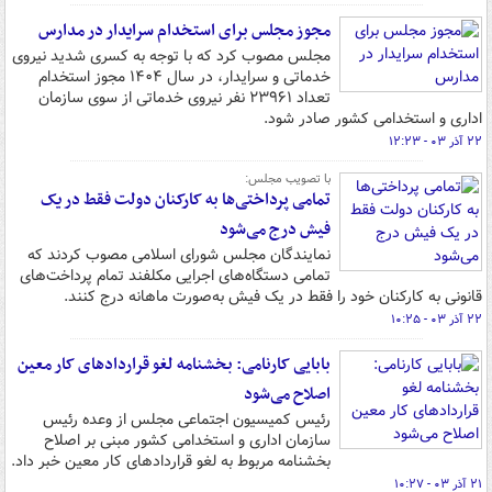
مجوز مجلس برای استخدام سرایدار در مدارس
مجلس مصوب کرد که با توجه به کسری شدید نیروی
خدماتی و سرایدار، در سال ۱۴۰۴ مجوز استخدام
تعداد ۲۳۹۶۱ نفر نیروی خدماتی از سوی سازمان
اداری و استخدامی کشور صادر شود.
۲۲ آذر ۰۳ - ۱۲:۲۳
با تصویب مجلس:
تمامی پرداختی‌ها به کارکنان دولت فقط در یک
فیش درج می‌شود
نمایندگان مجلس شورای اسلامی مصوب کردند که
تمامی دستگاه‌های اجرایی مکلفند تمام پرداخت‌های
قانونی به کارکنان خود را فقط در یک فیش به‌صورت ماهانه درج کنند.
۲۲ آذر ۰۳ - ۱۰:۲۵
بابایی کارنامی: بخشنامه لغو قراردادهای کار معین
اصلاح می‌شود
رئیس کمیسیون اجتماعی مجلس از وعده رئیس
سازمان اداری و استخدامی کشور مبنی بر اصلاح
بخشنامه مربوط به لغو قراردادهای کار معین خبر داد.
۲۱ آذر ۰۳ - ۱۰:۲۷