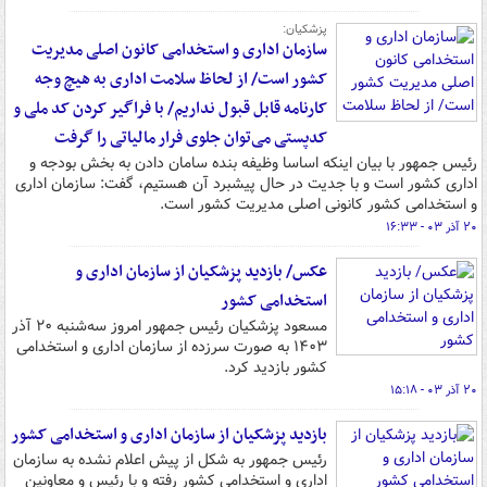
پزشکیان:
سازمان اداری و استخدامی کانون اصلی مدیریت
کشور است/ از لحاظ سلامت اداری به هیچ وجه
کارنامه قابل قبول نداریم/ با فراگیر کردن کد ملی و
کدپستی می‌توان جلوی فرار مالیاتی را گرفت
رئیس جمهور با بیان اینکه اساسا وظیفه بنده سامان دادن به بخش بودجه و
اداری کشور است و با جدیت در حال پیشبرد آن هستیم، گفت: سازمان اداری
و استخدامی کشور کانونی اصلی مدیریت کشور است.
۲۰ آذر ۰۳ - ۱۶:۳۳
عکس/ بازدید پزشکیان از سازمان اداری و
استخدامی کشور
مسعود پزشکیان رئیس جمهور امروز سه‌شنبه ۲۰ آذر
۱۴۰۳ به صورت سرزده از سازمان اداری و استخدامی
کشور بازدید کرد.
۲۰ آذر ۰۳ - ۱۵:۱۸
بازدید پزشکیان از سازمان اداری و استخدامی کشور
رئیس جمهور به شکل از پیش اعلام نشده به سازمان
اداری و استخدامی کشور رفته و با رئیس و معاونین