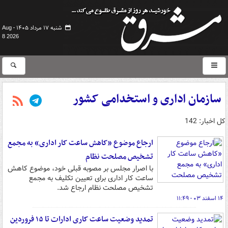
شنبه ۱۷ مرداد ۱۴۰۵ -
Aug
8 2026
سازمان اداری و استخدامی کشور
کل اخبار: 142
ارجاع موضوع «کاهش ساعت کار اداری» به مجمع
تشخیص مصلحت نظام
با اصرار مجلس بر مصوبه قبلی خود، موضوع کاهش
ساعت کار اداری برای تعیین تکلیف به مجمع
تشخیص مصلحت نظام ارجاع شد.
۱۴ اسفند ۰۳ - ۱۱:۴۹
تمدید وضعیت ساعت کاری ادارات تا ۱۵ فروردین