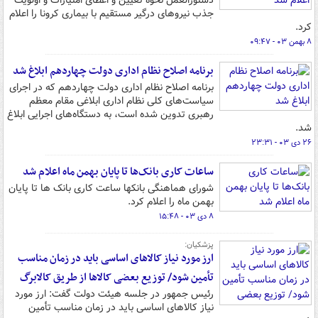
دستورالعمل نحوه تعیین و اعطای امتیازات و اولویت
جذب نیروهای درگیر مستقیم با بیماری کرونا را اعلام
کرد.
۸ بهمن ۰۳ - ۰۹:۴۷
برنامه اصلاح نظام اداری دولت چهاردهم ابلاغ شد
برنامه اصلاح نظام اداری دولت چهاردهم که در اجرای
سیاست‌های کلی نظام اداری ابلاغی مقام معظم
رهبری تدوین شده است، به دستگاه‌های اجرایی ابلاغ
شد.
۲۶ دی ۰۳ - ۲۳:۳۱
ساعات کاری بانک‌ها تا پایان بهمن ماه اعلام شد
شورای هماهنگی بانکها ساعت کاری بانک ها تا پایان
بهمن ماه را اعلام کرد.
۸ دی ۰۳ - ۱۵:۴۸
پزشکیان:
ارز مورد نیاز کالاهای اساسی باید در زمان مناسب
تأمین شود/ توزیع بعضی کالاها از طریق کالابرگ
رئیس جمهور در جلسه هیئت دولت گفت: ارز مورد
نیاز کالاهای اساسی باید در زمان مناسب تأمین