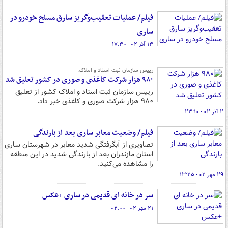
فیلم/ عملیات تعقیب‌وگریز سارق مسلح خودرو در
ساری
۱۳ آذر ۰۲ - ۱۷:۳۰
رییس سازمان ثبت اسناد و املاک:
۹۸۰ هزار شرکت کاغذی و صوری در کشور تعلیق شد
رییس سازمان ثبت اسناد و املاک کشور از تعلیق
۹۸۰ هزار شرکت صوری و کاغذی خبر داد.
۲ آذر ۰۲ - ۲۳:۱۰
فیلم/ وضعیت معابر ساری بعد از بارندگی
تصاویری از آبگرفتگی شدید معابر در شهرستان ساری
استان مازندران بعد از بارندگی شدید در این منطقه
را مشاهده می‌کنید.
۲۹ مهر ۰۲ - ۱۳:۲۵
سر در خانه ای قدیمی در ساری +عکس
۲۱ مهر ۰۲ - ۰۲:۰۰