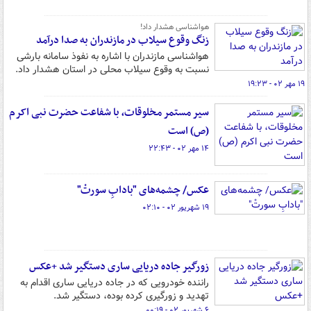
هواشناسی هشدار داد!
زنگ وقوع سیلاب در مازندران به صدا درآمد
هواشناسی مازندران با اشاره به نفوذ سامانه بارشی
نسبت به وقوع سیلاب محلی در استان هشدار داد.
۱۹ مهر ۰۲ - ۱۹:۲۳
سیر مستمر مخلوقات، با شفاعت حضرت نبی اکرم
(ص) است
۱۴ مهر ۰۲ - ۲۲:۴۳
عکس/ چشمه‌های "بادابِ سورتْ"
۱۹ شهریور ۰۲ - ۰۲:۱۰
زورگیر جاده دریایی ساری دستگیر شد +عکس
راننده خودرویی که در جاده دریایی ساری اقدام به
تهدید و زورگیری کرده بوده، دستگیر شد.
۶ شهریور ۰۲ - ۰۰:۱۹