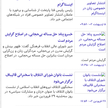
اینستاگرام
رئیس پلیس فتا پایتخت از شناسایی و برخورد با
عاملان انتشار تصاویر خصوصی افراد در شبکه‌های
اجتماعی خبر داد.
۵ اردیبهشت ۰۲ - ۰۹:۵۸
خسرو پناه: حل مساله بی‌حجابی، در اصلاح گرایش
مردم است
دبیر شورای عالی انقلاب فرهنگی گفت: ظهور بینش و
گرایش مدرن در بی‌حجابی، مردگرایی زنان و زن‌گرایی
مردان است بنابراین حل مساله بی‌حجابی، در اصلاح
گرایش مردم است.
۱ اردیبهشت ۰۲ - ۱۸:۳۵
نشست بانوان شورای ائتلاف با سخنرانی قالیباف
برگزار می‌شود
سخنگوی ائتلاف نیروهای انقلاب اسلامی از نشست
بانوان ائتلاف با عنوان «زنان و مشارکت سیاسی» در
روز سه‌شنبه ۲۹‌ فروردین خبر داد.
۲۸ فروردین ۰۲ - ۱۷:۵۴