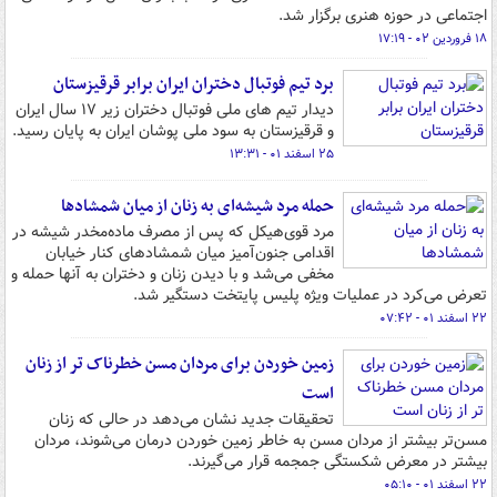
اجتماعی در حوزه هنری برگزار شد.
۱۸ فروردین ۰۲ - ۱۷:۱۹
برد تیم فوتبال دختران ایران برابر قرقیزستان
دیدار تیم های ملی فوتبال دختران زیر ۱۷ سال ایران
و قرقیزستان به سود ملی پوشان ایران به پایان رسید.
۲۵ اسفند ۰۱ - ۱۳:۳۱
حمله مرد شیشه‌ای به زنان از میان شمشادها
مرد قوی‌هیکل که پس از مصرف ماده‌مخدر شیشه در
اقدامی جنون‌آمیز میان شمشادهای کنار خیابان
مخفی می‌شد و با دیدن زنان و دختران به آنها حمله و
تعرض می‌کرد در عملیات ویژه پلیس پایتخت دستگیر شد.
۲۲ اسفند ۰۱ - ۰۷:۴۲
زمین خوردن برای مردان مسن خطرناک تر از زنان
است
تحقیقات جدید نشان می‌دهد در حالی که زنان
مسن‌تر بیشتر از مردان مسن به خاطر زمین خوردن درمان می‌شوند، مردان
بیشتر در معرض شکستگی جمجمه قرار می‌گیرند.
۲۲ اسفند ۰۱ - ۰۵:۱۰