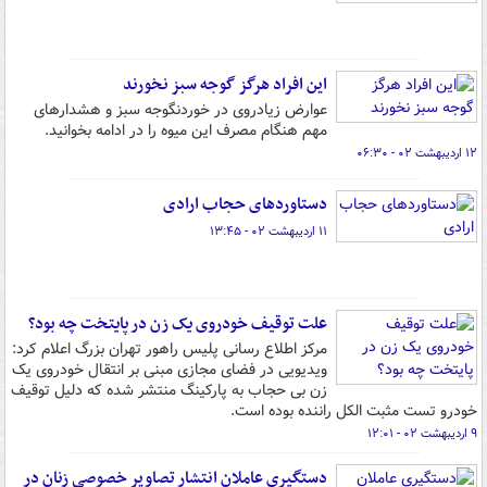
این افراد هرگز گوجه سبز نخورند
عوارض زیادروی در خوردنگوجه سبز و هشدارهای
مهم هنگام مصرف این میوه را در ادامه بخوانید.
۱۲ اردیبهشت ۰۲ - ۰۶:۳۰
دستاوردهای حجاب ارادی
۱۱ اردیبهشت ۰۲ - ۱۳:۴۵
علت توقیف خودروی یک زن در پایتخت چه بود؟
مرکز اطلاع رسانی پلیس راهور تهران بزرگ اعلام کرد:
ویدیویی در فضای مجازی مبنی بر انتقال خودروی یک
زن بی حجاب به پارکینگ منتشر شده که دلیل توقیف
خودرو تست مثبت الکل راننده بوده است.
۹ اردیبهشت ۰۲ - ۱۲:۰۱
دستگیری عاملان انتشار تصاویر خصوصی زنان در