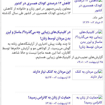
کاهش ۱۲ درصدی کودک همسری در کشور
معاون رئیس‌جمهور در امور زنان و خانواده از کاهش
۱۲ درصدی کودک همسری در کشور طی سال گذشته
خبر داد.
۲ خرداد ۰۲ - ۱۲:۲۶
در کلینیک‌های زیبایی چه می‌گذرد؟/ ماساژ و لیزر
بدن مردان توسط زنان!
تا چند وقت پیش اخباری از آرایشگاه‌های زنانه به
گوش می‌رسید، از کوتاهی مو و آرایش خانم‌ها توسط
آقایان، اما این همه ماجرا نیست و حالا شاهد
گزارش‌های عجیب‌تری از کلینیک‌های زیبایی هستیم.
۲۵ اردیبهشت ۰۲ - ۰۹:۰۱
این مردان به کتک نیاز دارند
۱۶ اردیبهشت ۰۲ - ۱۵:۲۴
حمایت از زنان به کانزاس رسید!
۱۶ اردیبهشت ۰۲ - ۱۳:۱۵