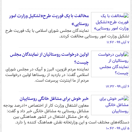
مخالفت با یک فوریت طرح«تشکیل وزارت امور
روستایی»
نمایندگان مجلس شورای اسلامی با یک فوریت طرح
تشکیل وزارت امور روستایی مخالفت کردند.
۷ آبان ۹۹ - ۱۱:۴۲
اولین درخواست روستائیان از نمایندگان مجلس
چیست؟
نماینده مردم قزوین، البرز و آبیک در مجلس شورای
اسلامی گفت: در بازدید از روستاها اولین درخواست
مردم از ما اینترنت پرسرعت است.
۶ آبان ۹۹ - ۱۸:۳۲
خبر خوش برای مشاغل خانگی روستاییان
معاون اشتغال وزارت کار از اختصاص ۱۰درصد بودجه
مشاغل روستایی به مشاغل خانگی خبر داد و گفت:
راه حل مشکل اشتغال در کشور هماهنگی بین
دستگاه‌های مختلف است و این وزارتخانه نقش هماهنگ کننده را دارد.
۵ آبان ۹۹ - ۱۰:۴۲