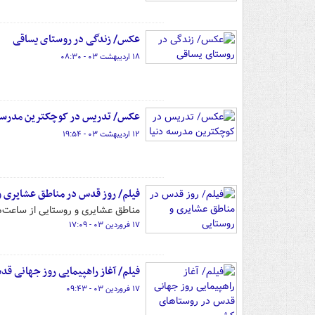
عکس/ زندگی در روستای یساقی
۱۸ اردیبهشت ۰۳ - ۰۸:۳۰
عکس/ تدریس در کوچکترین مدرسه 
۱۲ اردیبهشت ۰۳ - ۱۹:۵۴
فیلم/ روز قدس در مناطق عشایری و
مناطق عشایری و روستایی از ساعت‌ها
۱۷ فروردین ۰۳ - ۱۷:۰۹
فیلم/ آغاز راهپیمایی روز جهانی ق
۱۷ فروردین ۰۳ - ۰۹:۴۳