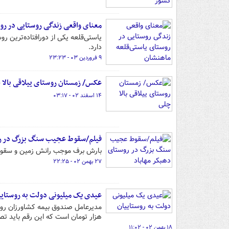
معنای واقعی زندگی روستایی در رو
یاستی‌قلعه یکی از دورافتاده‌ترین
دارد.
۹ فروردین ۰۳ - ۲۳:۲۳
عکس/ زمستان روستای ییلاقی بالا 
۱۴ اسفند ۰۲ - ۰۳:۱۷
فیلم/سقوط عجیب سنگ بزرگ در رو
بارش برف موجب رانش زمین و سقوط
۲۷ بهمن ۰۲ - ۲۲:۲۵
عیدی یک میلیونی دولت به روستایی
هزار تومان است که این رقم باید ت
۱۸ بهمن ۰۲ - ۱۱:۰۲