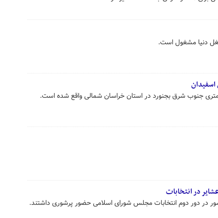
غل دنیا مشغول است.
اسفیدان
شایر در انتخابات
شور در دور دوم انتخابات مجلس شورای اسلامی حضور پرشوری داشتند.