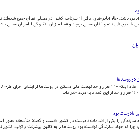
ید
بادی باشد. حالا آبادی‌های ایرانی از سرتاسر کشور در مصلی تهران جمع شده‌اند تا
 بار بوی نان تازه و غذای محلی بپیچد و فضا میزبان رنگارنگی لباسهای محلی باشد
ران
در روستاها
معاون بنیاد مسکن انقلاب اسلامی با اعلام اینکه ۳۱۰ هزار واحد نهضت ملی مسکن در روستاها از ابتدای اجرای طرح
ی نادرست بود
د سازندگی را یکی از اقدامات نادرست در کشور دانست و گفت: متأسفانه هنوز آ
، چرا که جهاد سازندگی توانسته بود روستاها را به کانون پیشرفت و تولید کشور ت