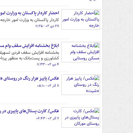
احضار کاردار پاکستان به وزارت امو
کاردار پاکستان به وزارت امور خارجه
۲۸ دی ۰۲ - ۱۱:۲۵
ابلاغ بخشنامه افزایش سقف وام م
کشاورزی و پست‌بانک به منظور پرد
۴ دی ۰۲ - ۱۱:۳۳
عکس/ پاییز هزار رنگ در روستای 
۸ آذر ۰۲ - ۰۵:۱۰
عکس/ کارت پستال‌های پاییزی در ر
۶ آذر ۰۲ - ۰۶:۴۳