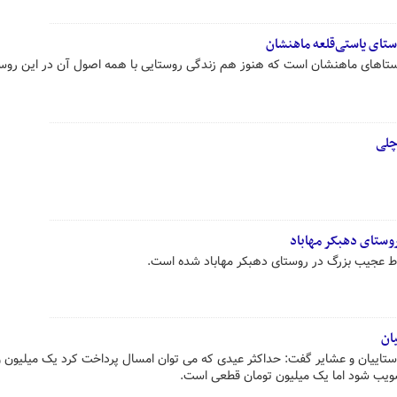
ستای یاستی‌قلعه ماهنشان
 روستاهای ماهنشان است که هنوز هم زندگی روستایی با همه اصول آن در این روس
چلی
ستای دهبکر مهاباد
 عجیب بزرگ در روستای دهبکر مهاباد شده است.
ان
صویب شود اما یک میلیون تومان قطعی است.