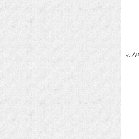
فاه کارگران،