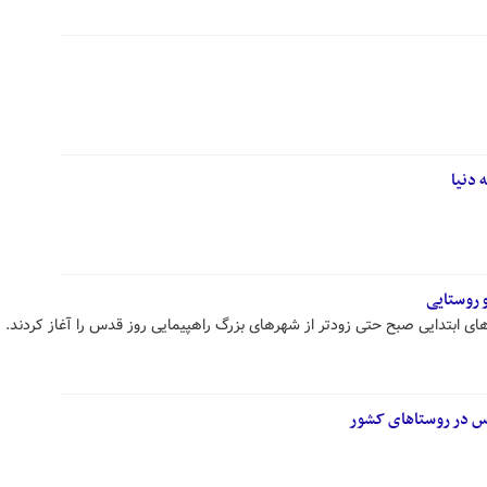
دنیا
 روستایی
ی ابتدایی صبح حتی زودتر از شهرهای بزرگ راهپیمایی روز قدس را آغاز کردند.
دس در روستاهای کشور