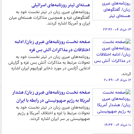
هسته‌ای تیتر روزنامه‌های اسرائیلی
روزنامه‌های عبری زبان در تیتر نخست خود به
گفتگوهای غزه و همچنین مذاکرات هسته‌ای میان
ایران و آمریکا اشاره کردند.
۱۳ خرداد ۰۴ - ۲۳:۴۶
صفحه نخست روزنامه‌های عبری زبان/ ادامه
اختلافات در مذاکرات آتش بس غزه
روزنامه‌های عبری زبان در تیتر نخست خود به
تحولات مرتبط به مذاکرات آتش بس غزه و گزارش
ادعایی آژانس در مورد ذخایر اورانیوم ایران اشاره
کردند.
۱۲ خرداد ۰۴ - ۲۰:۴۹
صفحه نخست روزنامه‌های عبری زبان/ هشدار
آمریکا به رژیم صهیونیستی در رابطه با ایران
روزنامه‌های عبری زبان در تیتر نخست خود به
تحولات مرتبط با غزه و اختلاف آمریکا و رژیم
صهیونیستی بر سر ایران اشاره کردند.
۱۰ خرداد ۰۴ - ۱۹:۳۴