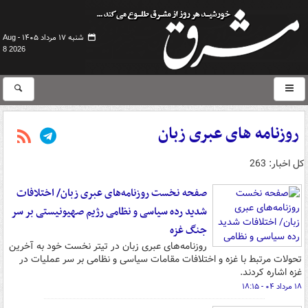
شنبه ۱۷ مرداد ۱۴۰۵ -
Aug
8 2026
روزنامه های عبری زبان
کل اخبار: 263
صفحه نخست روزنامه‌های عبری زبان/ اختلافات
شدید رده سیاسی و نظامی رژیم صهیونیستی بر سر
جنگ غزه
روزنامه‌های عبری زبان در تیتر نخست خود به آخرین
تحولات مرتبط با غزه و اختلافات مقامات سیاسی و نظامی بر سر عملیات در
غزه اشاره کردند.
۱۸ مرداد ۰۴ - ۱۸:۱۵