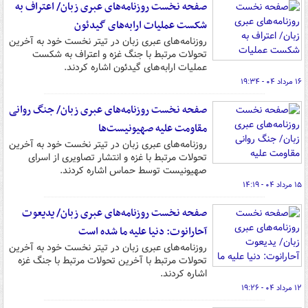
صفحه نخست روزنامه‌های عبری زبان/ اعتراف به
شکست عملیات ارابه‌های گیدئون
روزنامه‌های عبری زبان در تیتر نخست خود به آخرین
تحولات مرتبط با جنگ غزه و اعتراف به شکست
عملیات ارابه‌های گیدئون اشاره کردند.
۱۶ مرداد ۰۴ - ۱۹:۳۴
صفحه نخست روزنامه‌های عبری زبان/ جنگ روانی
مقاومت علیه صهیونیست‌ها
روزنامه‌های عبری زبان در تیتر نخست خود به آخرین
تحولات مرتبط با غزه و انتشار تصاویری از اسرای
صهیونیست توسط حماس اشاره کردند.
۱۵ مرداد ۰۴ - ۱۴:۱۹
صفحه نخست روزنامه‌های عبری زبان/ یدیعوت
آحارانوت: دنیا علیه ما شده است
روزنامه‌های عبری زبان در تیتر نخست خود به آخرین
تحولات مرتبط با آخرین تحولات مرتبط با جنگ غزه
اشاره کردند.
۱۲ مرداد ۰۴ - ۱۹:۲۶