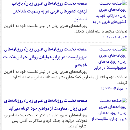
صفحه نخست روزنامه‌های عبری زبان/ بازتاب
تهدید کشورهای غربی در به رسمیت شناختن
فلسطین
روزنامه‌های عبری زبان در تیتر نخست خود به آخرین
تحولات مرتبط با غزه اشاره کردند.
۱۱ مرداد ۰۴ - ۱۱:۴۰
صفحه نخست روزنامه‌های عبری زبان/ روزنامه‌های
صهیونیست: در برابر عملیات روانی حماس شکست
خوردیم
روزنامه‌های عبری زبان در تیتر نخست خود به آخرین
تحولات غزه و انتقال مقداری کمک‌های بشر دوستانه به این منطقه اشاره
کردند.
۱۰ مرداد ۰۴ - ۱۵:۲۳
صفحه نخست روزنامه‌های عبری زبان/ روزنامه‌های
عبری زبان: مقاومت از مواضع خود کوتاه نمی‌آید
روزنامه‌های عبری زبان در تیتر نخست خود به آخرین
تحولات مرتبط با جنگ غزه و مذاکرات آتش بس
اشاره کردند.