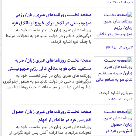
۶ مرداد ۰۴ - ۲۰:۳۱
صفحه نخست روزنامه‌های عبری زبان/ رژیم
صهیونیستی در تلاش برای خروج از باتلاق غزه
روزنامه‌های عبری زبان در تیتر نخست خود به
درگیرهای داخلی در دولت نتانیاهو به تحولات مرتبط
با جنگ غزه اشاره کردند.
۴ مرداد ۰۴ - ۲۳:۴۵
صفحه نخست روزنامه‌های عبری زبان/ ضربه
مستقیم نتانیاهو به منافع عالی رژیم صهیونیستی
روزنامه‌های عبری زبان در تیتر نخست خود به
درگیرهای داخلی در دولت نتانیاهو به منظور جلوگیری
از فروپاشی دولت بر سر معافیت حریدی‌ها از قانون
سربازی اشاره کردند.
۴ مرداد ۰۴ - ۱۰:۵۸
صفحه نخست روزنامه‌های عبری زبان/ حصول
آتش‌بس غزه در هاله‌ای از ابهام
روزنامه‌های عبری زبان در تیتر نخست خود به
تحولات مرتبط با مذاکرات آتش بس غزه،نگرانی از