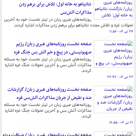
نتانیاهو به خانه اول: تلاش برای برهم زدن
مذاکرات آتش‌بس
روزنامه‌های عبری زبان در تیتر نخست خود به آخرین
تحولات غزه و تلاش مجدد نتانیاهو برای برهم زدن مذاکرات اشاره کردند.
۲۴ تیر ۰۴ - ۱۱:۵۶
صفحه نخست روزنامه‌های عبری زبان/ رژیم
صهیونیستی، در پیچ و خم آتش بس جنگ غزه
روزنامه‌های عبری زبان در تیتر نخست خود به مسئله
مذاکرات آتش بس و آخرین تحولات جنگ غزه اشاره
کردند.
۲۲ تیر ۰۴ - ۲۲:۴۲
صفحه نخست روزنامه‌های عبری زبان/ گزارشات
ضد و نقیض از جریان مذاکرات آتش‌بس غزه
روزنامه‌های عبری زبان در تیتر نخست خود به مسئله
مذاکرات آتش بس و آخرین تحولات جنگ غزه اشاره
کردند.
۲۱ تیر ۰۴ - ۱۸:۵۵
صفحه نخست روزنامه‌های عبری زبان/ ضیافت ویژه