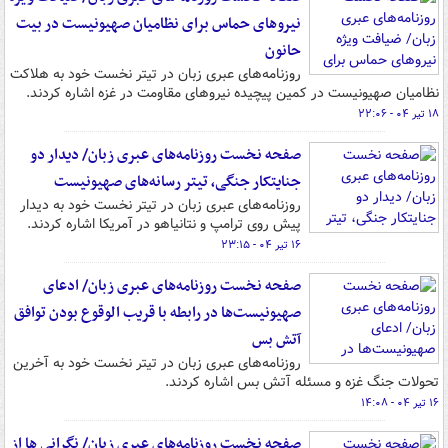
نیروهای حماس برای نظامیان صهیونیست در بیت
حانون
روزنامه‌های عبری زبان در تیتر نخست خود به هلاکت
نظامیان صهیونیست در کمین پیچیده نیروهای مقاومت در غزه اشاره کردند.
۱۸ تیر ۰۴ - ۲۲:۰۶
صفحه نخست روزنامه‌های عبری زبان/ دیدار دو
جنایتکار جنگی، تیتر رسانه‌های صهیونیست
روزنامه‌های عبری زبان در تیتر نخست خود به دیدار
پیش روی ترامپ و نتانیاهو در آمریکا اشاره کردند.
۱۶ تیر ۰۴ - ۲۳:۱۵
صفحه نخست روزنامه‌های عبری زبان/ ادعای
صهیونیست‌ها در رابطه با قریب الوقوع بودن توافق
آتش بس
روزنامه‌های عبری زبان در تیتر نخست خود به آخرین
تحولات جنگ غزه و مسئله آتش بس اشاره کردند.
۱۶ تیر ۰۴ - ۱۴:۰۸
صفحه نخست روزنامه‌های عبری زبان/ نگرانی ها از