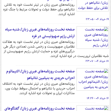
روزنامه‌های عبری زبان در تیتر نخست خود به تلاش
نتانیاهو برای حفظ دولت و تحولات مرتبط با جنگ غزه
اشاره کردند.
۱۹ خرداد ۰۴ - ۲۳:۰۵
صفحه نخست روزنامه‌های عبری زبان/ شنبه سیاه
ارتش رژیم صهیونیستی در غزه
روزنامه‌های عبری زبان در تیتر نخست خود به هلاکت
نظامیان صهیونیست و زخمی شدن تعدادی دیگر طی
درگیری‌های غزه و حمایت ارتش رژیم صهیونیستی از
شبه نظامیان تروریست در غزه اشاره کردند.
۱۸ خرداد ۰۴ - ۲۳:۰۷
صفحه نخست روزنامه‌های عبری زبان/ التیماتوم
احزاب حریدی به بنیامین نتانیاهو
روزنامه‌های عبری زبان در تیتر نخست خود به اختلاف
احزاب حریدی با نتانیاهو و احتمال سوقط دولت وی،
مذاکرات ایران و تحولات غزه اشاره کردند.
۱۶ خرداد ۰۴ - ۱۴:۲۶
صفحه نخست روزنامه‌های عبری زبان/ گفتگوهای