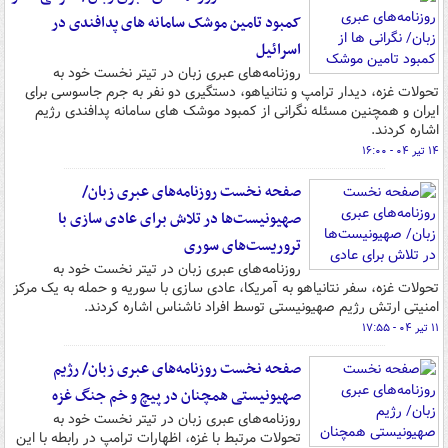
کمبود تامین موشک سامانه های پدافندی در
اسرائیل
روزنامه‌های عبری زبان در تیتر نخست خود به
تحولات غزه، دیدار ترامپ و نتانیاهو، دستگیری دو نفر به جرم جاسوسی برای
ایران و همچنین مسئله نگرانی از کمبود موشک های سامانه پدافندی رژیم
اشاره کردند.
۱۴ تیر ۰۴ - ۱۶:۰۰
صفحه نخست روزنامه‌های عبری زبان/
صهیونیست‌ها در تلاش برای عادی سازی با
تروریست‌های سوری
روزنامه‌های عبری زبان در تیتر نخست خود به
تحولات غزه، سفر نتانیاهو به آمریکا، عادی سازی با سوریه و حمله به یک مرکز
امنیتی ارتش رژیم صهیونیستی توسط افراد ناشناس اشاره کردند.
۱۱ تیر ۰۴ - ۱۷:۵۵
صفحه نخست روزنامه‌های عبری زبان/ رژیم
صهیونیستی همچنان در پیچ و خم جنگ غزه
روزنامه‌های عبری زبان در تیتر نخست خود به
تحولات مرتبط با غزه، اظهارات ترامپ در رابطه با این