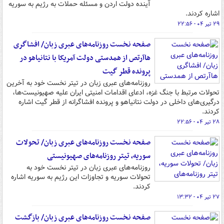
آینده دولت اردن و مسئله حملات به رژیم به سوریه
اشاره کردند.
۲۹ تیر ۰۴ - ۲۲:۵۶
صفحه نخست روزنامه‌های عبری زبان/ افشاگری
هاآرتص از همدستی دولت آمریکا با نتانیاهو در
پرونده قطر گیت
روزنامه‌های عبری زبان در تیتر نخست خود به آخرین
تحولات مرتبط با جنگ غزه، ادعای اقدامات امنیتی ایران علیه صهیونیست‌ها،
درگیری‌های داخلی در دولت نتانیاهو و پرونده افشاگرانه از قطر گیت اشاره
کردند.
۲۸ تیر ۰۴ - ۲۲:۵۶
صفحه نخست روزنامه‌های عبری زبان/ تحولات
سوریه، تیتر روزنامه‌های صهیونیستی
روزنامه‌های عبری زبان در تیتر نخست خود به
تحولات سوریه و تجاوزات این رژیم به سوریه اشاره
کردند.
۲۷ تیر ۰۴ - ۱۳:۳۲
صفحه نخست روزنامه‌های عبری زبان/ بازگشت