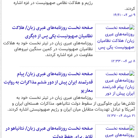
رژیم و هلاکت نظامی صهیونیست در غزه اشاره
کردند.
۹ تیر ۰۴ - ۱۹:۴۱
صفحه نخست روزنامه‌های عبری زبان/ هلاکت
نظامیان صهیونیست یکی پس از دیگری
روزنامه‌های عبری زبان در تیتر نخست خود به هلاکت
نظامیان صهیونیست در کمین سنگین نیروهای
مقاومت در غزه اشاره کردند.
۸ تیر ۰۴ - ۱۲:۳۳
صفحه نخست روزنامه‌های عبری زبان/ پیام
قدرتمند ایران پیش از دور ششم مذاکرات به روایت
معاریو
روزنامه‌های عبری زبان در تیتر نخست خود به
تلاش‌ها برای جلوگیری از سقوط دولت نتانیاهو، مذاکرات هسته‌ای ایران و
آمریکا و تبادل تهدیدات متقابل میان ایران و رژیم صهیونیستی اشاره کردند.
۲۱ خرداد ۰۴ - ۱۷:۳۷
صفحه نخست روزنامه‌های عبری زبان/ نتانیاهو در
تلاش برای حفظ دولت