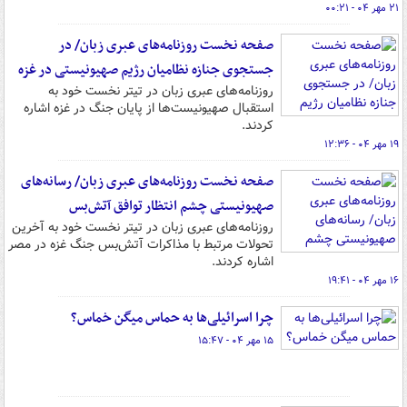
۲۱ مهر ۰۴ - ۰۰:۲۱
صفحه نخست روزنامه‌های عبری زبان/ در
جستجوی جنازه‌ نظامیان رژیم صهیونیستی در غزه
روزنامه‌های عبری زبان در تیتر نخست خود به
استقبال صهیونیست‌ها از پایان جنگ در غزه اشاره
کردند.
۱۹ مهر ۰۴ - ۱۲:۳۶
صفحه نخست روزنامه‌های عبری زبان/ رسانه‌های
صهیونیستی چشم انتظار توافق آتش‌بس
روزنامه‌های عبری زبان در تیتر نخست خود به آخرین
تحولات مرتبط با مذاکرات آتش‌بس جنگ غزه در مصر
اشاره کردند.
۱۶ مهر ۰۴ - ۱۹:۴۱
چرا اسرائیلی‌ها به حماس میگن خماس؟
۱۵ مهر ۰۴ - ۱۵:۴۷