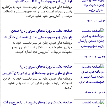
امنیتی رژیم صهیونیستی از اقدام نتانیاهو
روزنامه‌های عبری زبان در تیتر نخست خود به برکناری
رئیس شورای امنیت ملی رژیم صهیونیستی و تحولات
مرتبط با آتش‌بس غزه اشاره کردند.
۳ آبان ۰۴ - ۱۹:۱۶
صفحه نخست روزنامه‌های عبری زبان/ صحن
پارلمان رژیم صهیونیستی تبدیل به میدان جنگ شد
روزنامه‌های عبری زبان در تیتر نخست خود به
درگیری‌های شدید در داخل کنست این رژیم و
تحولات مرتبط با آتش‌بس غزه اشاره کردند.
۲۹ مهر ۰۴ - ۲۲:۱۳
صفحه نخست روزنامه‌های عبری زبان/
سناریوسازی صهیونیست‌ها برای برهم زدن آتش‌بس
روزنامه‌های عبری زبان در تیتر نخست خود به آخرین
تحولات مرتبط با غزه و تنش در منطقه رفح اشاره
کردند.
۲۹ مهر ۰۴ - ۰۹:۵۰
صفحه نخست روزنامه‌های عبری زبان/ طرح موقت