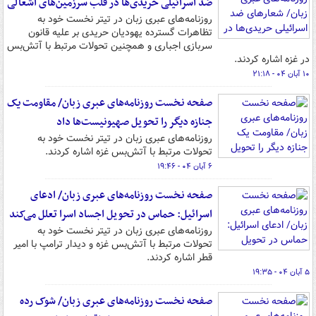
ضد اسرائیلی حریدی‌ها در قلب سرزمین‌های اشغالی
روزنامه‌های عبری زبان در تیتر نخست خود به
تظاهرات گسترده یهودیان حریدی بر علیه قانون
سربازی اجباری و همچنین تحولات مرتبط با آتش‌بس
در غزه اشاره کردند.
۱۰ آبان ۰۴ - ۲۱:۱۸
صفحه نخست روزنامه‌های عبری زبان/ مقاومت یک
جنازه دیگر را تحویل صهیونیست‌ها داد
روزنامه‌های عبری زبان در تیتر نخست خود به
تحولات مرتبط با آتش‌بس غزه اشاره کردند.
۶ آبان ۰۴ - ۱۹:۴۶
صفحه نخست روزنامه‌های عبری زبان/ ادعای
اسرائیل: حماس در تحویل اجساد اسرا تعلل می‌کند
روزنامه‌های عبری زبان در تیتر نخست خود به
تحولات مرتبط با آتش‌بس غزه و دیدار ترامپ با امیر
قطر اشاره کردند.
۵ آبان ۰۴ - ۱۹:۳۵
صفحه نخست روزنامه‌های عبری زبان/ شوک رده