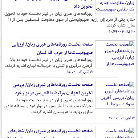
تحویل داد
روزنامه‌های عبری زبان در تیتر نخست خود به تحویل
جنازه یکی از سربازان رژیم صهیونیستی از سوی مقاومت فلسطین پس از ۱۱
سال اشاره کردند.
۲۰ آبان ۰۴ - ۱۰:۴۹
صفحه نخست روزنامه‌های عبری زبان/ ارزیابی
صهیونیست‌ها از حزب‌الله لبنان
روزنامه‌های عبری زبان در تیتر نخست خود به بالا
گرفتن درگیری و تنش با حزب‌الله لبنان اشاره کردند.
۱۹ آبان ۰۴ - ۱۵:۰۲
صفحه نخست روزنامه‌های عبری زبان/ بررسی
آخرین تحولات مرتبط با آتش‌بس در نوار غزه
روزنامه‌های عبری زبان در تیتر نخست خود به
تحولات مرتبط با آتش‌بس در نوار غزه و مسئله عادی
سازی روابط با عربستان اشاره کردند.
۱۲ آبان ۰۴ - ۱۷:۴۷
صفحه نخست روزنامه‌های عبری زبان/ شعارهای