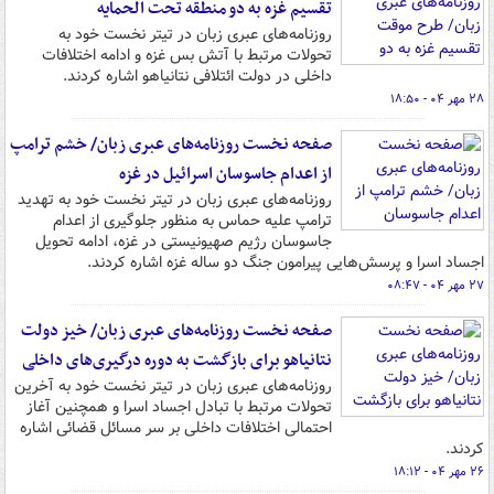
تقسیم غزه به دو منطقه تحت الحمایه
روزنامه‌های عبری زبان در تیتر نخست خود به
تحولات مرتبط با آتش بس غزه و ادامه اختلافات
داخلی در دولت ائتلافی نتانیاهو اشاره کردند.
۲۸ مهر ۰۴ - ۱۸:۵۰
صفحه نخست روزنامه‌های عبری زبان/ خشم ترامپ
از اعدام جاسوسان اسرائیل در غزه
روزنامه‌های عبری زبان در تیتر نخست خود به تهدید
ترامپ علیه حماس به منظور جلوگیری از اعدام
جاسوسان رژیم صهیونیستی در غزه، ادامه تحویل
اجساد اسرا و پرسش‌هایی پیرامون جنگ دو ساله غزه اشاره کردند.
۲۷ مهر ۰۴ - ۰۸:۴۷
صفحه نخست روزنامه‌های عبری زبان/ خیز دولت
نتانیاهو برای بازگشت به دوره درگیری‌های داخلی
روزنامه‌های عبری زبان در تیتر نخست خود به آخرین
تحولات مرتبط با تبادل اجساد اسرا و همچنین آغاز
احتمالی اختلافات داخلی بر سر مسائل قضائی اشاره
کردند.
۲۶ مهر ۰۴ - ۱۸:۱۲