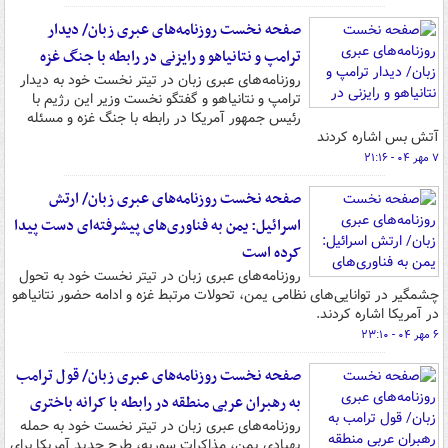
صفحه نخست روزنامه‌های عبری زبان/ دیدار
ترامپ و نتانیاهو و رایزنی در رابطه با جنگ غزه
روزنامه‌های عبری زبان در تیتر نخست خود به دیدار
ترامپ و نتانیاهو و گفتگو نخست وزیر این رژیم با
رئیس جمهور آمریکا در رابطه با جنگ غزه و مسئله
آتش بس اشاره کردند
۷ مهر ۰۴ - ۲۱:۱۶
صفحه نخست روزنامه‌های عبری زبان/ ارتش
اسرائیل: یمن به فناوری‌های پیشرفته‌ای دست پیدا
کرده است
روزنامه‌های عبری زبان در تیتر نخست خود به تحول
چشمگیر در توانایی‌های نظامی یمن، تحولات مرتبط غزه و ادامه حضور نتانیاهو
در آمریکا اشاره کردند.
۶ مهر ۰۴ - ۲۳:۱۰
صفحه نخست روزنامه‌های عبری زبان/ قول ترامب
به رهبران عربی منطقه در رابطه با کرانه باختری
روزنامه‌های عبری زبان در تیتر نخست خود به حمله
پهپادی یمن، مذاکرات سوریه، طرح جدید آمریکا برای