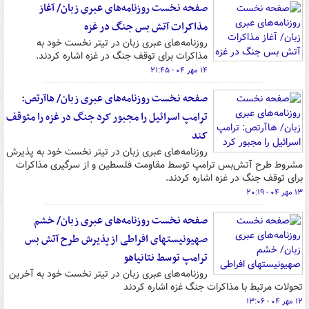
صفحه نخست روزنامه‌های عبری زبان/ آغاز
مذاکرات آتش بس جنگ در غزه
روزنامه‌های عبری زبان در تیتر نخست خود به
مذاکرات برای توقف جنگ در غزه اشاره کردند.
۱۴ مهر ۰۴ - ۲۱:۴۵
صفحه نخست روزنامه‌های عبری زبان/ هاآرتص:
ترامپ اسرائیل را مجبور کرد جنگ در غزه را متوقف
کند
روزنامه‌های عبری زبان در تیتر نخست خود به پذیرش
مشروط طرح آتش‌بس ترامپ توسط مقاومت فلسطین و از سرگیری مذاکرات
برای توقف جنگ در غزه اشاره کردند.
۱۳ مهر ۰۴ - ۲۰:۱۹
صفحه نخست روزنامه‌های عبری زبان/ خشم
صهیونیست‎های افراطی از پذیرش طرح آتش بس
ترامپ توسط نتانیاهو
روزنامه‌های عبری زبان در تیتر نخست خود به آخرین
تحولات مرتبط با مذاکرات جنگ غزه اشاره کردند
۱۲ مهر ۰۴ - ۱۳:۰۶