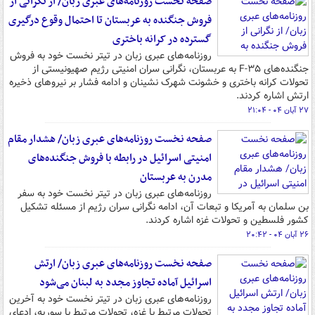
صفحه نخست روزنامه‌های عبری زبان/ از نگرانی از
فروش جنگنده به عربستان تا احتمال وقوع درگیری
گسترده در کرانه باختری
روزنامه‌های عبری زبان در تیتر نخست خود به فروش
جنگنده‌های F-۳۵ به عربستان، نگرانی سران امنیتی رژیم صهیونیستی از
تحولات کرانه باختری و خشونت شهرک نشینان و ادامه فشار بر نیروهای ذخیره
ارتش اشاره کردند.
۲۷ آبان ۰۴ - ۲۱:۰۴
صفحه نخست روزنامه‌های عبری زبان/ هشدار مقام
امنیتی اسرائیل در رابطه با فروش جنگنده‌های
مدرن به عربستان
روزنامه‌های عبری زبان در تیتر نخست خود به سفر
بن سلمان به آمریکا و تبعات آن، ادامه نگرانی سران رژیم از مسئله تشکیل
کشور فلسطین و تحولات غزه اشاره کردند.
۲۶ آبان ۰۴ - ۲۰:۴۲
صفحه نخست روزنامه‌های عبری زبان/ ارتش
اسرائیل آماده تجاوز مجدد به لبنان می‌شود
روزنامه‌های عبری زبان در تیتر نخست خود به آخرین
تحولات مرتبط با غزه، تحولات مرتبط با سوریه، ادعای