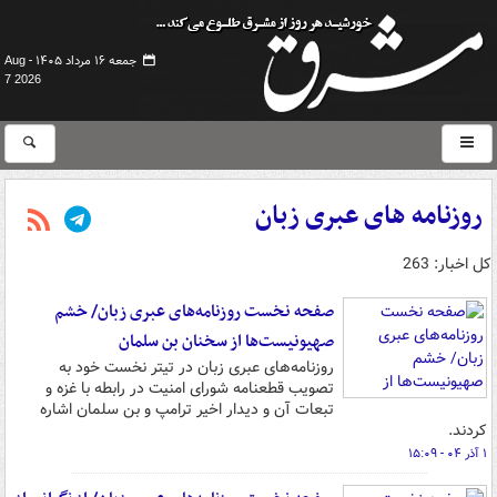
جمعه ۱۶ مرداد ۱۴۰۵ -
Aug
7 2026
روزنامه های عبری زبان
کل اخبار: 263
صفحه نخست روزنامه‌های عبری زبان/ خشم
صهیونیست‌ها از سخنان بن سلمان
روزنامه‌های عبری زبان در تیتر نخست خود به
تصویب قطعنامه شورای امنیت در رابطه با غزه و
تبعات آن و دیدار اخیر ترامپ و بن سلمان اشاره
کردند.
۱ آذر ۰۴ - ۱۵:۰۹