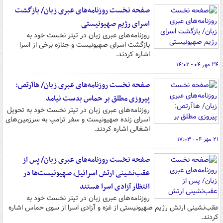
صفحه نخست روزنامه‌های عبری زبان/ بازگشت
اسرای رژیم صهیونیستی
روزنامه‌های عبری زبان در تیتر نخست خود به
بازگشت اسرای صهیونیست و جنازه برخی از اسرا
اشاره کردند.
۲۴ مهر ۰۴ - ۱۴:۰۲
صفحه نخست روزنامه‌های عبری زبان/ هاآرتص:
پیروزی مطلق بر حماس بدست نیامد
روزنامه‌های عبری زبان در تیتر نخست خود به تحویل
اسرای زنده صهیونیست و سفر ترامپ به سرزمین‌های
اشغالی اشاره کردند.
۲۱ مهر ۰۴ - ۱۷:۰۳
صفحه نخست روزنامه‌های عبری زبان/ پس از
عقب‌نشینی ارتش اسرائیل، صهیونیست‌ها در
انتظار آزادی اسرا هستند
روزنامه‌های عبری زبان در تیتر نخست خود به
عقب‌نشینی ارتش رژیم صهیونیستی از غزه و آزادی اسرا از سوی حماس اشاره
کردند.