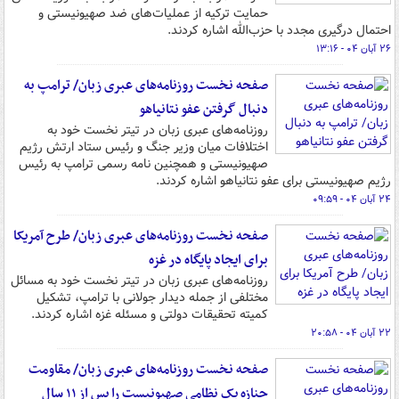
حمایت ترکیه از عملیات‌های ضد صهیونیستی و
احتمال درگیری مجدد با حزب‌الله اشاره کردند.
۲۶ آبان ۰۴ - ۱۳:۱۶
صفحه نخست روزنامه‌های عبری زبان/ ترامپ به
دنبال گرفتن عفو نتانیاهو
روزنامه‌های عبری زبان در تیتر نخست خود به
اختلافات میان وزیر جنگ و رئیس ستاد ارتش رژیم
صهیونیستی و همچنین نامه رسمی ترامپ به رئیس
رژیم صهیونیستی برای عفو نتانیاهو اشاره کردند.
۲۴ آبان ۰۴ - ۰۹:۵۹
صفحه نخست روزنامه‌های عبری زبان/ طرح آمریکا
برای ایجاد پایگاه در غزه
روزنامه‌های عبری زبان در تیتر نخست خود به مسائل
مختلفی از جمله دیدار جولانی با ترامپ، تشکیل
کمیته تحقیقات دولتی و مسئله غزه اشاره کردند.
۲۲ آبان ۰۴ - ۲۰:۵۸
صفحه نخست روزنامه‌های عبری زبان/ مقاومت
جنازه یک نظامی صهیونیست‌ را پس از ۱۱ سال