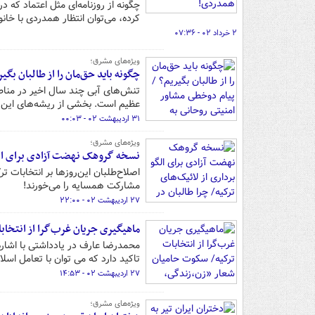
چگونه از روزنامه‌ای مثل اعتماد که
کرده، می‌توان انتظار همدردی با خان
۲ خرداد ۰۲ - ۰۷:۳۶
ویژه‌های مشرق؛
چگونه باید حق‌مان را از طالبان بگ
تنش‌های آبی چند سال اخیر در مناط
عظیم است. بخشی از ریشه‌های این م
۳۱ اردیبهشت ۰۲ - ۰۰:۰۳
ویژه‌های مشرق؛
نسخه گروهک نهضت آزادی برای الگو 
اصلاح‌طلبان این‌روزها بر انتخابات
مشارکت همسایه را می‌خورند!
۲۷ اردیبهشت ۰۲ - ۲۲:۰۰
ماهیگیری جریان غرب‌گرا از انتخاب
محمدرضا عارف در یادداشتی با اشاره
تاکید دارد که می توان با تعامل اسلا
۲۷ اردیبهشت ۰۲ - ۱۴:۵۳
ویژه‌های مشرق؛