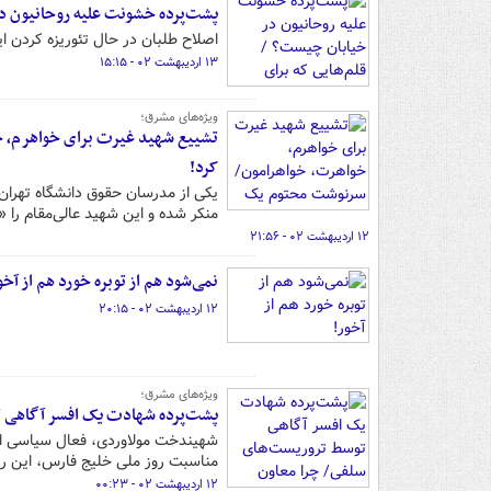
پشت‌پرده خشونت علیه روحانیون در 
اصلاح طلبان در حال تئوریزه کردن
۱۳ اردیبهشت ۰۲ - ۱۵:۱۵
ویژه‌های مشرق؛
تشییع شهید غیرت برای خواهرم، خ
کرد!
یکی از مدرسان حقوق دانشگاه تهران
منکر شده و این شهید عالی‌مقام را 
۱۲ اردیبهشت ۰۲ - ۲۱:۵۶
نمی‌شود هم از توبره خورد هم از آخو
۱۲ اردیبهشت ۰۲ - ۲۰:۱۵
ویژه‌های مشرق؛
پشت‌پرده شهادت یک افسر آگاهی تو
شهیندخت مولاوردی، فعال سیاسی اصل
مناسبت روز ملی خلیج فارس، این رو
۱۲ اردیبهشت ۰۲ - ۰۰:۲۳