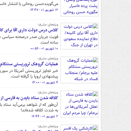
می‌گویندحسن روحانی با انتشار «اسر
۱۲ شهریور ۰۱ - ۱۴:۴۷
ویژه‌های مشرق؛
کلاس درس دولت داری آقا برای کاب
قویت جریان صدر درصحنه سیاسی عراق
ساده است.
۱۰ شهریور ۰۱ - ۰۰:۵۶
ویژه‌های مشرق؛
عملیات گروهک تروریستی سنتکام عل
خبر تجاوز تروریستی آمریکا در سور
پیشنهادی اروپا را گرفته است.
۴ شهریور ۰۱ - ۱۴:۰۰
ویژه‌های مشرق؛
کلافه شدن ستاد بایدن به فارسی از 
آن‌طور که از شواهد برمی‌آید ستاد با
به شدت کلافه شده‌اند!
۲ شهریور ۰۱ - ۱۶:۴۴
ویژه‌های مشرق؛