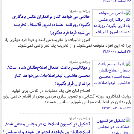
۲۸ اسفند ۰۲ - ۱۹:۵۰
ویژه‌های مشرق؛
خاتمی می‌خواهد کنار براندازان عکس یادگاری
بگیرد/ روزنامه اعتماد: امروز قالیباف تخریب
می‌شود فردا فرد دیگری!
امروز قالیباف را تخریب می‌کنند و فردا فرد دیگری را،
چرا که این افراد متوقف نمی‌شوند و از تخریب یک نفر راضی نمی‌شوند!
۲۳ اسفند ۰۲ - ۲۱:۱۶
ویژه‌های مشرق؛
رادیکالیسم باعث انفعال اصلاح‌طلبان شده است/
محسن هاشمی: لیدراصلاحات می‌خواهد کنار
براندازان قرار بگیرد!
اصلاح ‌لبان طی یک عملیات در تلاش برای تولید
روایت فداکاری، روزنه گشایی، و تصویر سازی مردمی بودن از اقدام خاتمی برای
رای ندادن در انتخابات مجلس شورای اسلامی هستند.
۲۲ اسفند ۰۲ - ۲۲:۱۳
ویژه‌های مشرق؛
تشکیل فراکسیون اصلاحات در مجلس منتفی شد/
اصلاح‌طلبان می‌خواهند اجتماعی شوند و نه سیاسی!