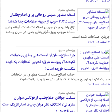
۱۳ اسفند ۰۲ - ۲۱:۰۲
ویژه‌های مشرق؛
نسخه مشاور امنیتی روحانی برای اصلاح‌طلبان
چیست؟/ ۳ حزب از جبهه اصلاحات جدا شدند!
نزاع راهبردی در جریان اصلاحات شدت گرفته و این
مساله موجب بروز نگرانی‌های جدی در سران و بدنه
جریان اصلاحات شده است.
۷ اسفند ۰۲ - ۱۹:۰۹
ویژه‌های مشرق؛
چرا اصلاح‌طلبان از لیست علی مطهری حمایت
نکردند؟/ روزنامه شرق: تحریم انتخابات یک ایده
شکست خورده است!
احزاب اصلاح‌طلب از لیست مطهری در انتخابات
حمایت نکرده و ترجیح می‌دهند که با لیستی مجزا وارد رقابت شوند.
۵ اسفند ۰۲ - ۲۰:۱۹
ویژه‌های مشرق؛
سبقت جوانان اصلاح‌طلب از فولکس سواران
سازمانی/ اختلاف نظر میان چپ‌ها استراتژیک است
و نه تاکتیکی!