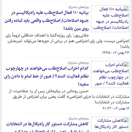
ویژه‌های مشرق؛
بیانیه ۱۱۰ فعال اصلاح‌طلب علیه رادیکالیسم در
جبهه اصلاحات/ اصلاح‌طلب واقعی باید آماده رفتن
روی مین باشد!
جلایی‌پور: رای روزنه‌گشا با اهداف حداقلی لزوماً رای
اعتراضی نیست، ولی رای اعتراضی هم در برخی از حوزه‌ها می‌تواند ثمربخش
باشد!
۲۳ بهمن ۰۲ - ۱۹:۴۵
ویژه‌های مشرق/
کدام احزاب اصلاح‌طلب می‌خواهند در چهارچوب
نظام فعالیت کنند؟ / عبور از خط امام با دادن رای
سفید!
حسن روحانی در بیانیه‌اش پس از رد صلاحیت، از
مشارکت در انتخابات با «رای اعتراضی» گفت یعنی بیان اعتراض از طریق
مشارکت در انتخابات!
۱۸ بهمن ۰۲ - ۲۰:۲۲
ویژه‌های مشرق؛
کاهش مشارکت دستور کار رادیکال‌ها در انتخابات