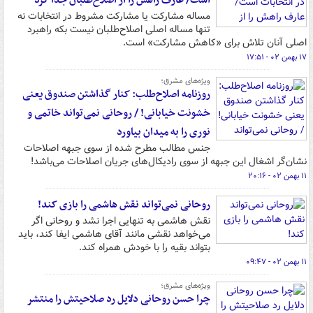
است/ عارف راهش را از اصلاح‌طلبان جدا کرد
مساله مشارکت یا مشارکت مشروط در انتخابات نه
تنها مساله اصلی اصلاح‌طلبان نیست بکه راهبرد
اصلی آنان تلاش برای «کاهش مشارکت» است.
۱۷ بهمن ۰۲ - ۱۷:۵۱
ویژه‌های مشرق؛
روزنامه اصلاح‌طلب: کنار گذاشتن صندوق یعنی
خشونت خیابانی! / روحانی نمی‌تواند خاتمی و
نوری را به میدان بیاورد
جنس مطالب مطرح شده از سوی جبهه اصلاحات
نشان‌گر اشغال این جبهه از سوی رادیکال‌های جریان اصلاحات می‌باشد!
۱۱ بهمن ۰۲ - ۲۰:۱۶
روحانی نمی‌تواند نقش هاشمی را بازی کند!
نقش هاشمی به تنهایی اجرا نشد و روحانی اگر
می‌خواهد نقشی مانند آقای هاشمی ایفا کند، باید
بتواند بقیه را با خودش همراه کند.
۱۱ بهمن ۰۲ - ۰۹:۴۷
ویژه‌های مشرق؛
چرا حسن روحانی دلایل رد صلاحیتش را منتشر