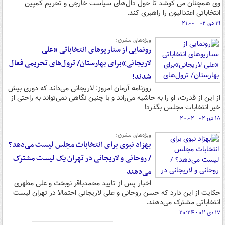
وی همچنان می کوشد تا حول دال‌های سیاست خارجی و تحریم کمپین
انتخاباتی اعتدالیون را راهبری کند.
۱۹ دی ۰۲ - ۲۱:۰۰
ویژه‌های مشرق؛
رونمایی از سناریوهای انتخاباتی «علی
لاریجانی»برای بهارستان/ ترول‌های تحریمی فعال
شدند!
روزنامه آرمان امروز: لاریجانی می‌داند که دوری‌ بیش
از این از قدرت، او را به حاشیه می‌راند و با چنین نگاهی نمی‌تواند به راحتی از
خیر انتخابات مجلس بگذرد!
۱۸ دی ۰۲ - ۲۰:۰۲
ویژه‌های مشرق؛
بهزاد نبوی برای انتخابات مجلس لیست می‌دهد؟
/ روحانی و لاریجانی در تهران یک لیست مشترک
می‌دهند
اخبار پس از تایید محمدباقر نوبخت و علی مطهری
حکایت از این دارد که حسن روحانی و علی لاریجانی احتمالا در تهران لیست
انتخاباتی مشترک می‌دهند.
۱۷ دی ۰۲ - ۲۰:۲۴