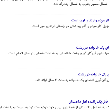
 - شمال مسیر جنوب به شمال یکطرفه شد.
ر مردم و ارتقای امور است
ل کار مردم و گام برداشتن در راستای ارتقای امور است.
ای یک خانواده در رشت
رتبطین گروگان‌گیری رشت شناسایی و اقدامات قضایی در حال انجام است.
ی اعضای یک خانواده به مدت ۲ سال ارائه داد.
 قتل یک راننده اهل داغستان
 راننده اهل داغستان از همکاران ایرانی خود درخواست کرد به سرعت و با دقت ای