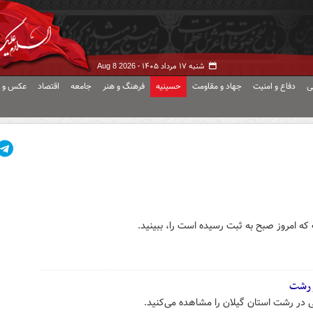
شنبه ۱۷ مرداد ۱۴۰۵ -
Aug 8 2026
ی
دفاع و امنیت
جهاد و مقاومت
حسینیه
فرهنگ و هنر
جامعه
اقتصاد
عکس و ف
که امروز صبح به ثبت رسیده است را، ببینید.
ر رشت
 در رشت استان گیلان را مشاهده می‌کنید.