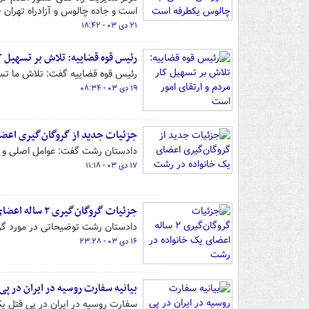
است و جاده چالوس و آزادراه تهران
۲۱ دی ۰۳ - ۱۸:۴۲
رئیس قوه قضاییه: تلاش بر تسهیل کا
رئیس قوه قضاییه گفت: تلاش ما تسهی
۱۹ دی ۰۳ - ۰۸:۳۴
جزئیات جدید از گروگان‌گیری اعض
دادستان رشت گفت: عوامل اصلی و م
۱۷ دی ۰۳ - ۱۱:۱۸
جزئیات گروگان‌گیری ۲ ساله اعضای یک خانواده در رشت
دادستان رشت توضیحاتی در مورد گروگان‌گیر
۱۶ دی ۰۳ - ۲۳:۲۸
بیانیه سفارت روسیه در ایران در پی
سفارت روسیه در ایران در پی قتل یک