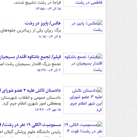
فراجا در رشت تشییع شدند.
۱۵ آذر ۰۳ - ۱۳:۵۵
عکس/ پاییز در رشت
برگ ریزان یکی از زیباترین جلوه‌ها
۵ آذر ۰۳ - ۱۰:۱۵
فیلم/ تجمع باشکوه اقتدار بسیجیا
تجمع بزرگ اقتدار بسیجیان رشت امروز با حضور پرش
۲ آذر ۰۳ - ۱۵:۳۷
دادستان تالش علیه ۳ عضو شورای این شهر اعلام جرم کرد
دادستان عمومی و انقلاب شهرستان 
ومعطلی امور شهری اعلام جرم کرد.
۱۵ مهر ۰۳ - ۱۷:۴۸
مسمومیت الکلی ۱۹ نفر در رشت/ فوت ۴ نفر