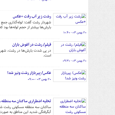
رشت زیر آب رفت‌ +عکس
شهردار رشت گفت: لوله‌گذاری جمع آ
بارش‌ها بیشتر از حجم لوله‌ها بود 
۲۰ بهمن ۰۳ - ۱۰:۴۰
فیلم/ رشت در آغوش باران
در پی شدت بارش‌ها در رشت، شهر بار
است.
۲۰ بهمن ۰۳ - ۰۹:۳۰
عکس/ پیربازار رشت ونیز شد!
۲۰ بهمن ۰۳ - ۰۹:۰۰
تخلیه اضطراری ساکنان سه منطقه
ساکنان سه منطقه مسکونی رشت شامل،
آبگرفتگی شدید این مناطق به صورت