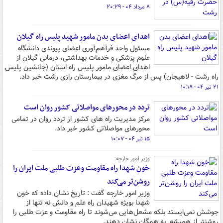
۸ مرداد ۰۴ - ۲۰:۲۹
اهدای اعضای بدن مامور شهید پلیس راه گیلان
مسئول واحد فرآهم‌آوری اعضای پیوندی دانشگاه
علوم پزشکی و خدمات بهداشتی، درمانی گیلان از
اهدای اعضای مامور پلیس راه استان (جانشین پلیس
راه رشت - لاهیجان) پس از مرگ مغزی در بیمارستان رازی رشت خبر داد.
۲۱ تیر ۰۴ - ۱۰:۱۸
تردد در محورهای مواصلاتی کشور روان است
مرکز مدیریت راه های کشور از تردد روان در تمامی
محورهای مواصلاتی کشور خبر داد.
۱۵ تیر ۰۴ - ۱۰:۰۷
وزیر امور خارجه:
خون شهدا راه مقاومت وعزت طلبی ملت ایران را
روشن‌تر می‌کند
وزیر امور خارجه گفت : تاریخ نشان داده که خون
شهدا بویژه شهیدان راه علم و دانش نه تنها از
جوشش نمی‌ایستد بلکه مشعل‌هایی می‌شوند تا راه مقاومت و عزت طلبی را
روشنتر از همیشه به همگان نشان دهند.