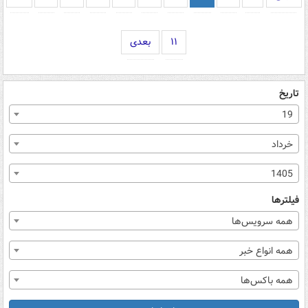
۱۱
بعدی
تاریخ
19
خرداد
1405
فیلترها
همه سرویس‌ها
همه انواع خبر
همه باکس‌ها