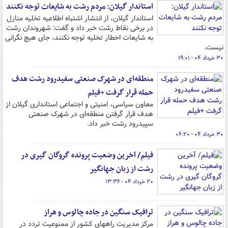
استاندار گیلان: مردم رشت به شایعات توجه نکنند
استاندار گیلان، از انتشار اشتباه اطلاعیه تخلیه منازل
در برخی نقاط رشت خبر داد و گفت: شهروندان رشت
به شایعات اخطار تخلیه توجه نکنند، جای هیچ نگرانی
نیست.
۳۰ خرداد ۰۴ - ۱۹:۰۱
منطقه‌ای در شهرک صنعتی سفیدرود رشت هدف
حمله قرار گرفت +فیلم
معاون سیاسی، امنیتی و اجتماعی استانداری گیلان از
هدف قرار گرفتن منطقه‌ای در شهرک صنعتی
سپیدرود رشت خبر داد.
۳۰ خرداد ۰۴ - ۰۶:۲۰
فیلم/ آخرین وضعیت پرونده گروگان گیری در
رشت از زبان جهانگیر
۲۰ خرداد ۰۴ - ۱۳:۳۶
ترافیک سنگین در جاده چالوس و هراز
مرکز مدیریت راههای کشور از ممنوعیت تردد در