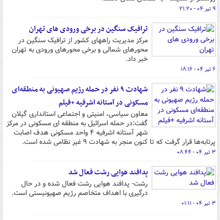
۹ تیر ۰۴ - ۲۱:۲۰
ترافیک سنگین در برخی ورودی های تهران
مرکز مدیریت راههای کشور از ترافیک سنگین در
محورهای شمالی و برخی محورهای ورودی به تهران
خبر داد.
۶ تیر ۰۴ - ۱۸:۱۶
شهادت ۹ نفر در حمله رژیم صهیونی به منطقه‌ای
مسکونی در آستانه‌ اشرفیه +فیلم
معاون سیاسی، امنیتی و اجتماعی استانداری گیلان
گفت:در حمله اسرائیل به منطقه ای مسکونی در مرکز
شهر آستانه اشرفیه ۴ واحد مسکونی هدف اصابت
پرتابه‌ها قرار گرفت که تا کنون منجر به شهادت ۹ غیر نظامی شده است.
۳ تیر ۰۴ - ۰۸:۴۴
پدافند هوایی رشت فعال شد
رشت- پدافند هوایی رشت فعال شده و در حال
درگیری با اهداف متخاصم رژیم صهیونیستی است.
۳ تیر ۰۴ - ۰۱:۱۱