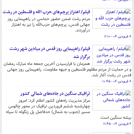
فیلم/ اهتزاز پرچم‌های حزب الله و فلسطین در رشت
مردم رشت ضمن حضور حماسی در راهپیمایی روز
جهانی قدس، پرچم‌های حزب‌الله را نیز به اهتزاز
درآوردند.
۸ فروردین ۰۴ - ۱۱:۱۰
فیلم/ راهپیمایی روز قدس در میادین شهر رشت
برگزار شد
همزمان با فرارسیدن آخرین جمعه ماه مبارک رمضان
و در حمایت از مردم مظلوم فلسطین و جبهه مقاومت، راهپیمایی روز جهانی
قدس در رشت آغاز شد.
۸ فروردین ۰۴ - ۱۰:۴۵
ترافیک سنگین در جاده‌های شمالی کشور
مرکز مدیریت راه‌های کشور اعلام کرد: امروز
چهارشنبه ششم فروردین ترافیک در محور چالوس
مسیر (جنوب به شمال) حدفاصل پل زنگوله تا سیاه
بیشه سنگین است.
۶ فروردین ۰۴ - ۱۱:۴۵