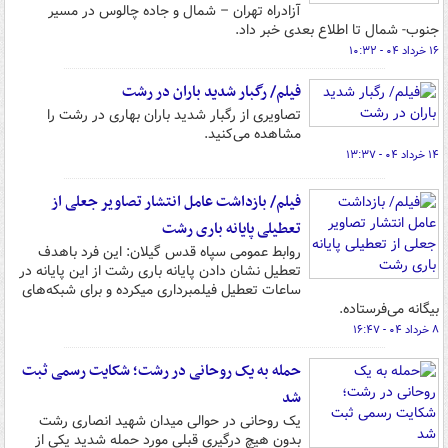
آزادراه تهران – شمال و جاده چالوس در مسیر
جنوب- شمال تا اطلاع بعدی خبر داد.
۱۶ خرداد ۰۴ - ۱۰:۳۲
فیلم/ رگبار شدید باران در رشت
تصاویری از رگبار شدید باران بهاری در رشت را
مشاهده می‌کنید.
۱۴ خرداد ۰۴ - ۱۳:۳۷
فیلم/ بازداشت عامل انتشار تصاویر جعلی از
تعطیلی پایانه باری رشت
روابط عمومی سپاه قدس گیلان: این فرد باهدف
تعطیل نشان دادن پایانه باری رشت از این پایانه در
ساعات تعطیل فیلمبرداری میکرده و برای شبکه‌های
بیگانه می‌فرستاده.
۸ خرداد ۰۴ - ۱۶:۴۷
حمله به یک روحانی در رشت؛ شکایت رسمی ثبت
شد
یک روحانی در حوالی میدان شهید انصاری رشت
بدون هیچ درگیری قبلی مورد حمله شدید یکی از