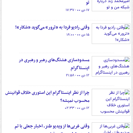
تو
۱۷ دی ۰۰ - ۱۷:۳۷
وقتی رادیو فردا به «ترور» می‌گوید «شکار»!
۱۵ دی ۰۰ - ۱۸:۰۰
مسدودسازی هشتگ‌های رهبر و رهبری در
اینستاگرام
۱۲ دی ۰۰ - ۲۱:۵۸
چرا از نظر اینستاگرام این استوری خلاف قوانینش
محسوب نمیشه؟
۱۲ دی ۰۰ - ۰۲:۳۳
وقتی غربی‌ها از ویدیو طنز، اخبار جعلی با تم