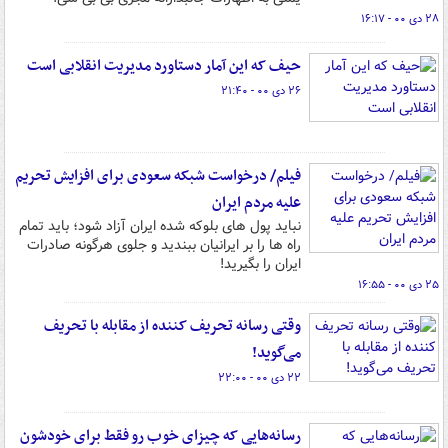
۲۸ دی ۰۰ - ۱۶:۱۷
حیف که این آمار دستاورد مدیریت انقلابی است
۲۶ دی ۰۰ - ۲۱:۴۰
فیلم/ درخواست شبکه سعودی برای افزایش تحریم
علیه مردم ایران
نباید پول های بلوکه شده ایران آزاد شود؛ باید تمام
راه ها را بر ایرانیان ببندید و جلوی هرگونه صادرات
ایران را بگیرید!
۲۵ دی ۰۰ - ۱۶:۵۵
وقتی رسانه تحریف کننده از مقابله با تحریف
می‌گوید!
۲۲ دی ۰۰ - ۲۲:۰۰
رسانه‌هایی که چیزای خوب رو فقط برای خودشون