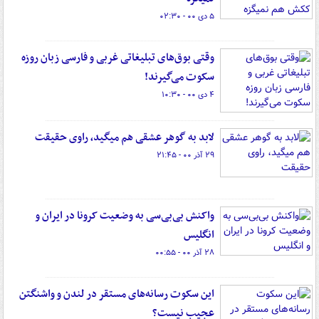
۵ دی ۰۰ - ۰۲:۳۰
وقتی بوق‌های تبلیغاتی غربی و فارسی زبان روزه
سکوت می‌گیرند!
۴ دی ۰۰ - ۱۰:۳۰
لابد به گوهر عشقی هم میگید، راوی حقیقت
۲۹ آذر ۰۰ - ۲۱:۴۵
واکنش بی‌بی‌سی به وضعیت کرونا در ایران و
انگلیس
۲۸ آذر ۰۰ - ۰۰:۵۵
این سکوت رسانه‌های مستقر در لندن و واشنگتن
عجیب نیست؟