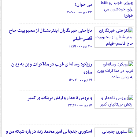
می خوان!
۲۲ دی ۰۰ - ۲۰:۰۰
ناراحتی خبرنگاران اینترنشنال از محبوبیت حاج
قاسم+فیلم
۲۰ دی ۰۰ - ۲۱:۱۹
‏رویکرد رسانه‌ای غرب در ‎مذاکرات وین به زبان
ساده
۱۹ دی ۰۰ - ۱۶:۰۲
ویروس تاجدار و ارتش بریتانیای کبیر
۱۷ دی ۰۰ - ۲۲:۱۴
استوری جنجالی امیرمحمد زند درباره شبکه من و