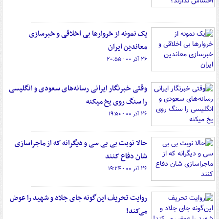
یک نمونه از خروارها بی اخلاقی و خبرسازی
معاندین ایران
۲۶ آذر ۰۰ - ۲۰:۵۵
وقتی خبرنگار ایرانی رسانه‌های سعودی و انگلیسی
را سنگ روی یخ میکنه
۲۶ آذر ۰۰ - ۱۹:۵۰
حالا نوبت بی بی سی و دیگرانه که از ماجراسازی
شان دفاع کنند
۲۶ آذر ۰۰ - ۱۹:۲۴
روایت تحریف این‌گونه جای جلاد و شهید را عوض
می‌کند!