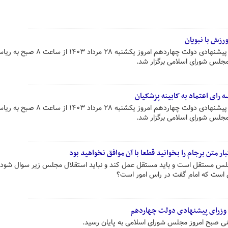
زش با نبویان
دومین روز از بررسی صلاحیت وزرای پیشنهادی دولت چهاردهم امروز یکشنبه ۲۸ مرداد ۱۴۰۳ از 
جلس شورای اسلامی برگزار شد.
رای اعتماد به کابینه پزشکیان
دومین روز از بررسی صلاحیت وزرای پیشنهادی دولت چهاردهم امروز یکشنبه ۲۸ مرداد ۱۴۰۳ از 
جلس شورای اسلامی برگزار شد.
ار متن برجام را بخوانید قطعا با آن موافق نخواهید بود
جلس مستقل است و باید مستقل عمل کند و نباید استقلال مجلس زیر سوال شود.ن
ست که امام گفت در راس امور است؟
وزرای پیشنهادی دولت چهاردهم
لنی صبح امروز مجلس شورای اسلامی به پایان رسید.