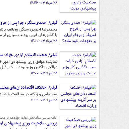
۲۸ مرداد ۰۳ - ۱۲:۲۳
فیلم/ احمدی‌سنگر: چرا پس از خروج 
محمدرضا احمدی سنگر، مخالف برنامه‌
با کشورهای غربی بودند بسیاری از موا
۲۸ مرداد ۰۳ - ۱۲:۰۰
فیلم/ حجت الاسلام آزادی خواه: س
نماینده موافق وزیر پیشنهادی امو
عراقچی تاکنون وزیرنبوده است وذیل 
۲۸ مرداد ۰۳ - ۱۲:۰۰
فیلم/ اختلاف اقتصاددان‌های مجلس
صمصامی و زنگنه در مخالفت با همت
۲۸ مرداد ۰۳ - ۱۱:۴۲
ادامه بررسی برنامه‌های دولت چهاردهم در مج
بررسی صلاحیت وزیر پیشنهادی امور