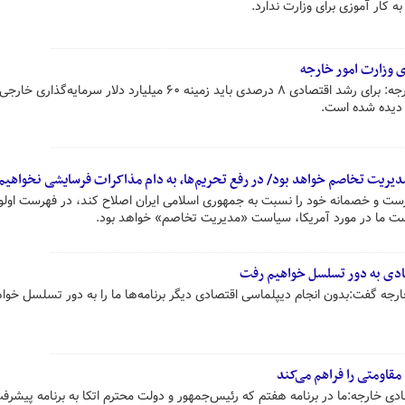
ه کار آموزی برای وزارت ندارد.
ی وزارت امور خارجه
قوامی موافق وزیر پیشنهادیِ امور خارجه: برای رشد اقتصادی ۸ درصدی باید زمینه ۶۰ میلیارد دلار سرمای
 دیده شده است.
یریت تخاصم خواهد بود/ در رفع تحریم‌ها، به دام مذاکرات فرسایشی نخواهیم 
درست و خصمانه خود را نسبت به جمهوری اسلامی ایران اصلاح کند، در فهرست اول
است ما در مورد آمریکا، سیاست «مدیریت تخاصم» خواهد بود.
ادی به دور تسلسل خواهیم رفت
ارجه گفت:بدون انجام دیپلماسی اقتصادی دیگر برنامه‌ها ما را به دور تسلسل خوا
مقاومتی را فراهم می‌کند
هادی خارجه:ما در برنامه هفتم که رئیس‌جمهور و دولت محترم اتکا به برنامه پیشر