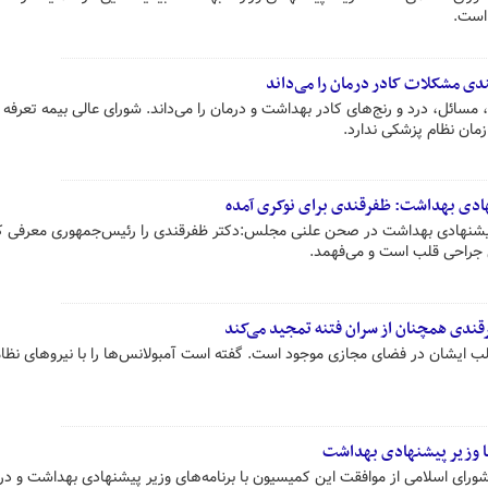
 است.
ندی مشکلات کادر درمان را می‌داند
مسائل، درد و رنج‌های کادر بهداشت و درمان را می‌داند. شورای عالی بیمه تعرفه ر
ان نظام پزشکی ندارد.
هادی بهداشت: ظفرقندی برای نوکری آمده
ر پیشنهادی بهداشت در صحن علنی مجلس:دکتر ظفرقندی را رئیس‌جمهوری معرفی ک
راحی قلب است و می‌فهمد.
قندی همچنان از سران فتنه تمجید می‌کند
 ایشان در فضای مجازی موجود است. گفته است آمبولانس‌ها را با نیروهای نظام
ا وزیر پیشنهادی بهداشت
ی اسلامی از موافقت این کمیسیون با برنامه‌های وزیر پیشنهادی بهداشت و در