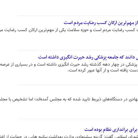
از مهم‌ترین ارکان کسب رضایت مردم است
ت کسب رضایت مردم است و حوزه سلامت یکی از مهم‌ترین ارکان کسب رضایت مر
 دانند که جامعه پزشکی رشد حیرت انگیزی داشته است
زشکی در چهار دهه گذشته رشد حیرت انگیزی داشته است و در بسیاری از عرصه
 یافته است و از آنها عبور کرده است.
برای براندازی نظام بوده است
شورای اسلامی گفت: گزینه پیشنهادی وزارت بهداشت بیانیه هایی در حمایت از اغ