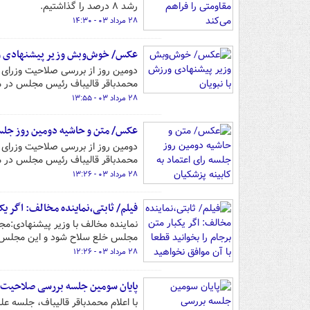
رشد ۸ درصد را گذاشتیم.
۲۸ مرداد ۰۳ - ۱۴:۳۰
عکس/ خوش‌وبش وزیر پیشنهادی ور
محمدباقر قالیباف رئیس مجلس در م
۲۸ مرداد ۰۳ - ۱۳:۵۵
عکس/ متن و حاشیه دومین روز جلسه 
محمدباقر قالیباف رئیس مجلس در م
۲۸ مرداد ۰۳ - ۱۳:۲۶
فیلم/ ثابتی،نماینده مخالف: اگر یکب
نماینده مخالف با وزیر پیشنهادی:م
مجلس خلع سلاح شود و این مجلس ا
۲۸ مرداد ۰۳ - ۱۲:۲۶
پایان سومین جلسه بررسی صلاحیت 
با اعلام محمدباقر قالیباف، جلسه ع