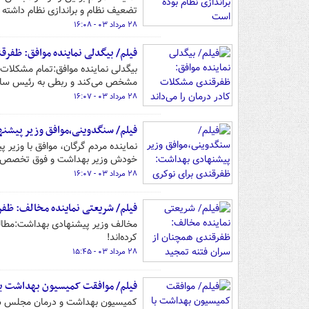
تضعیف نظام و براندازی نظام داشته
۲۸ مرداد ۰۳ - ۱۶:۰۸
فیلم/ بیگدلی نماینده موافق: ظفرق
بیگدلی نماینده موافق:تمام مشکلات، 
مشخص می‌کند و ربطی به رئیس سازم
۲۸ مرداد ۰۳ - ۱۶:۰۷
فیلم/ سنگدوینی،موافق وزیر پیشن
نماینده مردم گرگان، موافق با وزی
خودش وزیر بهداشت و فوق تخصص ج
۲۸ مرداد ۰۳ - ۱۶:۰۷
فیلم/ شریعتی نماینده مخالف: ظفر
مخالف وزیر پیشنهادی بهداشت:مطالب
کرده‌اند!
۲۸ مرداد ۰۳ - ۱۵:۴۵
فیلم/ موافقت کمیسیون بهداشت ب
کمیسیون بهداشت و درمان مجلس شورا