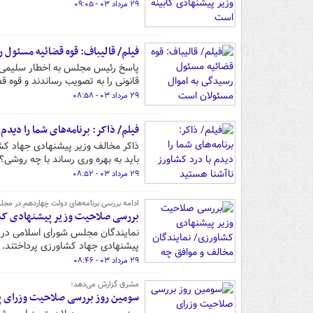
۲۹ مرداد ۰۳ - ۰۹:۰۵
فیلم/ قالیباف: قوه قضائیه مسئول 
قانونی را به تصویب رساندند و قوه 
۲۹ مرداد ۰۳ - ۰۸:۵۸
فیلم/ ذاکر: برنامه‌های شما را دیدم
ذاکر مخالف وزیر پیشنهادی جهاد کشاور
باید به بهره وری رساند با چه روشی
۲۹ مرداد ۰۳ - ۰۸:۵۲
ادامه بررسی برنامه‌های دولت چهاردهم در مج
بررسی صلاحیت وزیر پیشنهادی کشا
نمایندگان مجلس شورای اسلامی در 
پیشنهادی جهاد کشاورزی پرداختند.
۲۹ مرداد ۰۳ - ۰۸:۴۶
مشرق گزارش می‌دهد؛
سومین روز بررسی صلاحیت وزرای پ