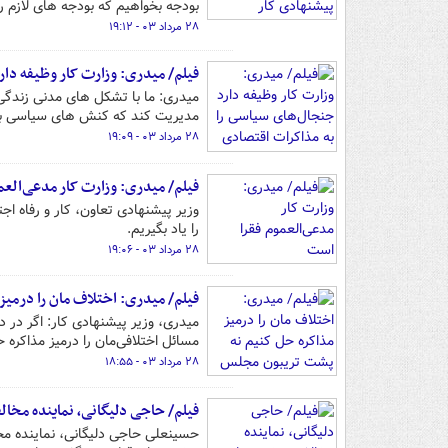
بودجه بخواهیم که بودجه های لازم را 
۲۸ مرداد ۰۳ - ۱۹:۱۲
فیلم/ میدری: وزارت کار وظیفه دا
میدری: ما با تشکل های مدنی زندگ
مدیریت کند که کنش های سیاسی به
۲۸ مرداد ۰۳ - ۱۹:۰۹
فیلم/ میدری: وزارت کار مدعی‌العم
وزیر پیشنهادی تعاون، کار و رفاه اج
را یاد بگیریم.
۲۸ مرداد ۰۳ - ۱۹:۰۶
فیلم/ میدری: اختلاف مان را درمی
میدری، وزیر پیشنهادی کار: اگر در د
مسائل اختلافی‌مان را درمیز مذاکر
۲۸ مرداد ۰۳ - ۱۸:۵۵
فیلم/ حاجی دلیگانی، نماینده مخا
حسینعلی حاجی دلیگانی، نماینده مخ