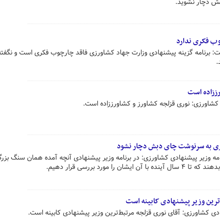
ش دچار نشوید.
وب فکری ندارد
: برنامه گزینه پیشنهادی وزارت جهاد کشاورزی فاقد چارچوب فکری است و نگفته
.
رززاده است
کشاورزی: نوری‌ قزلجه کشاورز و کشاورززاده است.
نوری به سرنوشت چای دبش دچار نشود
ه وزیر پیشنهادی کشاورزی: در برنامه وزیر پیشنهادی آنچه آمده همان سنگ بزر
ا مورد بررسی قرار دهیم.
ترین وزیر پیشنهادی کابینه است
ی کشاورزی: آقای نوری‌ قزلجه مرتبط‌ترین وزیر پیشنهادی کابینه است.