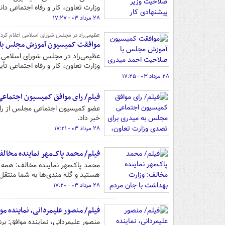
وزارت تعاون، کار و رفاه اجتماعی دان
۲۸ مرداد ۰۳ - ۱۷:۲۷
عظیمی‌راد در مجلس شورای اسلامی اعلام کرد:
موافقت کمیسیون آموزش مجلس با
عظیمی‌راد در مجلس شورای اسلامی 
وزارت تعاون، کار و رفاه اجتماعی تأیی
۲۸ مرداد ۰۳ - ۱۷:۲۵
فیلم/ رای موافق کمیسیون اجتماعی
عضو کمیسیون اجتماعی مجلس از رای 
خبر داد.
۲۸ مرداد ۰۳ - ۱۷:۲۱
فیلم/ محمد پاک‌مهر نماینده مخالف
محمد پاک‌مهر نماینده مخالف: همه 
هستید و گله مندی‌ها به شما منتقل
۲۸ مرداد ۰۳ - ۱۷:۲۰
فیلم/ منصور علیمردانی، نماینده م
منصور علیمردانی، نماینده موافق: بر