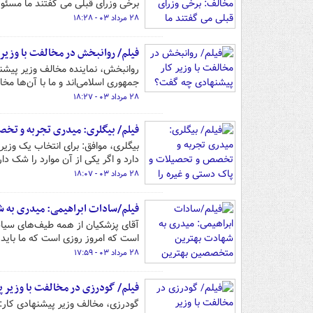
برخی وزرای قبلی می گفتند ما مسئو
۲۸ مرداد ۰۳ - ۱۸:۲۸
فیلم/ روانبخش در مخالفت با وزیر
روانبخش، نماینده مخالف وزیر پیشنها
جمهوری اسلامی‌اند و ما با آن‌ها مخا
۲۸ مرداد ۰۳ - ۱۸:۲۷
فیلم/ بیگلری: میدری تجربه و تخص
دارد و اگر یکی از آن موارد را شک د
۲۸ مرداد ۰۳ - ۱۸:۰۷
فیلم/سادات ابراهیمی: میدری به 
آقای پزشکیان از همه طیف‌های سیا
است که امروز روزی است که ما باید 
۲۸ مرداد ۰۳ - ۱۷:۵۹
فیلم/ گودرزی در مخالفت با وزیر 
گودرزی، مخالف وزیر پیشنهادی کار:من