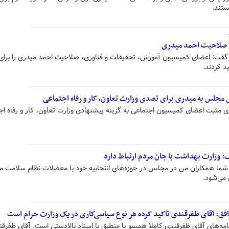
ستند.
 صلاحیت احمد میدری
گفت: اعضای کمیسیون آموزش، تحقیقات و فناوری، صلاحیت احمد میدری را برا
د کردند.
 مجلس به میدری برای تصدی وزارت تعاون، کار و رفاه اجتماعی
مثبت اعضای کمیسیون اجتماعی به گزینه پیشنهادی وزارت تعاون، کار و رفاه اج
: وزارت بهداشت با جان مردم ارتباط دارد
شما همکاران من در مجلس در حوزه‌های انتخابیه خود با معضلات نظام سلامت م
 می‌شود.
وافق: آقای ظفرقندی تاکید کرده هر نوع سیاسی‌کاری در یک وزارت حرام است
نامه‌های آقای ظفرقندی کاملا همسو یا منطبق با اسناد بالادستی است. آقای ظفرقن