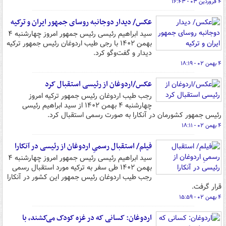
۴ فروردین ۰۳ - ۱۶:۴۳
عکس/ دیدار دوجانبه روسای جمهور ایران و ترکیه
سید ابراهیم رئیسی رئیس جمهور امروز چهارشنبه ۴
بهمن ۱۴۰۲ با رجی طیب اردوغان رئیس جمهور ترکیه
دیدار و گفت‌وگو کرد.
۴ بهمن ۰۲ - ۱۸:۱۹
عکس/اردوغان از رئیسی استقبال کرد
رجب طیب اردوغان رئیس جمهور ترکیه امروز
چهارشنبه ۴ بهمن ۱۴۰۲ از سید ابراهیم رئیسی
رئیس جمهور کشورمان در آنکارا به صورت رسمی استقبال کرد.
۴ بهمن ۰۲ - ۱۸:۱۱
فیلم/ استقبال رسمیِ اردوغان از رئیسی در آنکارا
سید ابراهیم رئیسی رئیس جمهور امروز چهارشنبه ۴
بهمن ۱۴۰۲ طی سفر به ترکیه مورد استقبال رسمی
رجب طیب اردوغان رئیس جمهور این کشور در آنکارا
قرار گرفت.
۴ بهمن ۰۲ - ۱۵:۵۹
اردوغان: کسانی که در غزه کودک می‌کشند، با