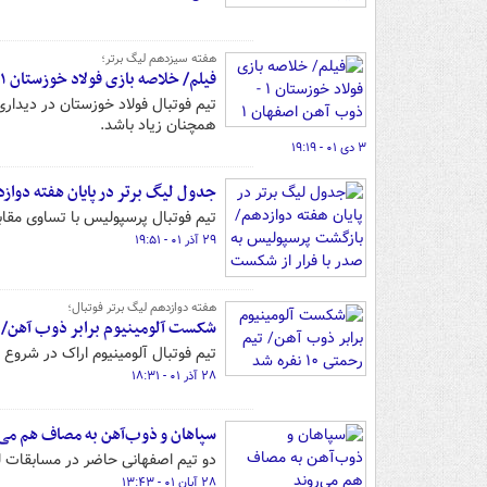
هفته سیزدهم لیگ برتر؛
فیلم/ خلاصه بازی فولاد خوزستان ۱ - ذوب آهن اصفهان ۱
همچنان زیاد باشد.
۳ دی ۰۱ - ۱۹:۱۹
جدول لیگ برتر در پایان هفته دواز
تیم فوتبال پرسپولیس با تساوی مقابل استقلال در دربی ۹۹ مجدداً به
۲۹ آذر ۰۱ - ۱۹:۵۱
هفته دوازدهم لیگ برتر فوتبال؛
شکست آلومینیوم برابر ذوب آهن/ تیم رحمت
تیم فوتبال آلومینیوم اراک در شرو
۲۸ آذر ۰۱ - ۱۸:۳۱
سپاهان و ذوب‌آهن به مصاف هم می‌
دو تیم اصفهانی حاضر در مسابقات لیگ
۲۸ آبان ۰۱ - ۱۳:۴۳