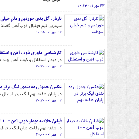
۲۳ مهر ۰۱ - ۰۲:۴۳
تارتار: گل بدی خوردیم و دلم خیل
سرمربی تیم فوتبال ذوب‌آهن گفت: 
۲۲ مهر ۰۱ - ۲۰:۲۵
کارشناسی داوری ذوب آهن و استقل
در دیدار استقلال و ذوب آهن چند ص
۲۲ مهر ۰۱ - ۲۰:۲۰
عکس/ جدول رده بندی لیگ برتر در 
در پایان هفته نهم لیگ برتر فوتبال تیم های استقلال و پی
۲۲ مهر ۰۱ - ۲۰:۲۰
فیلم/ خلاصه دیدار ذوب آهن ۰ - ۱ استقلال
در هفته نهم رقابت های لیگ برتر ف
۲۲ مهر ۰۱ - ۲۰:۰۰