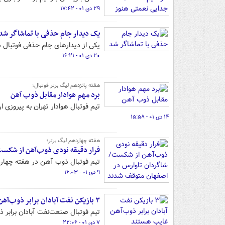
۲۹ دی ۰۱ - ۱۷:۴۲
یک دیدار جام حذفی با تماشاگر شد
یکی از دیدارهای جام حذفی فوتبال د
۲۰ دی ۰۱ - ۱۶:۲۱
هفته پانزدهم لیگ برتر فوتبال؛
برد مهم هوادار مقابل ذوب آهن
تیم فوتبال هوادار تهران به پیروزی 
۱۴ دی ۰۱ - ۱۵:۵۸
هفته چهاردهم لیگ برتر؛
فرار دقیقه نودی ذوب‌آهن از شکس
تیم فوتبال ذوب آهن در هفته چهارد
۹ دی ۰۱ - ۱۶:۰۳
۳ بازیکن نفت آبادان برابر ذوب‌آهن غایب هستند
تیم فوتبال صنعت‌نفت آبادان برابر 
۷ دی ۰۱ - ۲۲:۰۶