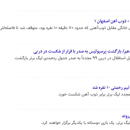
تیم فوتبال فولاد خوزستان در دیداری خانگی مقابل ذوب‌آهنی که حدود ۷۰ دقیقه ۱۰ نفره بود، متوقف
دهم/ بازگشت پرسپولیس به صدر با فرار از شکست در دربی
 صدر جدول رده‌بندی لیگ برتر بازگشت.
ی ۱۰ نفره شد
ع مجدد لیگ برتر برابر ذوب آهن شکست خورد.
روند
 برتر، یک بازی دوستانه با یکدیگر برگزار خواهند کرد.