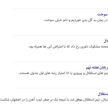
ی سوخت
در زمان بد گل بدی خوردیم و دلم خیلی سوخت.
ال
حنه مشکوک داوری رخ داد که با اعتراض آبی ها همراه بود.
پایان هفته نهم
روزی با ۱۸ امتیاز رتبه های اول جدول هستند.
وتبال، تیم استقلال موفق شد با نتیجه یک بر صفر ذوب آهن را در اصفهان شکست