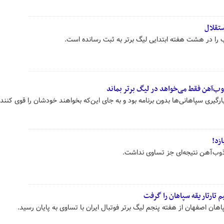
تقلال
را در هشت هفته ابتدایی لیگ برتر به ثبت رسانده است.
وب‌آهن فقط می‌خواهد در لیگ برتر بماند
گیری سپاهانی‌ها بدون برنامه بود و به جای این‌که بخواهند خودشان را قوی کنن
زد!
ذوب‌آهن نتیجه‌ای جز تساوی نداشت.
تارتار یقه سپاهان را گرفت
هان اصفهان از هفته پنجم لیگ برتر فوتبال ایران با تساوی به پایان رسید.