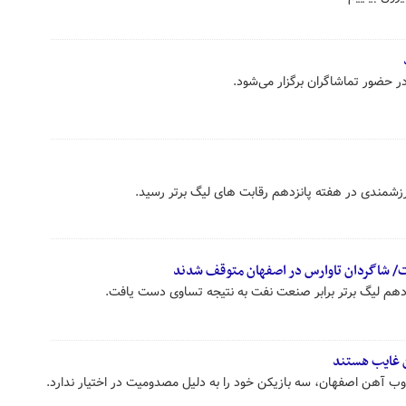
ر حضور تماشاگران برگزار می‌شود.
ارزشمندی در هفته پانزدهم رقابت های لیگ برتر رسید.
ت/ شاگردان تاوارس در اصفهان متوقف شدند
هم لیگ برتر برابر صنعت نفت به نتیجه تساوی دست یافت.
ذوب آهن اصفهان، سه بازیکن خود را به دلیل مصدومیت در اختیار ندارد.