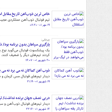
خاص ترین ذوب‌آهن تاریخ مقابل اس
تیم فوتبال ذوب‌آهن عملکردی عجیب 
۱۹ مهر ۰۱ - ۰۸:۲۰
چرخابی:
یارگیری سپاهان بدون برنامه بود/ ذ
یک پیشکسوت فوتبال می‌گوید نوع یار
کردند تیم‌های دیگر را ضعیف کنند.
۲۰ شهریور ۰۱ - ۱۴:۰۷
ذوب آهن کماکان نه می برد نه می با
دیدار تیم‌های فوتبال مس کرمان و 
۱۹ شهریور ۰۱ - ۲۱:۱۹
دربی نصف جهان برنده نداشت/ تیم 
دیدار تیم‌های فوتبال ذوب‌آهن و سپا
۱۴ شهریور ۰۱ - ۲۲:۱۶