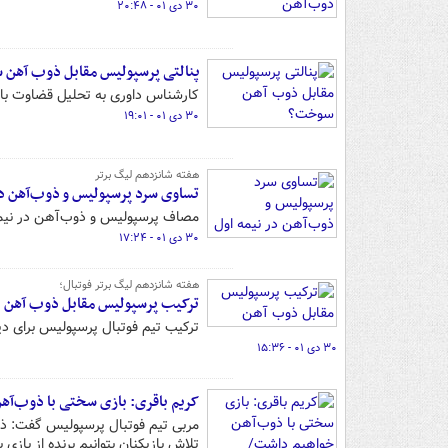
۳۰ دی ۰۱ - ۲۰:۴۸
پنالتی پرسپولیس مقابل ذوب آهن
کارشناس داوری به تحلیل قضاوت ب
۳۰ دی ۰۱ - ۱۹:۰۱
هفته شانزدهم لیگ برتر
تساوی سرد پرسپولیس و ذوب‌آهن در
مصاف پرسپولیس و ذوب‌آهن در نیمه 
۳۰ دی ۰۱ - ۱۷:۲۴
هفته شانزدهم لیگ برتر فوتبال؛
ترکیب پرسپولیس مقابل ذوب آهن
ترکیب تیم فوتبال پرسپولیس برای
۳۰ دی ۰۱ - ۱۵:۳۶
کریم باقری: بازی سختی با ذوب‌آ
مربی تیم فوتبال پرسپولیس گفت: ذوب
تلاش بازیکنان بتوانیم برنده از بازی ب