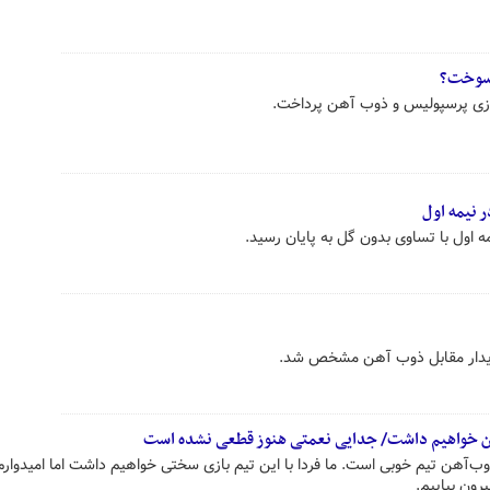
 سوخت؟
ازی پرسپولیس و ذوب آهن پرداخت.
 نیمه اول
اول با تساوی بدون گل به پایان رسید.
 دیدار مقابل ذوب آهن مشخص شد.
هن خواهیم داشت/ جدایی نعمتی هنوز قطعی نشده است
‌آهن تیم خوبی است. ما فردا با این تیم بازی سختی خواهیم داشت اما امیدوارم 
یرون بیاییم.