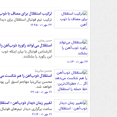
ترکیب استقلال برای مصاف با ذوب
ترکیب تیم فوتبال استقلال برای دی
۲۲ مهر ۰۱ - ۱۶:۴۵
حسن روشن:
استقلال می‌تواند رکورد ذوب‌آهن را
کارشناس فوتبال با بیان اینکه ذوب
این رکورد را بشکنند.
۲۲ مهر ۰۱ - ۱۰:۱۳
محسن بیاتی‌نیا:
استقلال ذوب‌آهن را هم شکست می‌د
محسن بیاتی‌نیا مهاجم اسبق آبی پو
خواهد شد.
۲۱ مهر ۰۱ - ۲۲:۰۵
تغییر زمان دیدار ذوب‌آهن - استقلا
ساعت برگزاری دیدار تیم‌های فوتبال 
۲۱ مهر ۰۱ - ۲۱:۱۴