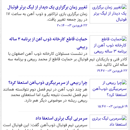
تغییر زمان برگزاری یک دیدار از لیگ برتر فوتبال
زمان برگزاری بازی تراکتور و ذوب آهن به ساعت ۱۷
در روز جمعه تغییر یافت.
۲۲ فروردین ۰۳ - ۲۰:۱۴
حمایت قاطع کارخانه ذوب آهن از برنامه ۳ ساله
ربیعی
در نشست مسئولان کارخانه ذوب آهن اصفهان با
کادر فنی و بازیکنان تیم فوتبال بر حمایت قاطع از محمد ربیعی و برنامه سه
ساله اش تاکید شد.
۲۲ فروردین ۰۳ - ۱۹:۴۷
چرا ربیعی از سرمربیگری ذوب‌آهن استعفا کرد؟
هر چند ذوب آهن در نیم فصل دوم نتوانسته همانند
نیم فصل نخست نتیجه بگیرد اما استعفای محمد
ربیعی ریشه در موضوعی دیگر هم دارد.
۱۹ فروردین ۰۳ - ۱۵:۴۷
سرمربی لیگ برتری استعفا داد
سرمربی تیم فوتبال ذوب‌آهن گفت: این فوتبال است