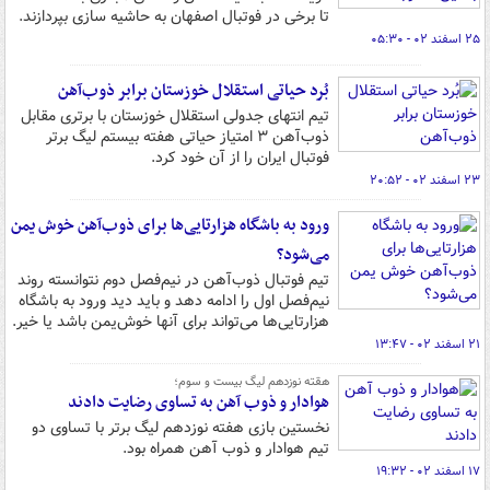
تا برخی در فوتبال اصفهان به حاشیه سازی بپردازند.
۲۵ اسفند ۰۲ - ۰۵:۳۰
بُرد حیاتی استقلال خوزستان برابر ذوب‌آهن
تیم انتهای جدولی استقلال خوزستان با برتری مقابل
ذوب‌آهن ۳ امتیاز حیاتی هفته بیستم لیگ برتر
فوتبال ایران را از آن خود کرد.
۲۳ اسفند ۰۲ - ۲۰:۵۲
ورود به باشگاه هزارتایی‌ها برای ذوب‌آهن خوش یمن
می‌شود؟
تیم فوتبال ذوب‌آهن در نیم‌فصل دوم نتوانسته روند
نیم‌فصل اول را ادامه دهد و باید دید ورود به باشگاه
هزارتایی‌ها می‌تواند برای آنها خوش‌یمن باشد یا خیر.
۲۱ اسفند ۰۲ - ۱۳:۴۷
هقته نوزدهم لیگ بیست و سوم؛
هوادار و ذوب آهن به تساوی رضایت دادند
نخستین بازی هفته نوزدهم لیگ برتر با تساوی دو
تیم هوادار و ذوب آهن همراه بود.
۱۷ اسفند ۰۲ - ۱۹:۳۲