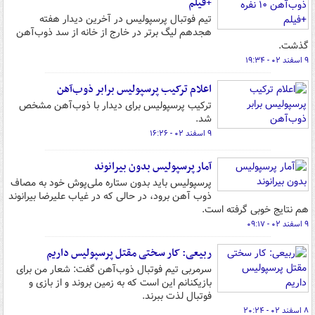
+فیلم
تیم فوتبال پرسپولیس در آخرین دیدار هفته
هجدهم لیگ برتر در خارج از خانه از سد ذوب‌آهن
گذشت.
۹ اسفند ۰۲ - ۱۹:۳۴
اعلام ترکیب پرسپولیس برابر ذوب‌آهن
ترکیب پرسپولیس برای دیدار با ذوب‌آهن مشخص
شد.
۹ اسفند ۰۲ - ۱۶:۲۶
آمار پرسپولیس بدون بیرانوند
پرسپولیس باید بدون ستاره ملی‌پوش خود به مصاف
ذوب آهن برود، در حالی که در غیاب علیرضا بیرانوند
هم نتایج خوبی گرفته است.
۹ اسفند ۰۲ - ۰۹:۱۷
ربیعی: کار سختی مقتل پرسپولیس داریم
سرمربی تیم فوتبال ذوب‌آهن گفت: شعار من برای
بازیکنانم این است که به زمین بروند و از بازی و
فوتبال لذت ببرند.
۸ اسفند ۰۲ - ۲۰:۲۴