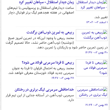
زمان دیدار استقلال - سپاهان تغییر کرد
ساعت دیدارهای استقلال و پرسپولیس با تیم‌های
اصفهانی در هفته هجدهم لیگ برتر فوتبال دچار
تغییر شد.
۱ اسفند ۰۲ - ۱۳:۰۲
ربیعی به تمرین ذوب‌آهن برگشت
محمد ربیعی با وجود این‌که در تمرین امروز صبح
(دوشنبه) ذوب‌آهن حاضر نشد، حالا تصمیم گرفت
در زمین تمرین حاضر شود و بازیکنان را تمرین دهد.
۳۰ بهمن ۰۲ - ۱۶:۳۷
ربیعی تا فردا سرمربی فولاد می شود؟
محمد ربیعی به احتمال فراوان تا فردا به عنوان
سرمربی جدید فولاد خوزستان معرفی خواهد شد.
۲۸ بهمن ۰۲ - ۱۹:۲۷
خداحافظی سرمربی لیگ برتری در رختکن
سرمربی ذوب‌آهن در آستانه جدایی از این تیم قرار
دارد.
۲۶ بهمن ۰۲ - ۲۱:۲۴