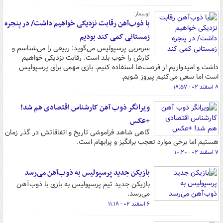
اوسمار:
با ذوب‌آهن رقابت نزدیکی خواهیم داشت/ در پنجره
زمستانی کمی کند بودیم
سرمربی پرسپولیس می‌گوید: ربیعی را می‌شناسم و
کارش را خوب بلد است. رقابت نزدیکی خواهیم
داشت و امیدواریم از فرصت‌ها استفاده کنیم. بازی مهمی برای پرسپولیس
است اما سعی می‌کنیم پیروز شویم.
۸ اسفند ۰۲ - ۱۸:۵۷
ویرانگر ذوب آهن کارشناس اقتصادی هم شد!
+عکس
گاهی شاهد فراموشی تاریخ و اتفاقاتش در گذر زمان
هستیم اما برخی موارد تعجب برانگیز و پرابهام است.
۷ اسفند ۰۲ - ۱۰:۲۰
بازیکن جدید پرسپولیس به ذوب‌آهن می‌رسد
بازیکن جدید تیم پرسپولیس به بازی با ذوب‌آهن
می‌رسد.
۶ اسفند ۰۲ - ۱۱:۱۸