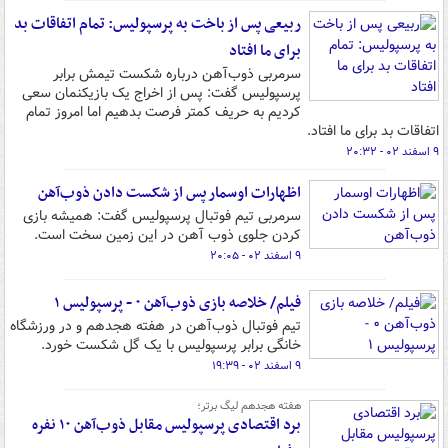
ربیعی پس از باخت به پرسپولیس: تمام اتفاقات بد
برای ما افتاد
سرمربی ذوب‌آهن درباره شکست تیمش برابر
پرسپولیس گفت: پس از اخراج یک بازیکنمان سعی
کردیم به حریف کمتر فرصت بدهیم اما امروز تمام
اتفاقات بد برای ما افتاد.
۹ اسفند ۰۲ - ۲۰:۳۲
اظهارات اوسمار پس از شکست دادن ذوب‌آهن
سرمربی تیم فوتبال پرسپولیس گفت: همیشه بازی
کردن جلوی ذوب آهن در این زمین سخت است.
۹ اسفند ۰۲ - ۲۰:۰۵
فیلم/ خلاصه بازی ذوب‌آهن ۰ - پرسپولیس ۱
تیم فوتبال ذوب‌آهن در هفته هجدهم و در ورزشگاه
خانگی برابر پرسپولیس با یک گل شکست خورد.
۹ اسفند ۰۲ - ۱۹:۳۹
هفته هجدهم لیگ برتر؛
برد اقتصادی پرسپولیس مقابل ذوب‌آهن ۱۰ نفره