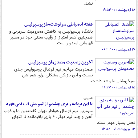
نشد.
۱۸ اردیبهشت ۰۱ - ۱۹:۵۴
هفته انضباطی سرنوشت‌ساز پرسپولیس
باشگاه پرسپولیس به کاهش محرومیت سرمربی و
همچنین کسر امتیاز از رقیب سنتی خود در مسیر
قهرمانی امیدوار است.
۱۷ اردیبهشت ۰۱ - ۰۹:۲۳
آخرین وضعیت مصدومان پرسپولیس
مصدومیت مهاجم تیم فوتبال پرسپولیس جدی
نیست و این بازیکن مشکلی برای همراهی
سرخپوشان نخواهد داشت.
۱۵ اردیبهشت ۰۱ - ۱۴:۲۷
عنایتی:
با این برنامه ریزی چشمم از تیم ملی آب نمی‌خورد
سرمربی تیم فوتبال هوادار تهران گفت:بین ما و ذوب
آهن و چند تیم دیگر، ۶ بازی باقیمانده تا انتهای
فصل بسیار مهم است.
۱۳ اردیبهشت ۰۱ - ۱۳:۵۲