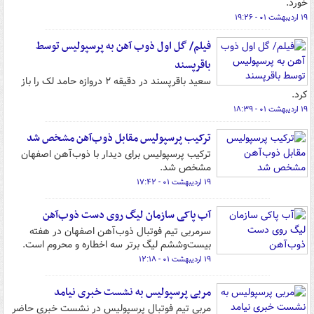
خورد.
۱۹ اردیبهشت ۰۱ - ۱۹:۲۶
فیلم/ گل اول ذوب آهن به پرسپولیس توسط
باقرپسند
سعید باقرپسند در دقیقه ۲ دروازه حامد لک را باز
کرد.
۱۹ اردیبهشت ۰۱ - ۱۸:۳۹
ترکیب پرسپولیس مقابل ذوب‌آهن مشخص شد
ترکیب پرسپولیس برای دیدار با ذوب‌آهن اصفهان
مشخص شد.
۱۹ اردیبهشت ۰۱ - ۱۷:۴۲
آب پاکی سازمان لیگ روی دست ذوب‌آهن
سرمربی تیم فوتبال ذوب‌آهن اصفهان در هفته
بیست‌وششم لیگ برتر سه اخطاره و محروم است.
۱۹ اردیبهشت ۰۱ - ۱۲:۱۸
مربی پرسپولیس به نشست خبری نیامد
مربی تیم فوتبال پرسپولیس در نشست خبری حاضر