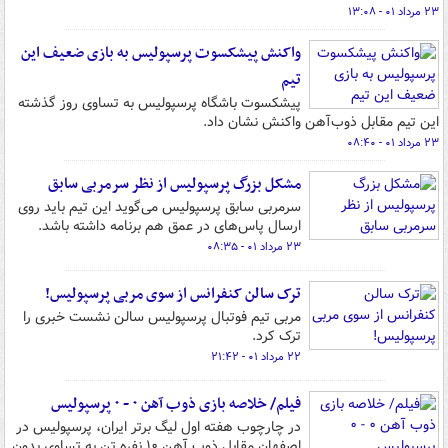
۲۳ مرداد ۰۱ - ۱۳:۰۸
واکنش پیشکسوت پرسپولیس به بازی ضعیف این
تیم
پیشکسوت باشگاه پرسپولیس به تساوی روز گذشته
این تیم مقابل ذوب‌آهن واکنش نشان داد.
۲۳ مرداد ۰۱ - ۰۸:۴۰
مشکل بزرگ پرسپولیس از نظر سرمربی سابق
سرمربی سابق پرسپولیس می‌گوید این تیم باید روی
ارسال پاس‌های در عمق هم برنامه داشته باشد.
۲۳ مرداد ۰۱ - ۰۸:۳۵
ترک سالن کنفرانس از سوی مربی پرسپولیس!
مربی تیم فوتبال پرسپولیس سالن نشست خبری را
ترک کرد.
۲۲ مرداد ۰۱ - ۲۱:۴۲
فیلم/ خلاصه بازی ذوب آهن ۰ - ۰ پرسپولیس
در چارچوب هفته اول لیگ برتر ایران، پرسپولیس در
اصفهان مقابل ذوب آهن ۱۰ نفره تن به تساوی بدون