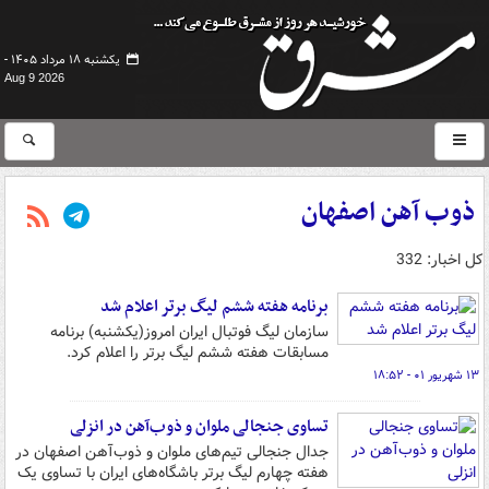
یکشنبه ۱۸ مرداد ۱۴۰۵ -
Aug 9 2026
ذوب آهن اصفهان
کل اخبار: 332
برنامه هفته ششم لیگ برتر اعلام شد
سازمان لیگ فوتبال ایران امروز(یکشنبه) برنامه
مسابقات هفته ششم لیگ برتر را اعلام کرد.
۱۳ شهریور ۰۱ - ۱۸:۵۲
تساوی جنجالی ملوان و ذوب‌آهن در انزلی
جدال جنجالی تیم‌های ملوان و ذوب‌آهن اصفهان در
هفته چهارم لیگ برتر باشگاه‌های ایران با تساوی یک