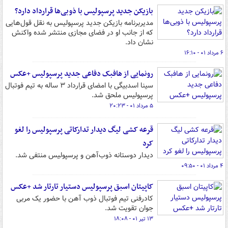
بازیکن جدید پرسپولیس با ذوبی‌ها قرارداد دارد؟
مدیربرنامه بازیکن جدید پرسپولیس به نقل قول‌هایی
که از جانب او در فضای مجازی منتشر شده واکنش
نشان داد.
۶ مرداد ۰۱ - ۱۶:۱۰
رونمایی از هافبک دفاعی جدید پرسپولیس +عکس
سینا اسدبیگی با امضای قرارداد ۳ ساله به تیم فوتبال
پرسپولیس ملحق شد.
۵ مرداد ۰۱ - ۲۰:۲۳
قرعه کشی لیگ دیدار تدارکاتی پرسپولیس را لغو
کرد
دیدار دوستانه ذوب‌آهن و پرسپولیس منتفی شد.
۴ مرداد ۰۱ - ۰۹:۵۰
کاپیتان اسبق پرسپولیس دستیار تارتار شد +عکس
کادرفنی تیم فوتبال ذوب آهن با حضور یک مربی
جوان تقویت شد.
۱۳ تیر ۰۱ - ۱۸:۰۸