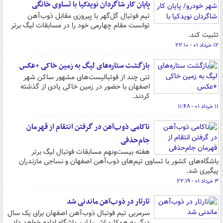
پایان کار شاگردان نویدکیا با تساوی خانگی
تیم فوتبال گل‌گهر با پیروزی مقابل ذوب‌آهن
توانست مقام چهارمی خود را در مسابقات لیگ برتر
تثبیت کند.
۱۲ خرداد ۰۱ - ۲۲:۱۰
بازگشت ستاره‌های لیگ به زمین خاکی +عکس
تنی چند از فوتبالیست‌های مشهور ساکن شهر
اصفهان با حضور در زمین خاکی یادی از گذشته
کردند.
۱۱ خرداد ۰۱ - ۱۱:۴۸
ناکامی ذوب‌آهن در گرفتن انتقام از قهرمان
جام‌حذفی
هفته بیست‌ونهم مسابقات فوتبال لیگ برتر
باشگاه‌های کشور با تساوی تیم‌های ذوب‌آهن اصفهان و نساجی مازندران
پیگیری شد.
۳ خرداد ۰۱ - ۲۲:۱۹
تارتار در ذوب‌آهن ماندنی شد
سرمربی تیم فوتبال ذوب‌آهن اصفهان برای یک سال
دیگر به همکاری‌اش با این باشگاه ادامه خواهد داد.