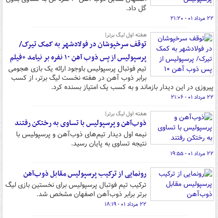
گل داد.
۲۲ مرداد ۰۱ - ۲۱:۲۰
هفته اول لیگ برتر|
توقف سرخپوشان در فولادشهر به کمک تیرک/
پرسپولیس از پس ذوب آهن ۱۰ نفره بر نیامد +فیلم
تیم فوتبال پرسپولیس باوجود ارائه یک بازی هجومی
برابر ذوب آهن در هفته نخست لیگ برتر، از کسب
پیروزی در این دیدار بازماند و به کسب یک امتیاز بسنده کرد.
۲۲ مرداد ۰۱ - ۲۱:۰۶
هفته اول لیگ برتر|
ذوب‌آهن و پرسپولیس با تساوی به رختکن رفتند
نیمه اول دیدار تیم‌های ذوب‌آهن و پرسپولیس با
نتیجه تساوی به پایان رسید.
۲۲ مرداد ۰۱ - ۱۹:۵۵
رونمایی از ترکیب پرسپولیس مقابل ذوب‌آهن
ترکیب تیم فوتبال پرسپولیس برای نخستین بازی لیگ
برتر برابر ذوب‌آهن اصفهان مشخص شد.
۲۲ مرداد ۰۱ - ۱۸:۱۹