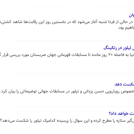
ان
در حالی از فردا شنبه آغاز می‌شود که در نخستین روز این رقابت‌ها شاهد کشتی‌
هیم بود.
 تیلور در رنکینگ
ربستان مورد بررسی قرار گرفت.
ا شکست دهد
وص رویارویی حسن یزدانی و تیلور در مسابقات جهانی توضیحاتی را بیان کرد.
ست خواهد داد؟