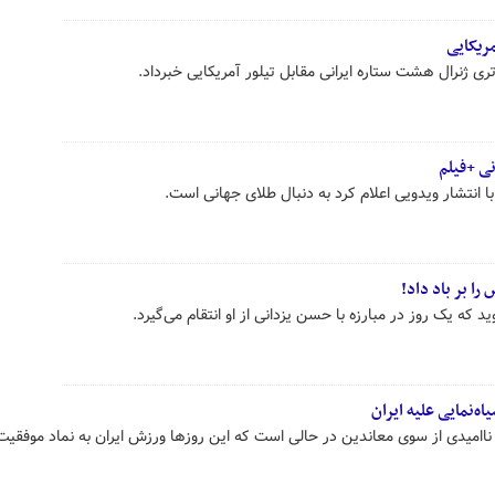
ریکایی
تری ژنرال هشت ستاره ایرانی مقابل تیلور آمریکایی خبرداد.
ی +فیلم
انتشار ویدویی اعلام کرد به دنبال طلای جهانی است.
را بر باد داد!
د که یک روز در مبارزه با حسن یزدانی از او انتقام می‌گیرد.
ه‌نمایی علیه ایران
 ناامیدی از سوی معاندین در حالی است که این روزها ورزش ایران به نماد موفقیت