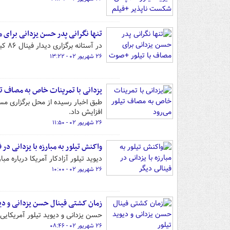
تنها نگرانی پدر حسن یزدانی برای 
در آستانه برگزاری دیدار فینال ۸۶ کیلوگرم کشتی آزاد مسابقات جهانی با پدر قهرمان نامدار کشورمان همکلام شدیم.
۲۶ شهریور ۰۲ - ۱۳:۲۲
یزدانی با تمرینات خاص به مصاف تی
افزایش داد.
۲۶ شهریور ۰۲ - ۱۱:۵۰
واکنش تیلور به مبارزه با یزدانی در 
دیوید تیلور آزادکار آمریکا درباره م
۲۶ شهریور ۰۲ - ۱۰:۰۰
زمان کشتی فینال حسن یزدانی و دیو
حسن یزدانی و دیوید تیلور آمریکایی امشب ( یکشنبه ش
۲۶ شهریور ۰۲ - ۰۸:۴۶