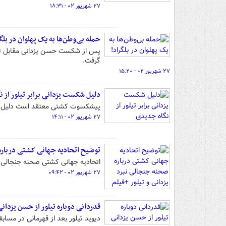
۲۷ شهریور ۰۲ - ۱۸:۳۱
حمله بی‌وطن‌ها به یک پهلوان در بلگ
پس از شکست حسن یزدانی مقابل تیلو
گرفت.
۲۷ شهریور ۰۲ - ۱۵:۲۰
دلیل شکست یزدانی برابر تیلور از 
پیشکسوت کشتی معتقد است دلیل شکس
۲۷ شهریور ۰۲ - ۱۴:۱۱
توضیح اتحادیه جهانی کشتی درباره 
اتحادیه جهانی کشتی صحنه جنجالی مبا
۲۷ شهریور ۰۲ - ۰۹:۴۲
قدردانی دوباره تیلور از حسن یزدان
دیوید تیلور بعد از قهرمانی در مسابقات جهانی کشتی ۲۰۲۳ بلگراد حسن یزدان