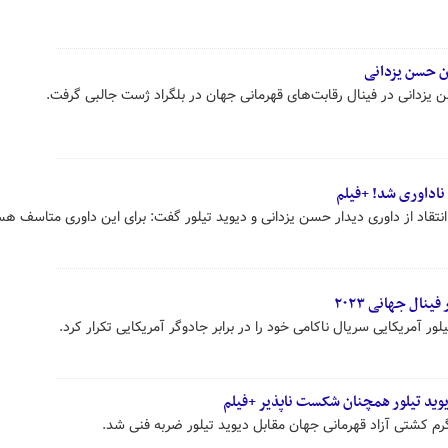
ن حسن یزدانی
یزدانی در فینال رقابت‌های قهرمانی جهان در بلگراد ژست جالبی گرفت.
اداوری شد! +فیلم
انتقاد از داوری دیدار حسن یزدانی و دیوید تیلور گفت: برای این داوری متاسف ه
نال جهانی ۲۰۲۳
ر آمریکایی سریال ناکامی خود را در برابر جادوگر آمریکایی تکرار کرد.
یوید تیلور همچنان شکست ناپذیر +فیلم