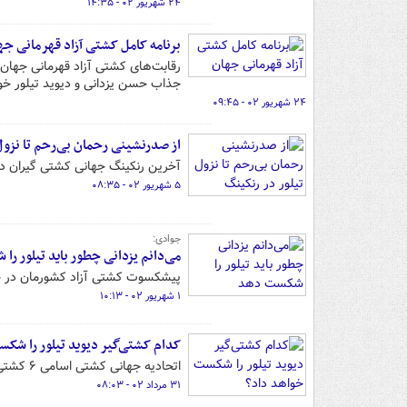
۲۴ شهریور ۰۲ - ۱۴:۳۵
برنامه کامل کشتی آزاد قهرمانی جه
رقابت‌های کشتی آزاد قهرمانی جهان 
جذاب حسن یزدانی و دیوید تیلور خوا
۲۴ شهریور ۰۲ - ۰۹:۴۵
از صدرنشینی رحمان بی‌رحم تا نزول
آخرین رنکینگ جهانی کشتی گیران دنیا به فاصله ۲۰ روز مانده تا مسابقات قهرمانی جهان ص
۵ شهریور ۰۲ - ۰۸:۳۵
جوادی:
می‌دانم یزدانی چطور باید تیلور ر
پیشکسوت کشتی آزاد کشورمان در خص
۱ شهریور ۰۲ - ۱۰:۱۳
کدام کشتی‌گیر دیوید تیلور را شک
اتحادیه جهانی کشتی اسامی ۶ کشتی‌گیر ستاره را مطرح کرده و این سوال را پرسیده کدامیک تیلور را شکست می‌دهد؟
۳۱ مرداد ۰۲ - ۰۸:۰۳