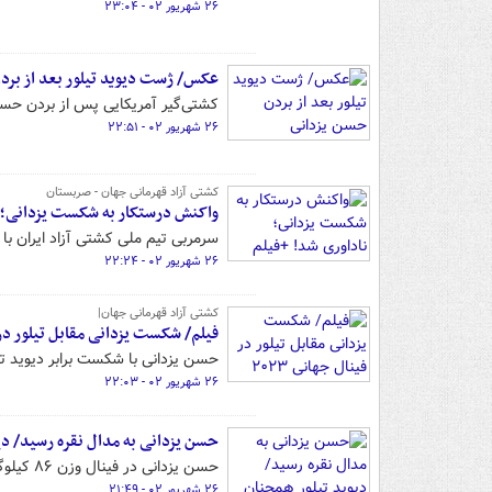
۲۶ شهریور ۰۲ - ۲۳:۰۴
عکس/ ژست دیوید تیلور بعد از برد
کشتی‌گیر آمریکایی پس از بردن حسن 
۲۶ شهریور ۰۲ - ۲۲:۵۱
کشتی آزاد قهرمانی جهان - صربستان
واکنش درستکار به شکست یزدانی؛ ن
سرمربی تیم ملی کشتی آزاد ایران با 
۲۶ شهریور ۰۲ - ۲۲:۲۴
کشتی آزاد قهرمانی جهان|
فیلم/ شکست یزدانی مقابل تیلور در فی
حسن یزدانی با شکست برابر دیوید تیلو
۲۶ شهریور ۰۲ - ۲۲:۰۳
حسن یزدانی به مدال نقره رسید/ د
حسن یزدانی در فینال وزن ۸۶ کیلوگرم کشتی آزاد قهرمانی جهان مقابل دیوید تیلور ضربه فنی شد.
۲۶ شهریور ۰۲ - ۲۱:۴۹