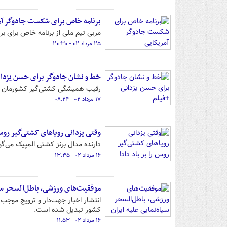
برنامه خاص برای شکست جادوگر آم
مربی تیم ملی از برنامه خاص برای بر
۲۵ مرداد ۰۲ - ۲۰:۳۰
خط و نشان جادوگر برای حسن یزدان
رقیب همیشگی کشتی‌گیر کشورمان با 
۱۷ مرداد ۰۲ - ۰۸:۲۴
وقتی یزدانی رویاهای کشتی‌گیر روس 
دارنده مدال برنز کشتی المپیک می‌گوی
۱۶ مرداد ۰۲ - ۱۳:۳۵
موفقیت‌های ورزشی، باطل‌السحر سیا
انتشار اخبار جهت‌دار و ترویج موجب
کشور تبدیل شده است.
۱۶ مرداد ۰۲ - ۱۱:۵۳