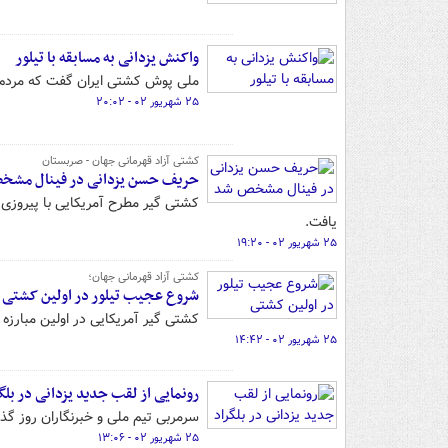
واکنش یزدانی به مسابقه با تیلور
ملی پوش کشتی ایران گفت که مردم ب
۲۵ شهریور ۰۲ - ۲۰:۰۲
کشتی آزاد قهرمانی جهان - صربستان
حریف حسن یزدانی در فینال مشخ
یافت.
۲۵ شهریور ۰۲ - ۱۹:۲۰
کشتی آزاد قهرمانی جهان؛
شروع عجیب تیلور در اولین کشتی
کشتی گیر آمریکایی در اولین مبارزه خود برابر حر
۲۵ شهریور ۰۲ - ۱۴:۴۲
رونمایی از لقب جدید یزدانی در بلگ
سرمربی تیم ملی و خبرنگاران روز گ
۲۵ شهریور ۰۲ - ۱۳:۰۶