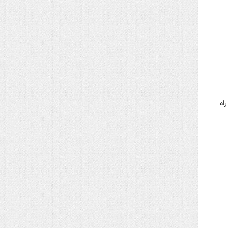
جهان راه