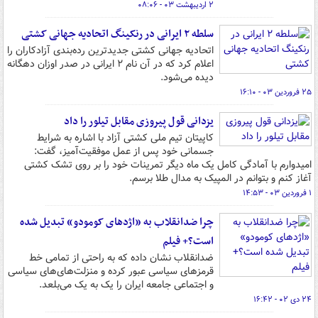
۲ اردیبهشت ۰۳ - ۰۸:۰۶
سلطه ۲ ایرانی در رنکینگ اتحادیه جهانی کشتی
اتحادیه جهانی کشتی جدیدترین رده‌بندی آزادکاران را
اعلام کرد که در آن نام ۲ ایرانی در صدر اوزان دهگانه
دیده می‌شود.
۲۵ فروردین ۰۳ - ۱۶:۱۰
یزدانی قول پیروزی مقابل تیلور را داد
کاپیتان تیم ملی کشتی آزاد با اشاره به شرایط
جسمانی خود پس از عمل موفقیت‌آمیز، گفت:
امیدوارم با آمادگی کامل یک ماه دیگر تمرینات خود را بر روی تشک کشتی
آغاز کنم و بتوانم در المپیک به مدال طلا برسم.
۱ فروردین ۰۳ - ۱۴:۵۳
چرا ضدانقلاب به «اژدهای کومودو» تبدیل شده
است؟+ فیلم
ضدانقلاب نشان داده که به راحتی از تمامی خط
قرمزهای سیاسی عبور کرده و منزلت‌های‌های سیاسی
و اجتماعی جامعه ایران را یک به یک می‌بلعد.
۲۴ دی ۰۲ - ۱۶:۴۲