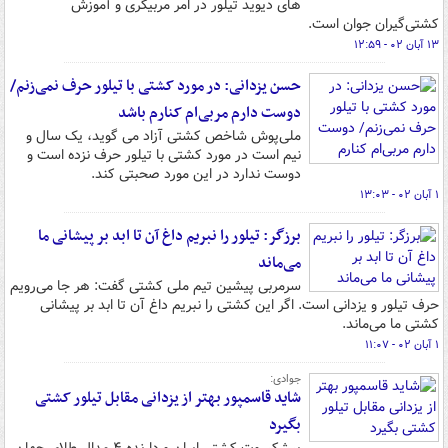
های دیوید تیلور در امر مربیگری و آموزش
کشتی‌گیران جوان است.
۱۳ آبان ۰۲ - ۱۲:۵۹
حسن یزدانی: در مورد کشتی با تیلور حرف نمی‌زنم/
دوست دارم مربی‌ام کنارم باشد
ملی‌پوش شاخص کشتی آزاد می گوید، یک سال و
نیم است در مورد کشتی با تیلور حرف نزده است و
دوست ندارد در این مورد صحبتی کند.
۱ آبان ۰۲ - ۱۳:۰۳
برزگر: تیلور را نبریم داغ آن تا ابد بر پیشانی ما
می‌ماند
سرمربی پیشین تیم ملی کشتی گفت: هر جا می‌رویم
حرف تیلور و یزدانی است. اگر این کشتی را نبریم داغ آن تا ابد بر پیشانی
کشتی ما می‌ماند.
۱ آبان ۰۲ - ۱۱:۰۷
جوادی:
شاید قاسمپور بهتر از یزدانی مقابل تیلور کشتی
بگیرد