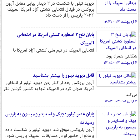
دیوید تیلور با شکست در ۲ دیدار پیاپی مقابل آرون
بروکس در فینال انتخابی کشتی آزاد آمریکا المپیک
۲۰۲۴ پاریس را از دست داد.
۲ اردیبهشت ۰۳ - ۱۳:۳۰
پایان تلخ ۳ اسطوره کشتی آمریکا در انتخابی
المپیک
انتخابی المپیک در تیم ملی کشتی آزاد آمریکا با
شگفتی همراه بود.
۲ اردیبهشت ۰۳ - ۱۳:۰۵
قاتل دیوید تیلور را بیشتر بشناسید
آرون بروکس بعد از کنار زدن دیوید تیلور از انتخابی
آمریکا عنوان کرد در المپیک تنها به کشتی گرفتن فکر
می‌کند.
۲ اردیبهشت ۰۳ - ۱۱:۰۳
پایان عصر تیلور؛ دِیک و اسنایدر و میسون به پاریس
رسیدند
آرون باروکس موفق شد دیوید تیلور را شکست داده
و مانع از حضور او در مسابقات المپیک پاریس شود.