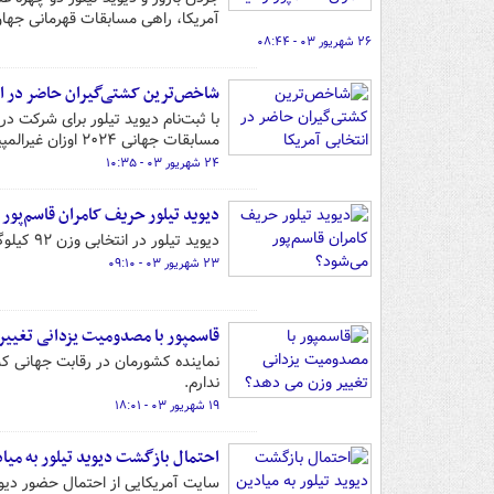
آمریکا، راهی مسابقات قهرمانی جهان ۲۰۲۴ خواهند ش
۲۶ شهریور ۰۳ - ۰۸:۴۴
شاخص‌ترین کشتی‌گیران حاضر در ان
با ثبت‌نام دیوید تیلور برای شرکت د
مسابقات جهانی ۲۰۲۴ اوزان غیرالمپیکی آماده کرده‌اند، افزایش پیدا کرد.
۲۴ شهریور ۰۳ - ۱۰:۳۵
دیوید تیلور حریف کامران قاسم‌پور 
دیوید تیلور در انتخابی وزن ۹۲ کیلوگرم تیم ملی کشتی آزاد آمریکا شرکت خواهد کرد.
۲۳ شهریور ۰۳ - ۰۹:۱۰
قاسمپور با مصدومیت یزدانی تغییر
ندارم.
۱۹ شهریور ۰۳ - ۱۸:۰۱
احتمال بازگشت دیوید تیلور به می
سایت آمریکایی از احتمال حضور دیوید تیلور در انتخابی وزن ۹۲ ک