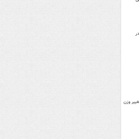
در
 و تصمیمی برای تغییر وزن