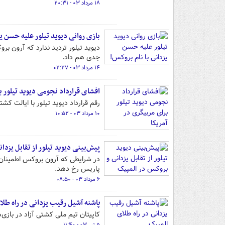
۱۸ مرداد ۰۳ - ۲۰:۳۱
بازی روانی دیوید تیلور علیه حسن یز
دیوید تیلور تردید ندارد که آرون 
جدی هم داد.
۱۴ مرداد ۰۳ - ۰۲:۲۷
افشای قرارداد نجومی دیوید تیلور ب
رقم قرارداد دیوید تیلور با ایالت 
۱۰ مرداد ۰۳ - ۱۰:۵۲
پیش‌بینی دیوید تیلور از تقابل یزدا
در شرایطی که آرون بروکس اطمینان د
پاریس رخ دهد.
۶ مرداد ۰۳ - ۰۸:۵۰
پاشنه آشیل رقیب یزدانی در راه طل
کاپیتان تیم ملی کشتی آزاد در بازی