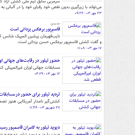
سرمربی سابق تیم ملی کشتی آزاد گفت
می‌تواند با زیرگیری بدون نقص خود رقبای خود را در آلبانی ب
۲۳ مهر ۰۳ - ۰۹:۲۲
جدیدی:
قاسم‌پور برعکس یزدانی است
و گفت کشتی قاسم‌پور برعکس حسن یزدانی است.
۱۷ مهر ۰۳ - ۱۱:۰۸
حضور تیلور در رقابت‌های جهانی ا
مسابقات جهانی اوزان غیرالمپیکی کشت
۱۲ مهر ۰۳ - ۰۴:۲۹
تردید تیلور برای حضور در مسابقا
کشتی‌گیر نامدار آمریکایی هنوز تصم
۲۷ شهریور ۰۳ - ۱۱:۳۸
دیوید تیلور به کامران قاسمپور رسید
جردن باروز و دیوید تیلور دو چهره ع