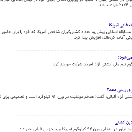
د.
تخابی آمریکا
ر مسابقه انتخابی پیش‌رو، تعداد کشتی‌گیران شاخص آمریکا که خود را برای حضور 
می‌شود؟
 وزن می دهد؟
نماینده کشورمان در رقابت جهانی کشتی آزاد آلبانی، گفت: هدفم موفقیت در وزن ۹۲ کیلوگرم است
ادین کشتی
یلوگرم آمریکا برای جهانی آلبانی خبر داد.