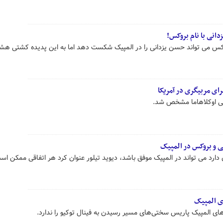
دانی با نام بروکس!
بروکس می تواند حسن یزدانی را در المپیک شکست دهد اما به این پدیده کشتی هش
رای مربیگری در آمریکا
کشتی اوکلاهاما مشخص شد.
نی و بروکس در المپیک
ارد می تواند در المپیک موفق باشد، دیوید تیلور عنوان کرد هر اتفاقی ممکن اس
ای المپیک
‌های المپیک پاریس سختی‌های مسیر رسیدن به فینال توکیو را ندارد.