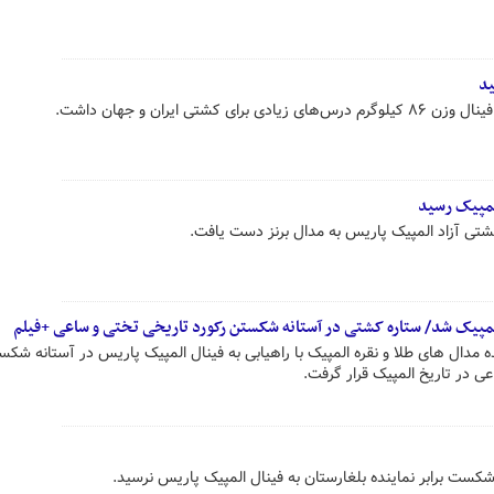
ید
شتی ایران و جهان داشت.
المپیک رسید
شتی آزاد المپیک‌ پاریس به مدال برنز دست یافت.
مپیک شد/ ستاره کشتی در آستانه شکستن رکورد تاریخی تختی و ساعی +فیلم
ایران و دارنده مدال های طلا و نقره المپیک با راهیابی به فینال المپیک پاریس در آستانه شک
ی در تاریخ المپیک قرار گرفت.