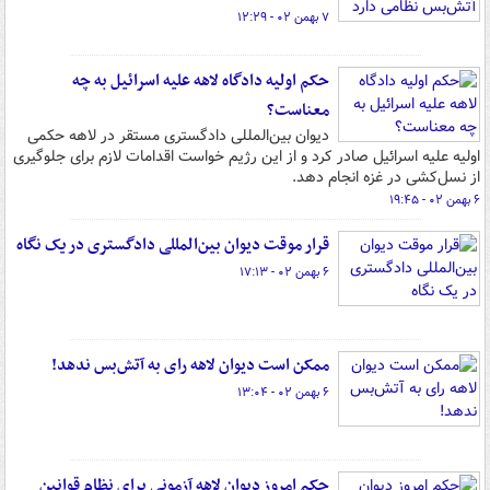
۷ بهمن ۰۲ - ۱۲:۲۹
حکم اولیه دادگاه لاهه علیه اسرائیل به چه
معناست؟
دیوان بین‌المللی دادگستری مستقر در لاهه حکمی
اولیه علیه اسرائیل صادر کرد و از این رژیم خواست اقدامات لازم برای جلوگیری
از نسل‌کشی در غزه انجام دهد.
۶ بهمن ۰۲ - ۱۹:۴۵
قرار موقت دیوان بین‌المللی دادگستری در یک نگاه
۶ بهمن ۰۲ - ۱۷:۱۳
ممکن است دیوان لاهه رای به آتش‌بس ندهد!
۶ بهمن ۰۲ - ۱۳:۰۴
حکم امروز دیوان لاهه آزمونی برای نظام قوانین