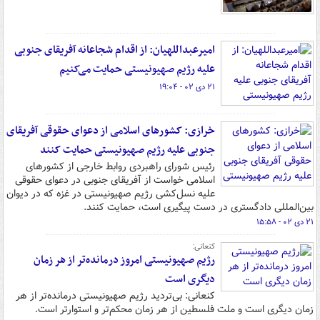
امیرعبداللهیان: از اقدام شجاعانه آفریقای جنوبی
علیه رژیم صهیونیستی حمایت می‌کنیم
۲۱ دی ۰۲ - ۱۹:۰۴
خرازی: کشورهای اسلامی از دعوای حقوقی آفریقای
جنوبی علیه رژیم صهیونیستی حمایت کنند
رئیس شورای راهبردی روابط خارجی از کشورهای
اسلامی خواست از آفریقای جنوبی در دعوای حقوقی
علیه نسل‌کشی رژیم صهیونیستی در غزه که در دیوان
بین‌المللی دادگستری در دست پیگیری است، حمایت کنند.
۲۱ دی ۰۲ - ۱۵:۵۸
کنعانی:
رژیم صهیونیستی امروز درمانده‌تر از هر زمان
دیگری است
کنعانی: بی‌تردید رژیم صهیونیستی درمانده‌تر از هر
زمان دیگری است و ملت فلسطین از هر زمان محکم‌تر و استوارتر است.