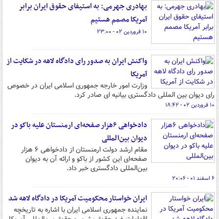
بهادری جهرمی: به استیفای حقوق ایران برابر
آمریکا مصمم هستیم
۱۰ فروردین ۰۲ - ۲۳:۰۰
واکنش ایران به صدور رای دادگاه لاهه در شکایت از
آمریکا
وزارت امور خارجه جمهوری اسلامی ایران در خصوص
رای دیوان بین المللی دادگستری بیانیه ای صادر کرد.
۱۰ فروردین ۰۲ - ۱۸:۴۲
دادخواهی ۶هزار صفحه‌ای ارمنستان علیه باکو در
دیوان بین‌المللی
مقام ارشد دولت ارمنستان از دادخواهی ۶ هزار
صفحه‌ای این کشور از باکو و ارائه آن به دیوان
بین‌المللی دادگستری خبر داد.
۶ اسفند ۰۱ - ۲۰:۰۶
ایران خواستار محکومیت آمریکا در دادگاه لاهه شد
نماینده جمهوری اسلامی ایران با اشاره به تاریخچه