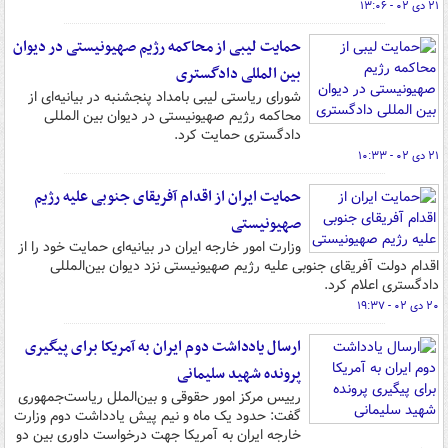
۲۱ دی ۰۲ - ۱۳:۰۶
حمایت لیبی از محاکمه رژیم صهیونیستی در دیوان
بین المللی دادگستری
شورای ریاستی لیبی بامداد پنجشنبه در بیانیه‌ای از
محاکمه رژیم صهیونیستی در دیوان بین المللی
دادگستری حمایت کرد.
۲۱ دی ۰۲ - ۱۰:۳۳
حمایت ایران از اقدام آفریقای جنوبی علیه رژیم
صهیونیستی
وزارت امور خارجه ایران در بیانیه‌ای حمایت خود را از
اقدام دولت آفریقای جنوبی علیه رژیم صهیونیستی نزد دیوان بین‌المللی
دادگستری اعلام کرد.
۲۰ دی ۰۲ - ۱۹:۳۷
ارسال یادداشت دوم ایران به آمریکا برای پیگیری
پرونده شهید سلیمانی
رییس مرکز امور حقوقی و بین‌الملل ریاست‌جمهوری
گفت: حدود یک ماه و نیم پیش یادداشت دوم وزارت
خارجه ایران به آمریکا جهت درخواست داوری بین دو