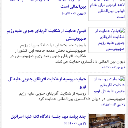
بین‌المللی است
۶ بهمن ۰۲ - ۱۰:۳۷
فیلم/ حمایت از شکایت آفریقای جنوبی علیه رژیم
صهیونیستی
با وجود حمایت‌های دولت انگلیس از رژیم
صهیونیستی، بخش عمده جامعه این کشور از
شکایت آفریقای جنوبی ضد رژیم صهیونیستی در
دیوان بین المللی دادگستری حمایت می‌کنند.
۶ بهمن ۰۲ - ۰۹:۱۷
حمایت روسیه از شکایت آفریقای جنوبی علیه تل
آویو
روسیه از شکایت آفریقای جنوبی علیه رژیم
صهیونیستی در دیوان دادگستری بین‌المللی حمایت کرد.
۲۷ دی ۰۲ - ۰۷:۵۷
چند پیامد مهم جلسه دادگاه لاهه علیه اسرائیل
۲۱ دی ۰۲ - ۲۱:۱۹