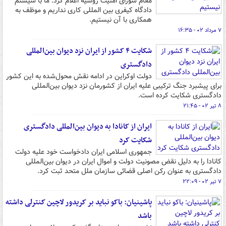
مقام شورای امنیت روسیه اعلام کرد: ما با سیستم
دادگاه کیفری بین المللی کاری نداریم و موظف به
همکاری با آن نیستیم.
۷ مرداد ۰۲ - ۱۶:۳۵
شکایت ۴ کشور از ایران نزد دیوان بین‌المللی
دادگستری
دولت اوکراین در ادامه نقش محول‌شده به این کشور
برای پیشبرد جنگ ترکیبی علیه ایران از کشورمان نزد دیوان بین‌المللی
دادگستری شکایت کرده است.
۸ تیر ۰۲ - ۲۱:۴۵
ایران از کانادا به دیوان بین‌المللی دادگستری
شکایت کرد
جمهوری اسلامی ایران دادخواست خود علیه دولت
کانادا را به دلیل نقض مصونیت دولت و اموال ایران در دیوان بین‌المللی
دادگستری به عنوان رکن اصلی قضائی سازمان ملل متحد ثبت کرد.
۷ تیر ۰۲ - ۲۲:۰۹
پاشینیان: باکو نباید بر کریدور لاچین کنترلی داشته
باشد