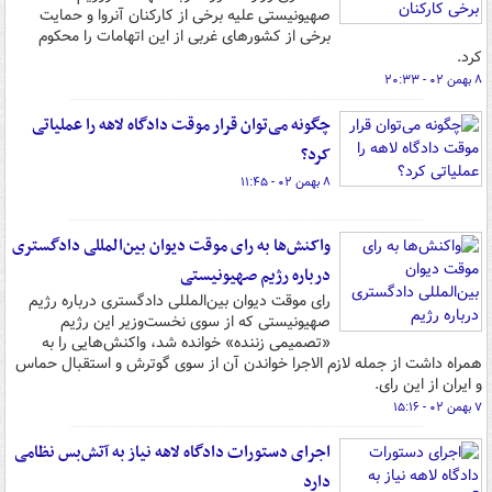
صهیونیستی علیه برخی از کارکنان آنروا و حمایت
برخی از کشورهای غربی از این اتهامات را محکوم
کرد.
۸ بهمن ۰۲ - ۲۰:۳۳
چگونه می‌توان قرار موقت دادگاه لاهه را عملیاتی
کرد؟
۸ بهمن ۰۲ - ۱۱:۴۵
واکنش‌ها به رای موقت دیوان بین‌المللی دادگستری
درباره رژیم صهیونیستی
رای موقت دیوان بین‌المللی دادگستری درباره رژیم
صهیونیستی که از سوی نخست‌وزیر این رژیم
«تصمیمی زننده» خوانده شد، واکنش‌هایی را به
همراه داشت از جمله لازم الاجرا خواندن آن از سوی گوترش و استقبال حماس
و ایران از این رای.
۷ بهمن ۰۲ - ۱۵:۱۶
اجرای دستورات دادگاه لاهه نیاز به آتش‌بس نظامی
دارد