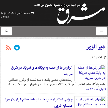
جمعه ۱۶ مرداد ۱۴۰۵ -
Aug
7 2026
دیر الزور
کل اخبار: 57
گزارش‌ها از حمله به پایگاه‌های آمریکا در شرق
سوریه
رسانه‌های محلی بامداد سه‌شنبه از وقوع حملاتی
علیه پایگاه‌های نظامی آمریکا و ائتلاف بین‌المللی در شرق سوریه خبر دادند.
۹ آبان ۰۲ - ۰۸:۴۳
چرایی استقرار تیپ جدید پیاده نظام عراق در مرز
همسایه غربی