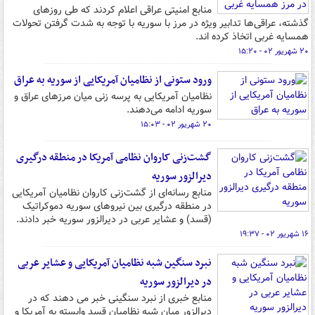
منابع امنیتی عراقی اعلام کردند که طی روزهای
گذشته، عراقی‌ها تدابیر ویژه در مرز با سوریه با توجه به شدت گرفتن تحولات
همسایه غربی اتخاذ کرده اند.
۲۰ شهریور ۰۲ - ۱۵:۲۰
ورود ستونی از نظامیان آمریکایی از سوریه به عراق
نظامیان آمریکایی به پرسه زنی میان مرزهای عراق و
سوریه ادامه می‌دهند.
۲۰ شهریور ۰۲ - ۱۵:۰۳
گشت‌زنی کاروان نظامی آمریکا در منطقه درگیری
دیرالزور سوریه
منابع رسانه‌ای از گشت‌زنی کاروان نظامیان آمریکایی
در منطقه درگیری بین نیروهای سوریه دموکراتیک
(قسد) و عشایر عربی در دیرالزور سوریه خبر دادند.
۱۶ شهریور ۰۲ - ۱۹:۳۷
نبرد سنگین شبه نظامیان آمریکایی و عشایر عربی
در دیرالزور سوریه
منابع خبری از نبرد سنگینی خبر می دهند که در
دیرالزور میان شبه نظامیان قسد وابسته به آمریکا و