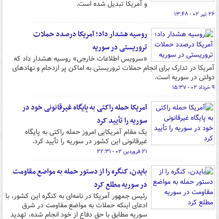
و آمریکا تبدیل شده است.
۲۶ تیر ۰۲ - ۱۳:۴۸
روسیه هشدار داد؛ آمریکا درصدد حملات
تروریستی در سوریه
«سرویس اطلاعات خارجی» روسیه هشدار داد که
آمریکا در تدارک برای انجام حملات تروریستی به اماکن پر ازدحام و نهادهای
دولتی در سوریه است.
۹ خرداد ۰۲ - ۱۵:۳۷
آمریکا حمله راکتی به پایگاه غیرقانونی خود در
سوریه را تأیید کرد
یک مقام آمریکایی امروز حمله راکتی به پایگاه
غیرقانونی این کشور در سوریه را تأیید کرد.
۲۱ فروردین ۰۲ - ۲۲:۳۱
بایدن، کنگره را از دستور حمله به مواضع مقاومت
در سوریه مطلع کرد
رئیس جمهور آمریکا در نامه‌ای به کنگره این کشور، با
ادعای اینکه حملات به مواضع مقاومت در شرق
سوریه مطابق با حق دفاع از خود انجام شده، تهدید