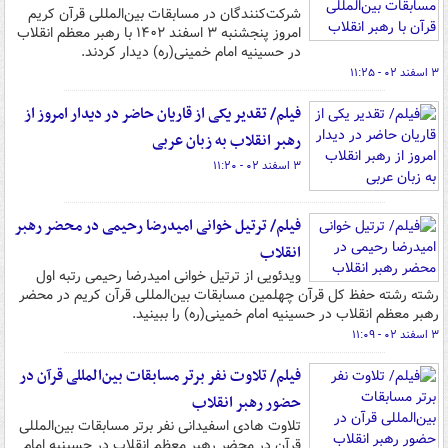
شرکت‌کنندگان در مسابقات بین‌المللی قرآن کریم
امروز پنجشنبه ۳ اسفند ۱۴۰۲ با رهبر معظم انقلاب
در حسینیه امام خمینی(ره) دیدار کردند.
۳ اسفند ۰۲ - ۱۱:۲۵
فیلم/ تقدیر یکی از قاریان حاضر در دیدار امروز از
رهبر انقلاب به زبان عربی
۳ اسفند ۰۲ - ۱۱:۲۰
فیلم/ ترتیل خوانی امیدرضا رحیمی در محضر رهبر
انقلاب
ویدئویی از ترتیل خوانی امیدرضا رحیمی رتبه اول
رشته رشته حفظ کل قرآن چهلمین مسابقات بین‌المللی قرآن کریم در محضر
رهبر معظم انقلاب در حسینیه امام خمینی(ره) را ببینید.
۳ اسفند ۰۲ - ۱۱:۰۹
فیلم/ تلاوت نفر برتر مسابقات بین‌المللی قرآن در
حضور رهبر انقلاب
تلاوت هادی اسفیدانی نفر برتر مسابقات بین‌المللی
قرآن در محضر رهبر معظم انقلاب در حسینیه امام