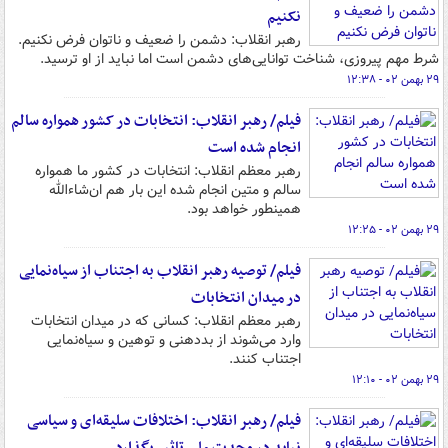
نکنیم
رهبر انقلاب: دشمن را ضعیف و ناتوان فرض نکنیم.
شرط مهم پیروزی، شناخت توانایی‌های دشمن است اما نباید از او ترسید.
۲۹ بهمن ۰۲ - ۱۲:۳۸
فیلم/ رهبر انقلاب: انتخابات در کشور همواره سالم
انجام شده است
رهبر معظم انقلاب: انتخابات در کشور ما همواره
سالم و متین انجام شده این بار هم ان‌شاءالله
همینطور خواهد بود.‌
۲۹ بهمن ۰۲ - ۱۲:۲۵
فیلم/ توصیه رهبر انقلاب به اجتناب از سیاه‌نمایی
در میدان انتخابات
رهبر معظم انقلاب: کسانی که در میدان انتخابات
وارد می‌شوند از بددهنی و توهین و سیاه‌نمایی
اجتناب کنند.
۲۹ بهمن ۰۲ - ۱۲:۱۰
فیلم/ رهبر انقلاب: اختلافات سلیقه‌ای و سیاسی