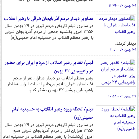
۲۹ بهمن ۰۲ - ۱۱:۳۶
تصاویر دیدار مردم آذربایجان شرقی با رهبر انقلاب
در سالروز قیام تاریخی مردم تبریز در ۲۹ بهمن سال
۱۳۵۶ امروز یکشنبه جمعی از مردم آذربایجان شرقی
با رهبر معظم انقلاب در حسینیه امام خمینی(ره)
دیدار کردند.
۲۹ بهمن ۰۲ - ۱۱:۰۱
فیلم/ تقدیر رهبر انقلاب از مردم ایران برای حضور
در راهپیمایی ۲۲ بهمن
رهبر معظم انقلاب در دیدار هزاران نفر از مردم
آذربایجان شرقی: لازم می‌دانم از ملت ایران به‌خاطر
راهپیمایی پرشور ۲۲ بهمن تشکر کنم.
۲۹ بهمن ۰۲ - ۱۰:۵۸
فیلم/ لحظه ورود رهبر انقلاب به حسینیه امام
خمینی(ره)
در سالروز قیام تاریخی مردم تبریز در ۲۹ بهمن سال
۱۳۵۶ هزاران نفر از مردم آذربایجان شرقی صبح
امروز (یکشنبه) با رهبر معظم انقلاب در حسینیه امام