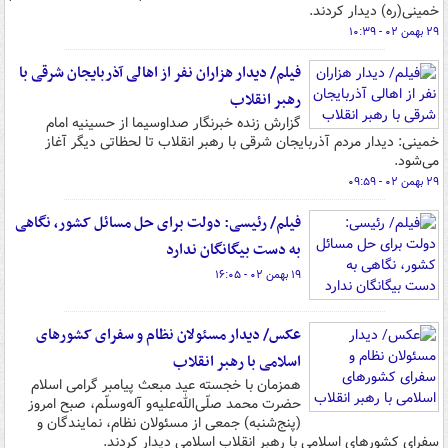
خمینی(ره) دیدار کردند.
۲۹ بهمن ۰۲ - ۱۰:۳۹
فیلم/ دیدار هزاران نفر از اهالی آذربایجان شرقی با
رهبر انقلاب
گزارش زنده خبرنگار صداوسیما از حسینیه امام
خمینی: دیدار مردم آذربایجان شرقی با رهبر انقلاب تا لحظاتی دیگر آغاز
می‌شود.
۲۹ بهمن ۰۲ - ۰۹:۵۹
فیلم/ رئیسی: دولت برای حل مسائل کشور، نگاهی
به دست بیگانگان ندارد
۱۹ بهمن ۰۲ - ۱۶:۰۵
عکس/ دیدار مسئولان نظام و سفرای کشورهای
اسلامی با رهبر انقلاب
همزمان با خجسته عید مبعث پیامبر گرامی اسلام
حضرت محمد صلّی‌الله‌علیه‌و آله‌وسلّم، صبح امروز
(پنج‌شنبه) جمعی از مسئولان نظام، نمایندگان و
سفرای کشورهای اسلامی با رهبر انقلاب اسلامی دیدار کردند.