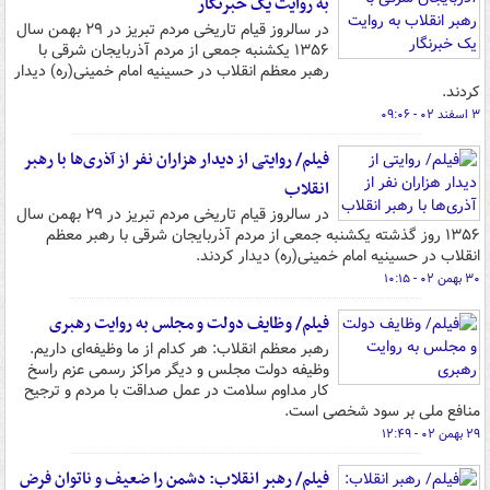
به روایت یک خبرنگار
در سالروز قیام تاریخی مردم تبریز در ۲۹ بهمن سال
۱۳۵۶ یکشنبه جمعی از مردم آذربایجان شرقی با
رهبر معظم انقلاب در حسینیه امام خمینی(ره) دیدار
کردند.
۳ اسفند ۰۲ - ۰۹:۰۶
فیلم/ روایتی از دیدار هزاران نفر از آذری‌ها با رهبر
انقلاب
در سالروز قیام تاریخی مردم تبریز در ۲۹ بهمن سال
۱۳۵۶ روز گذشته یکشنبه جمعی از مردم آذربایجان شرقی با رهبر معظم
انقلاب در حسینیه امام خمینی(ره) دیدار کردند.
۳۰ بهمن ۰۲ - ۱۰:۱۵
فیلم/ وظایف دولت و مجلس به روایت رهبری
رهبر معظم انقلاب: هر کدام از ما وظیفه‌ای داریم.
وظیفه دولت مجلس و دیگر مراکز رسمی عزم راسخ
کار مداوم سلامت در عمل صداقت با مردم و ترجیح
منافع ملی بر سود شخصی است.
۲۹ بهمن ۰۲ - ۱۲:۴۹
فیلم/ رهبر انقلاب: دشمن را ضعیف و ناتوان فرض