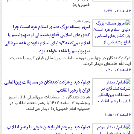
خمینی(ره).
۳ اسفند ۰۲ - ۱۰:۲۷
رهبر انقلاب:
امروز مسئله بزرگ دنیای اسلام غزه است/ چرا
کشورهای اسلامی قطع پشتیبانی از صهیونیسم را
اعلام نمی‌کنند؟/دنیای اسلام نابودی غده سرطانی
صهیونیسم را شاهد خواهد بود
شرکت‌کنندگان در چهلمین دوره مسابقات بین‌المللی قرآن کریم با حضرت
آیت‌الله خامنه‌ای دیدار کردند.
۳ اسفند ۰۲ - ۱۰:۲۰
فیلم/ دیدار شرکت‌کنندگان در مسابقات بین‌المللی
قرآن با رهبر انقلاب
شرکت‌کنندگان در مسابقات بین‌المللی قرآن امروز
پنجشنبه ۳ اسفند ۱۴۰۲ با رهبر معظم انقلاب در
حسینیه امام خمینی(ره) دیدار می‌کنند.
۳ اسفند ۰۲ - ۱۰:۱۵
فیلم/ دیدار مردم آذربایجان شرقی با رهبر انقلاب