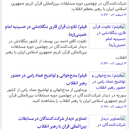
شرکت‌کنندگان در چهلمین دوره مسابقات بین‌المللی قرآن کریم جمهوری
اسلامی ایران با رهبر معظم انقلاب.
۳ اسفند ۰۲ - ۱۱:۴۲
فیلم/ تلاوت قرآن قاری بنگلادشی در حسینیه امام
خمینی(ره)
تلاوت آقای احمد بن یوسف از کشور بنگلادش در
دیدار شرکت‌کنندگان در چهلمین دوره مسابقات
بین‌المللی قرآن کریم جمهوری اسلامی ایران با رهبر
انقلاب.
۳ اسفند ۰۲ - ۱۱:۳۲
فیلم/ مدح‌خوانی و تواشیح عماد رامی در حضور
رهبر انقلاب
ویدئویی از مدح‌خوانی و تواشیح عماد رامی از کشور
سوریه در دیدار شرکت‌کنندگان در چهلمین دوره مسابقات بین‌المللی قرآن
کریم جمهوری اسلامی ایران با رهبر انقلاب را مشاهده کنید.
۳ اسفند ۰۲ - ۱۱:۲۸
تصاویر دیدار شرکت‌کنندگان در مسابقات
بین‌المللی قرآن با رهبر انقلاب