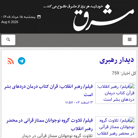
پنجشنبه ۱۵ مرداد ۱۴۰۵ -
Aug 6 2026
دیدار رهبری
کل اخبار: 759
فیلم/ رهبر انقلاب: قرآن کتاب درمان دردهای بشر
است
۳ اسفند ۰۲ - ۱۱:۵۷
فیلم/ تلاوت گروه نوجوانان ممتاز قرآنی در محضر
رهبر انقلاب
تلاوت گروه نوجوانان ممتاز قرآنی در دیدار