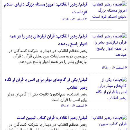
فیلم/ رهبر انقلاب: امروز مسئله بزرگ دنیای اسلام
غزه است
۳ اسفند ۰۲ - ۱۲:۱۴
فیلم/ رهبر انقلاب: قرآن نیازهای بشر را در همه
ادوار پاسخ میدهد
رهبر معظم انقلاب در دیدار با شرکت کنندگان در
چهلمین دوره مسابقات بین‌المللی قرآن : قرآن
نیازهای بشر را در همه ادوار پاسخ می‌دهد.
۳ اسفند ۰۲ - ۱۲:۱۰
فیلم/ یکی از گام‌های موثر برای انس با قرآن از نگاه
رهبر انقلاب
رهبر انقلاب، هم‌اکنون: تلاوت یکی از گامهای موثر
برای انس با قرآن است
۳ اسفند ۰۲ - ۱۲:۰۷
فیلم/ رهبر انقلاب: قرآن کتاب تبیین است
رهبر معظم انقلاب در دیدار با شرکت کنندگان در