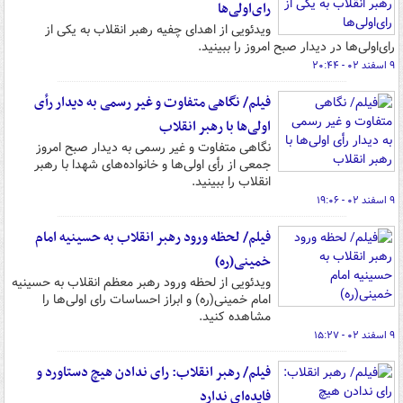
رای‌اولی‌ها
ویدئویی از اهدای چفیه رهبر انقلاب به یکی از
رای‌اولی‌ها در دیدار صبح امروز را ببینید.
۹ اسفند ۰۲ - ۲۰:۴۴
فیلم/ نگاهی متفاوت و غیر رسمی به دیدار رأی
اولی‌ها با رهبر انقلاب
نگاهی متفاوت و غیر رسمی به دیدار صبح امروز
جمعی از رأی اولی‌ها و خانواده‌های شهدا با رهبر
انقلاب را ببینید.
۹ اسفند ۰۲ - ۱۹:۰۶
فیلم/ لحظه ورود رهبر انقلاب به حسینیه امام
خمینی(ره)
ویدئویی از لحظه ورود رهبر معظم انقلاب به حسینیه
امام خمینی(ره) و ابراز احساسات رای اولی‌ها را
مشاهده کنید.
۹ اسفند ۰۲ - ۱۵:۲۷
فیلم/ رهبر انقلاب: رای ندادن هیچ دستاورد و
فایده‌ای ندارد