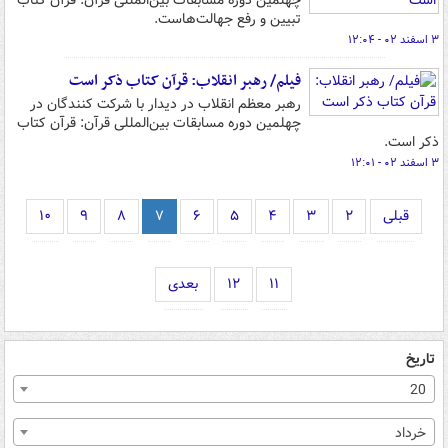
چهلمین دوره مسابقات بین‌المللی قرآن: قرآن کتاب
تبیین و رفع جهالت‌هاست.
۳ اسفند ۰۲ - ۱۲:۰۴
فیلم/ رهبر انقلاب: قرآن کتاب ذکر است
رهبر معظم انقلاب در دیدار با شرکت کنندگان در
چهلمین دوره مسابقات بین‌المللی قرآن: قرآن کتاب
ذکر است.
۳ اسفند ۰۲ - ۱۲:۰۱
قبلی
۲
۳
۴
۵
۶
۷
۸
۹
۱۰
۱۱
۱۲
بعدی
تاریخ
20
خرداد