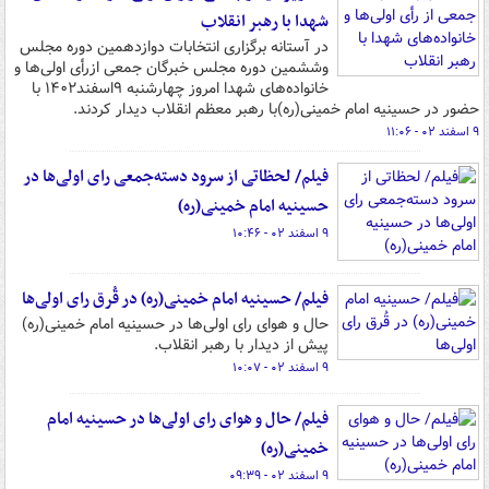
شهدا با رهبر انقلاب
در آستانه برگزاری انتخابات دوازدهمین دوره مجلس
وششمین دوره مجلس خبرگان جمعی ازرأی اولی‌ها و
خانواده‌های شهدا امروز چهارشنبه ۹اسفند۱۴۰۲ با
حضور در حسینیه امام خمینی(ره‌)با رهبر معظم انقلاب دیدار کردند.
۹ اسفند ۰۲ - ۱۱:۰۶
فیلم/ لحظاتی از سرود دسته‌جمعی رای‌ اولی‌ها در
حسینیه امام خمینی(ره)
۹ اسفند ۰۲ - ۱۰:۴۶
فیلم/ حسینیه امام خمینی(ره) در قُرق رای اولی‌ها
حال و هوای رای اولی‌ها در حسینیه امام خمینی(ره)
پیش از دیدار با رهبر انقلاب.
۹ اسفند ۰۲ - ۱۰:۰۷
فیلم/ حال و هوای رای اولی‌ها در حسینیه امام
خمینی(ره)
۹ اسفند ۰۲ - ۰۹:۳۹