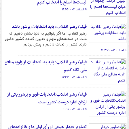
لیست‌ها اصلح را انتخاب کنیم
۹ اسفند ۰۲ - ۱۱:۴۶
فیلم/ رهبر انقلاب: باید انتخابات پرشور باشد
رهبر انقلاب :ما اگر بتوانیم به دنیا نشان دهیم که
ملت در صحنه‌های مهم و تعیین کننده کشور حضور
دارند کشور را نجات دادیم و پیش بردیم
۹ اسفند ۰۲ - ۱۱:۳۷
فیلم/ رهبر انقلاب: باید به انتخابات از زاویه منافع
ملی نگاه کنیم
۹ اسفند ۰۲ - ۱۱:۲۷
فیلم/ رهبر انقلاب:انتخابات قوی و پرشور یکی از
ارکان اداره درست کشور است
۹ اسفند ۰۲ - ۱۱:۱۱
تصاویر دیدار جمعی از رأی اولی‌ها و خانواده‌های