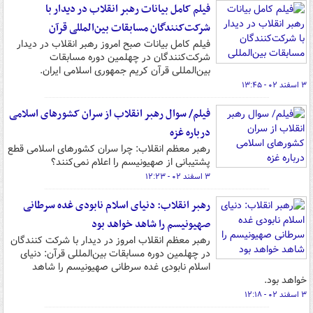
فیلم کامل بیانات رهبر انقلاب در دیدار با
شرکت‌کنندگان مسابقات بین‌المللی قرآن
فیلم کامل بیانات صبح امروز رهبر انقلاب در دیدار
شرکت‌کنندگان در چهلمین دوره مسابقات
بین‌المللی قرآن کریم جمهوری اسلامی ایران.
۳ اسفند ۰۲ - ۱۳:۴۵
فیلم/ سوال رهبر انقلاب از سران کشورهای اسلامی
درباره غزه
رهبر معظم انقلاب: چرا سران کشورهای اسلامی قطع
پشتیبانی از صهیونیسم را اعلام نمی‌کنند؟
۳ اسفند ۰۲ - ۱۲:۲۳
رهبر انقلاب: دنیای اسلام نابودی غده سرطانی
صهیونیسم را شاهد خواهد بود
رهبر معظم انقلاب امروز در دیدار با شرکت کنندگان
در چهلمین دوره مسابقات بین‌المللی قرآن: دنیای
اسلام نابودی غده سرطانی صهیونیسم را شاهد
خواهد بود.
۳ اسفند ۰۲ - ۱۲:۱۸