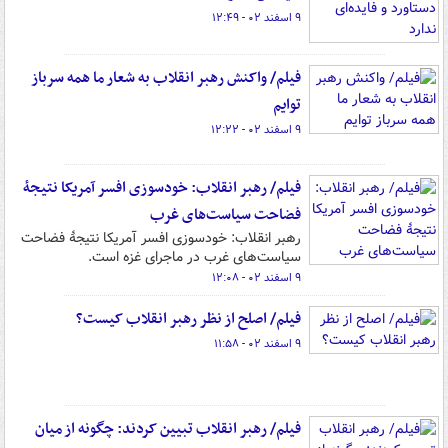
۹ اسفند ۰۲ - ۱۲:۴۹
فیلم/ واکنش رهبر انقلاب به شعار ما همه سرباز
توایم
۹ اسفند ۰۲ - ۱۲:۲۲
فیلم/ رهبر انقلاب: خودسوزی افسر آمریکا نتیجهٔ
فضاحت سیاست‌های غرب
رهبر انقلاب: خودسوزی افسر آمریکا نتیجهٔ فضاحت
سیاست‌های غرب در ماجرای غزه است.
۹ اسفند ۰۲ - ۱۲:۰۸
فیلم/ اصلح از نظر رهبر انقلاب کیست؟
۹ اسفند ۰۲ - ۱۱:۵۸
فیلم/ رهبر انقلاب تبیین کردند: چگونه از میان